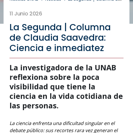
11 Junio 2026
La Segunda | Columna
de Claudia Saavedra:
Ciencia e inmediatez
La investigadora de la UNAB
reflexiona sobre la poca
visibilidad que tiene la
ciencia en la vida cotidiana de
las personas.
La ciencia enfrenta una dificultad singular en el
debate público: sus recortes rara vez generan el