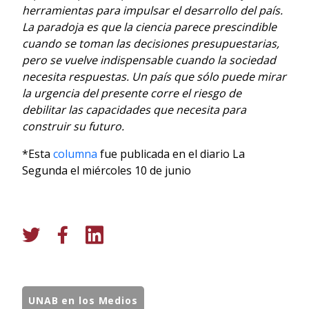
herramientas para impulsar el desarrollo del país.
La paradoja es que la ciencia parece prescindible
cuando se toman las decisiones presupuestarias,
pero se vuelve indispensable cuando la sociedad
necesita respuestas. Un país que sólo puede mirar
la urgencia del presente corre el riesgo de
debilitar las capacidades que necesita para
construir su futuro.
*Esta
columna
fue publicada en el diario La
Segunda el miércoles 10 de junio
UNAB en los Medios