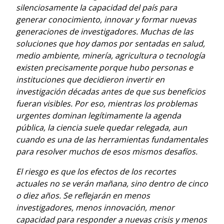
silenciosamente la capacidad del país para
generar conocimiento, innovar y formar nuevas
generaciones de investigadores. Muchas de las
soluciones que hoy damos por sentadas en salud,
medio ambiente, minería, agricultura o tecnología
existen precisamente porque hubo personas e
instituciones que decidieron invertir en
investigación décadas antes de que sus beneficios
fueran visibles. Por eso, mientras los problemas
urgentes dominan legítimamente la agenda
pública, la ciencia suele quedar relegada, aun
cuando es una de las herramientas fundamentales
para resolver muchos de esos mismos desafíos.
El riesgo es que los efectos de los recortes
actuales no se verán mañana, sino dentro de cinco
o diez años. Se reflejarán en menos
investigadores, menos innovación, menor
capacidad para responder a nuevas crisis y menos