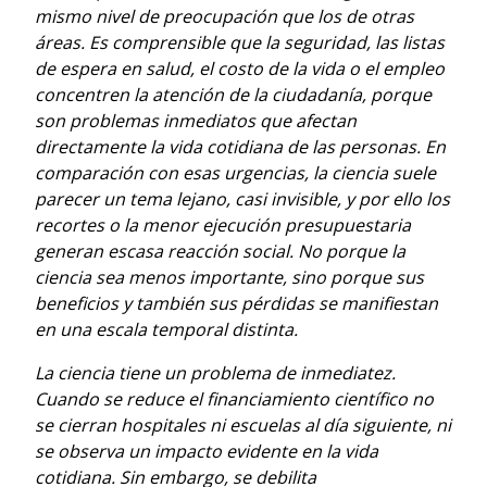
mismo nivel de preocupación que los de otras
áreas. Es comprensible que la seguridad, las listas
de espera en salud, el costo de la vida o el empleo
concentren la atención de la ciudadanía, porque
son problemas inmediatos que afectan
directamente la vida cotidiana de las personas. En
comparación con esas urgencias, la ciencia suele
parecer un tema lejano, casi invisible, y por ello los
recortes o la menor ejecución presupuestaria
generan escasa reacción social. No porque la
ciencia sea menos importante, sino porque sus
beneficios y también sus pérdidas se manifiestan
en una escala temporal distinta.
La ciencia tiene un problema de inmediatez.
Cuando se reduce el financiamiento científico no
se cierran hospitales ni escuelas al día siguiente, ni
se observa un impacto evidente en la vida
cotidiana. Sin embargo, se debilita