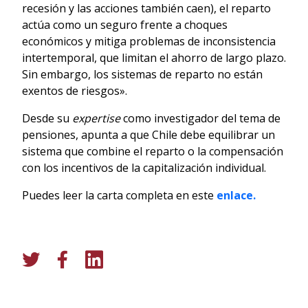
recesión y las acciones también caen), el reparto
actúa como un seguro frente a choques
económicos y mitiga problemas de inconsistencia
intertemporal, que limitan el ahorro de largo plazo.
Sin embargo, los sistemas de reparto no están
exentos de riesgos».
Desde su
expertise
como investigador del tema de
pensiones, apunta a que Chile debe equilibrar un
sistema que combine el reparto o la compensación
con los incentivos de la capitalización individual.
Puedes leer la carta completa en este
enlace.