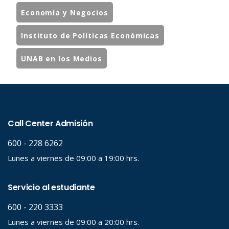
Economía y Negocios
Instituto de Políticas Económicas
UNAB en los Medios