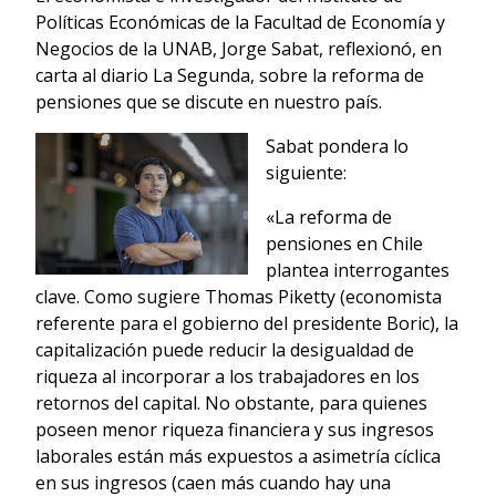
Políticas Económicas de la Facultad de Economía y
Negocios de la UNAB, Jorge Sabat, reflexionó, en
carta al diario La Segunda, sobre la reforma de
pensiones que se discute en nuestro país.
Sabat pondera lo
siguiente:
«La reforma de
pensiones en Chile
plantea interrogantes
clave. Como sugiere Thomas Piketty (economista
referente para el gobierno del presidente Boric), la
capitalización puede reducir la desigualdad de
riqueza al incorporar a los trabajadores en los
retornos del capital. No obstante, para quienes
poseen menor riqueza financiera y sus ingresos
laborales están más expuestos a asimetría cíclica
en sus ingresos (caen más cuando hay una