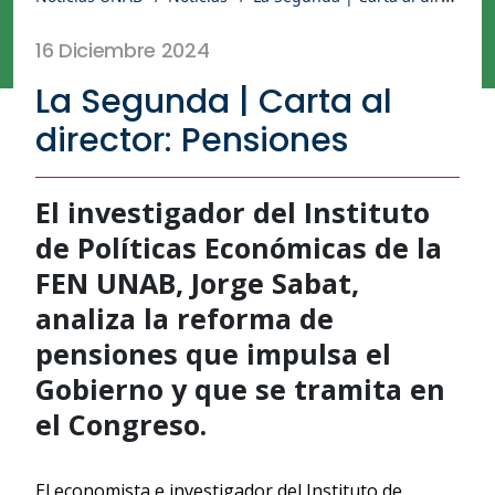
16 Diciembre 2024
La Segunda | Carta al
director: Pensiones
El investigador del Instituto
de Políticas Económicas de la
FEN UNAB, Jorge Sabat,
analiza la reforma de
pensiones que impulsa el
Gobierno y que se tramita en
el Congreso.
El economista e investigador del Instituto de