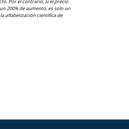
. Por el contrario, si el precio
s un 200% de aumento, es solo un
 alfabetización científica de