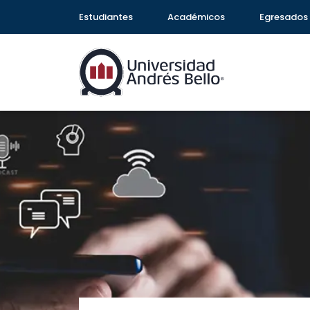
Estudiantes
Académicos
Egresados