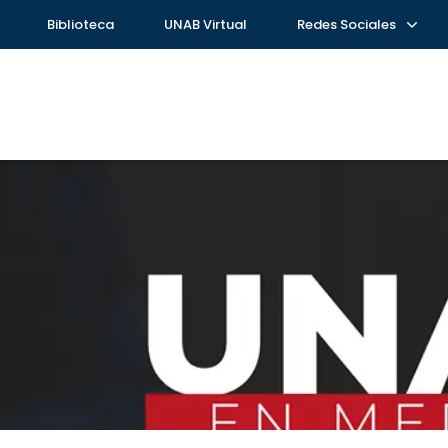
Biblioteca
UNAB Virtual
Redes Sociales