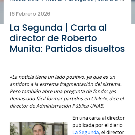
16 Febrero 2026
La Segunda | Carta al
director de Roberto
Munita: Partidos disueltos
«La noticia tiene un lado positivo, ya que es un
antídoto a la extrema fragmentación del sistema.
Pero también abre una pregunta de fondo: ¿es
demasiado fácil formar partidos en Chile?», dice el
director de Administración Pública UNAB.
En una carta al director
publicada por el diario
La Segunda
, el director