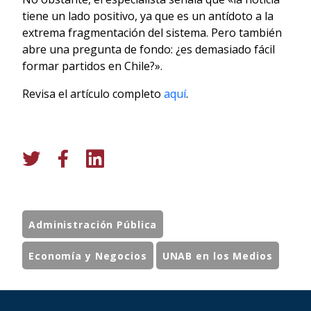
tiene un lado positivo, ya que es un antídoto a la
extrema fragmentación del sistema. Pero también
abre una pregunta de fondo: ¿es demasiado fácil
formar partidos en Chile?».
Revisa el artículo completo
aquí
.
Administración Pública
Economía y Negocios
UNAB en los Medios