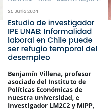
25 Junio 2024
Estudio de investigador
IPE UNAB: Informalidad
laboral en Chile puede
ser refugio temporal del
desempleo
Benjamín Villena, profesor
asociado del Instituto de
Políticas Económicas de
nuestra universidad, e
investigador LM2C2 y MIPP,