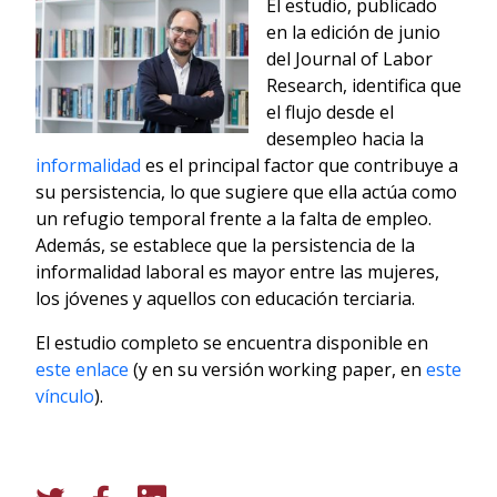
El estudio, publicado
en la edición de junio
del Journal of Labor
Research, identifica que
el flujo desde el
desempleo hacia la
informalidad
es el principal factor que contribuye a
su persistencia, lo que sugiere que ella actúa como
un refugio temporal frente a la falta de empleo.
Además, se establece que la persistencia de la
informalidad laboral es mayor entre las mujeres,
los jóvenes y aquellos con educación terciaria.
El estudio completo se encuentra disponible en
este enlace
(y en su versión working paper, en
este
vínculo
).