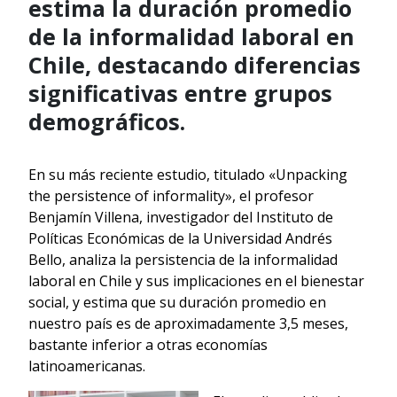
estima la duración promedio
de la informalidad laboral en
Chile, destacando diferencias
significativas entre grupos
demográficos.
En su más reciente estudio, titulado «Unpacking
the persistence of informality», el profesor
Benjamín Villena, investigador del Instituto de
Políticas Económicas de la Universidad Andrés
Bello, analiza la persistencia de la informalidad
laboral en Chile y sus implicaciones en el bienestar
social, y estima que su duración promedio en
nuestro país es de aproximadamente 3,5 meses,
bastante inferior a otras economías
latinoamericanas.