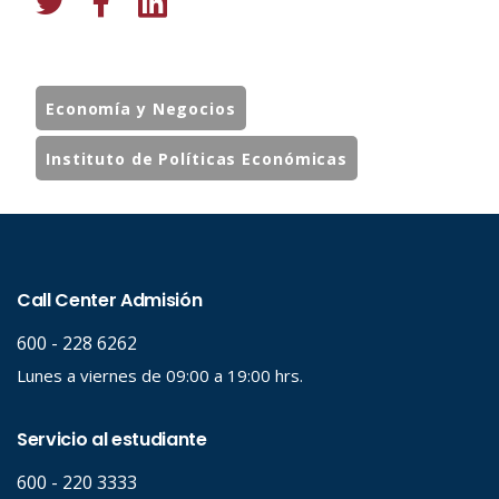
Economía y Negocios
Instituto de Políticas Económicas