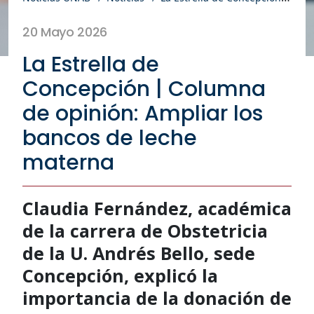
20 Mayo 2026
La Estrella de
Concepción | Columna
de opinión: Ampliar los
bancos de leche
materna
Claudia Fernández, académica
de la carrera de Obstetricia
de la U. Andrés Bello, sede
Concepción, explicó la
importancia de la donación de