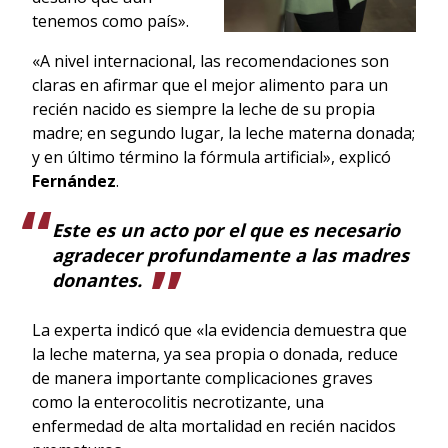
tenemos como país».
«A nivel internacional, las recomendaciones son
claras en afirmar que el mejor alimento para un
recién nacido es siempre la leche de su propia
madre; en segundo lugar, la leche materna donada;
y en último término la fórmula artificial», explicó
Fernández
.
Este es un acto por el que es necesario
agradecer profundamente a las madres
donantes.
La experta indicó que «la evidencia demuestra que
la leche materna, ya sea propia o donada, reduce
de manera importante complicaciones graves
como la enterocolitis necrotizante, una
enfermedad de alta mortalidad en recién nacidos