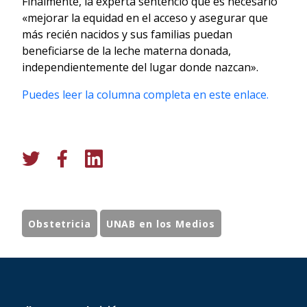
Finalmente, la experta sentenció que es necesario
«mejorar la equidad en el acceso y asegurar que
más recién nacidos y sus familias puedan
beneficiarse de la leche materna donada,
independientemente del lugar donde nazcan».
Puedes leer la columna completa en este enlace.
Obstetricia
UNAB en los Medios