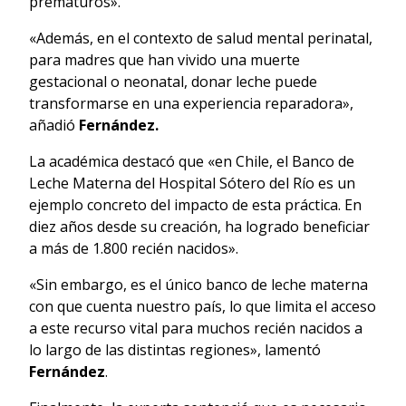
prematuros».
«Además, en el contexto de salud mental perinatal,
para madres que han vivido una muerte
gestacional o neonatal, donar leche puede
transformarse en una experiencia reparadora»,
añadió
Fernández.
La académica destacó que «en Chile, el Banco de
Leche Materna del Hospital Sótero del Río es un
ejemplo concreto del impacto de esta práctica. En
diez años desde su creación, ha logrado beneficiar
a más de 1.800 recién nacidos».
«Sin embargo, es el único banco de leche materna
con que cuenta nuestro país, lo que limita el acceso
a este recurso vital para muchos recién nacidos a
lo largo de las distintas regiones», lamentó
Fernández
.