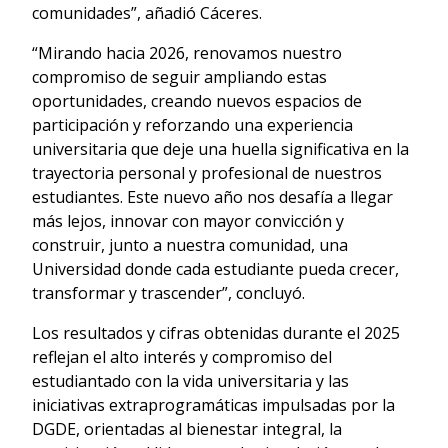
comunidades”, añadió Cáceres.
“Mirando hacia 2026, renovamos nuestro
compromiso de seguir ampliando estas
oportunidades, creando nuevos espacios de
participación y reforzando una experiencia
universitaria que deje una huella significativa en la
trayectoria personal y profesional de nuestros
estudiantes. Este nuevo año nos desafía a llegar
más lejos, innovar con mayor convicción y
construir, junto a nuestra comunidad, una
Universidad donde cada estudiante pueda crecer,
transformar y trascender”, concluyó.
Los resultados y cifras obtenidas durante el 2025
reflejan el alto interés y compromiso del
estudiantado con la vida universitaria y las
iniciativas extraprogramáticas impulsadas por la
DGDE, orientadas al bienestar integral, la