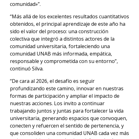
comunidad»”.
“Más allá de los excelentes resultados cuantitativos
obtenidos, el principal aprendizaje de este año ha
sido el valor del proceso: una construcción
colectiva que integró a distintos actores de la
comunidad universitaria, fortaleciendo una
comunidad UNAB más informada, empática,
responsable y comprometida con su entorno”,
continuó Silva.
“De cara al 2026, el desafío es seguir
profundizando este camino, innovar en nuestras
formas de participación y ampliar el impacto de
nuestras acciones. Los invito a continuar
trabajando juntos y juntas para fortalecer la vida
universitaria, generando espacios que convoquen,
conecten y refuercen el sentido de pertenencia, y
que consoliden una comunidad UNAB cada vez más