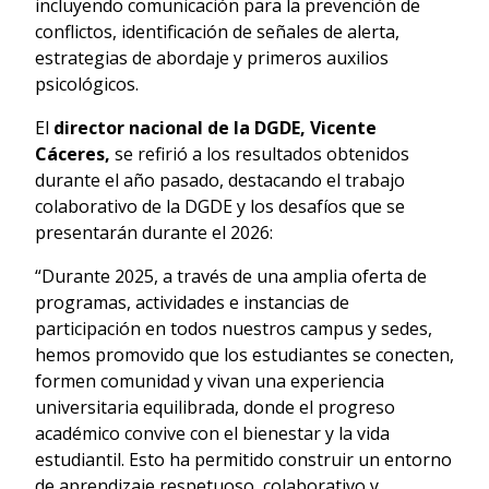
incluyendo comunicación para la prevención de
conflictos, identificación de señales de alerta,
estrategias de abordaje y primeros auxilios
psicológicos.
El
director nacional de la DGDE, Vicente
Cáceres,
se refirió a los resultados obtenidos
durante el año pasado, destacando el trabajo
colaborativo de la DGDE y los desafíos que se
presentarán durante el 2026:
“Durante 2025, a través de una amplia oferta de
programas, actividades e instancias de
participación en todos nuestros campus y sedes,
hemos promovido que los estudiantes se conecten,
formen comunidad y vivan una experiencia
universitaria equilibrada, donde el progreso
académico convive con el bienestar y la vida
estudiantil. Esto ha permitido construir un entorno
de aprendizaje respetuoso, colaborativo y