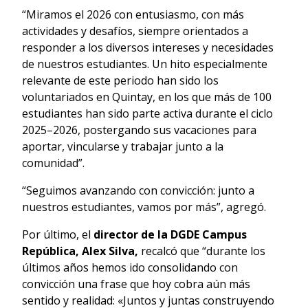
“Miramos el 2026 con entusiasmo, con más
actividades y desafíos, siempre orientados a
responder a los diversos intereses y necesidades
de nuestros estudiantes. Un hito especialmente
relevante de este periodo han sido los
voluntariados en Quintay, en los que más de 100
estudiantes han sido parte activa durante el ciclo
2025–2026, postergando sus vacaciones para
aportar, vincularse y trabajar junto a la
comunidad”.
“Seguimos avanzando con convicción: junto a
nuestros estudiantes, vamos por más”, agregó.
Por último, el
director de la DGDE Campus
República, Alex Silva,
recalcó que “durante los
últimos años hemos ido consolidando con
convicción una frase que hoy cobra aún más
sentido y realidad: «Juntos y juntas construyendo