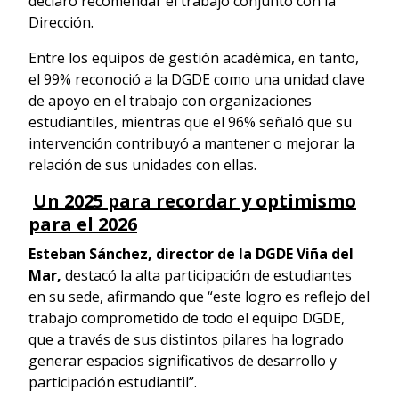
declaró recomendar el trabajo conjunto con la
Dirección.
Entre los equipos de gestión académica, en tanto,
el 99% reconoció a la DGDE como una unidad clave
de apoyo en el trabajo con organizaciones
estudiantiles, mientras que el 96% señaló que su
intervención contribuyó a mantener o mejorar la
relación de sus unidades con ellas.
Un 2025 para recordar y optimismo
para el 2026
Esteban Sánchez, director de la DGDE Viña del
Mar,
destacó la alta participación de estudiantes
en su sede, afirmando que “este logro es reflejo del
trabajo comprometido de todo el equipo DGDE,
que a través de sus distintos pilares ha logrado
generar espacios significativos de desarrollo y
participación estudiantil”.