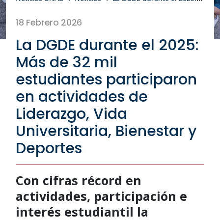
18 Febrero 2026
La DGDE durante el 2025:
Más de 32 mil
estudiantes participaron
en actividades de
Liderazgo, Vida
Universitaria, Bienestar y
Deportes
Con cifras récord en
actividades, participación e
interés estudiantil la