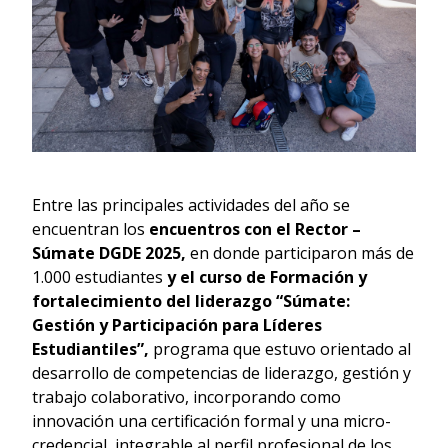
Entre las principales actividades del año se
encuentran los
encuentros con el Rector –
Súmate DGDE 2025,
en donde participaron más de
1.000 estudiantes
y el curso de Formación y
fortalecimiento del liderazgo “Súmate:
Gestión y Participación para Líderes
Estudiantiles”,
programa que estuvo orientado al
desarrollo de competencias de liderazgo, gestión y
trabajo colaborativo, incorporando como
innovación una certificación formal y una micro-
credencial, integrable al perfil profesional de los