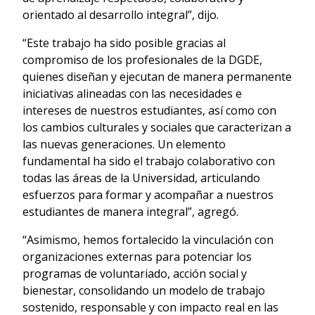
orientado al desarrollo integral”, dijo.
“Este trabajo ha sido posible gracias al
compromiso de los profesionales de la DGDE,
quienes diseñan y ejecutan de manera permanente
iniciativas alineadas con las necesidades e
intereses de nuestros estudiantes, así como con
los cambios culturales y sociales que caracterizan a
las nuevas generaciones. Un elemento
fundamental ha sido el trabajo colaborativo con
todas las áreas de la Universidad, articulando
esfuerzos para formar y acompañar a nuestros
estudiantes de manera integral”, agregó.
“Asimismo, hemos fortalecido la vinculación con
organizaciones externas para potenciar los
programas de voluntariado, acción social y
bienestar, consolidando un modelo de trabajo
sostenido, responsable y con impacto real en las