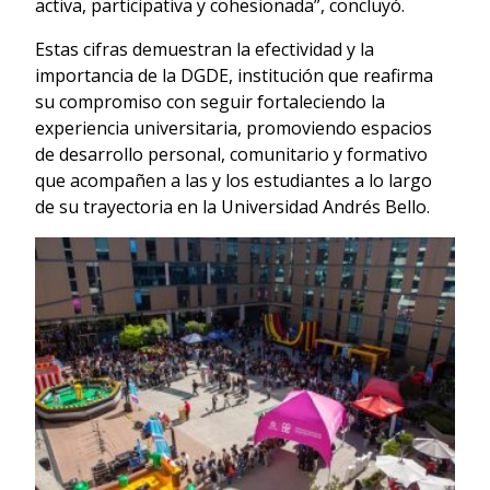
activa, participativa y cohesionada”, concluyó.
Estas cifras demuestran la efectividad y la
importancia de la DGDE, institución que reafirma
su compromiso con seguir fortaleciendo la
experiencia universitaria, promoviendo espacios
de desarrollo personal, comunitario y formativo
que acompañen a las y los estudiantes a lo largo
de su trayectoria en la Universidad Andrés Bello.