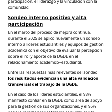
participación, el liderazgo y la vinculación con la
comunidad.
Sondeo interno positivo y alta
participación
En el marco del proceso de mejora continua,
durante el 2025 se aplicó nuevamente un sondeo
interno a líderes estudiantiles y equipos de gestión
académica con el objetivo de evaluar la percepción
sobre el rol y aporte de la DGDE en el
relacionamiento académico–estudiantil.
Entre las respuestas más relevantes del sondeo,
los resultados evidencian una alta validación
transversal del trabajo de la DGDE.
En el caso de los líderes estudiantiles, el 98%
manifestó confiar en la DGDE como área de apoyo
para la gestión de sus organizaciones, y el 96%