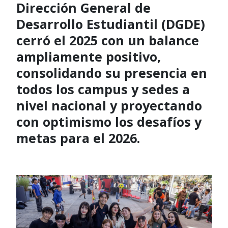
Dirección General de
Desarrollo Estudiantil (DGDE)
cerró el 2025 con un balance
ampliamente positivo,
consolidando su presencia en
todos los campus y sedes a
nivel nacional y proyectando
con optimismo los desafíos y
metas para el 2026.