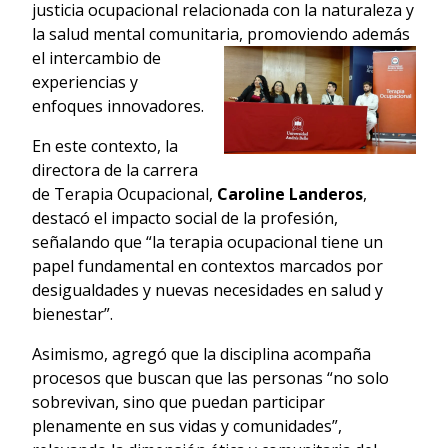
justicia ocupacional relacionada con la naturaleza y
la salud mental comunitar
ia, promoviendo además
el intercambio de
experiencias y
enfoques innovadores.
En este contexto, la
directora de la carrera
de Terapia Ocupacional,
Caroline Landeros
,
destacó el impacto social de la profesión,
señalando que “la terapia ocupacional tiene un
papel fundamental en contextos marcados por
desigualdades y nuevas necesidades en salud y
bienestar”.
Asimismo, agregó que la disciplina acompaña
procesos que buscan que las personas “no solo
sobrevivan, sino que puedan participar
plenamente en sus vidas y comunidades”,