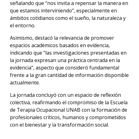
señalando que “nos invita a repensar la manera en
que estamos interviniendo”, especialmente en
ámbitos cotidianos como el sueño, la naturaleza y
el entorno.
Asimismo, destacó la relevancia de promover
espacios académicos basados en evidencia,
indicando que “las investigaciones presentadas en
la jornada expresan una práctica centrada en la
evidencia”, aspecto que consideró fundamental
frente a la gran cantidad de información disponible
actualmente.
La jornada concluyó con un espacio de reflexión
colectiva, reafirmando el compromiso de la Escuela
de Terapia Ocupacional UNAB con la formación de
profesionales críticos, humanos y comprometidos
con el bienestar y la transformación social.