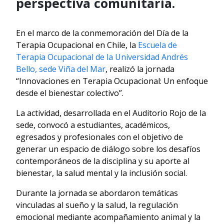
perspectiva comunitaria.
En el marco de la conmemoración del Día de la
Terapia Ocupacional en Chile, la
Escuela de
Terapia Ocupacional de la Universidad Andrés
Bello, sede Viña del Mar
, realizó la jornada
“Innovaciones en Terapia Ocupacional: Un enfoque
desde el bienestar colectivo”.
La actividad, desarrollada en el Auditorio Rojo de la
sede, convocó a estudiantes, académicos,
egresados y profesionales con el objetivo de
generar un espacio de diálogo sobre los desafíos
contemporáneos de la disciplina y su aporte al
bienestar, la salud mental y la inclusión social.
Durante la jornada se abordaron temáticas
vinculadas al sueño y la salud, la regulación
emocional mediante acompañamiento animal y la