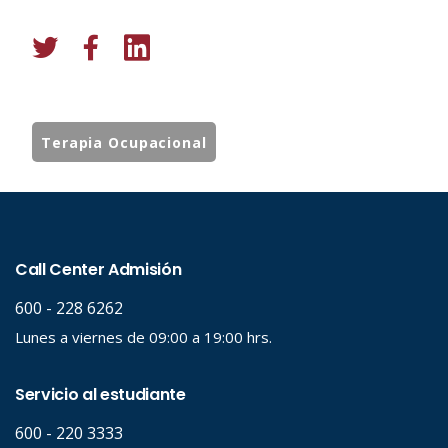
Terapia Ocupacional