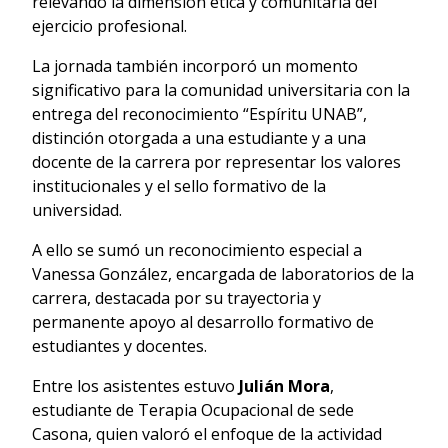
relevando la dimensión ética y comunitaria del
ejercicio profesional.
La jornada también incorporó un momento
significativo para la comunidad universitaria con la
entrega del reconocimiento “Espíritu UNAB”,
distinción otorgada a una estudiante y a una
docente de la carrera por representar los valores
institucionales y el sello formativo de la
universidad.
A ello se sumó un reconocimiento especial a
Vanessa González, encargada de laboratorios de la
carrera, destacada por su trayectoria y
permanente apoyo al desarrollo formativo de
estudiantes y docentes.
Entre los asistentes estuvo
Julián Mora
,
estudiante de Terapia Ocupacional de sede
Casona, quien valoró el enfoque de la actividad