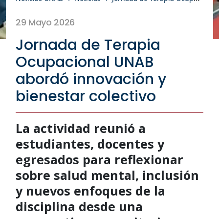
29 Mayo 2026
Jornada de Terapia
Ocupacional UNAB
abordó innovación y
bienestar colectivo
La actividad reunió a
estudiantes, docentes y
egresados para reflexionar
sobre salud mental, inclusión
y nuevos enfoques de la
disciplina desde una