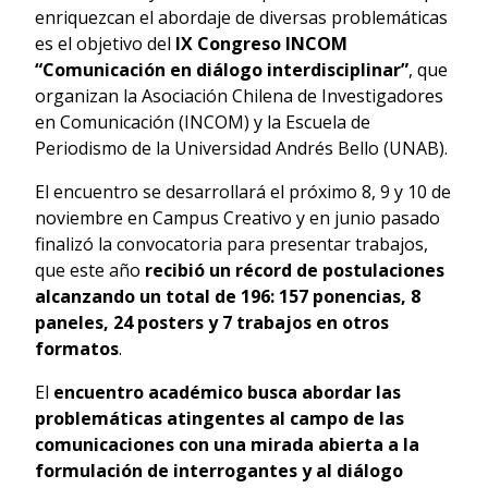
enriquezcan el abordaje de diversas problemáticas
es el objetivo del
IX Congreso INCOM
“Comunicación en diálogo interdisciplinar”
, que
organizan la Asociación Chilena de Investigadores
en Comunicación (INCOM) y la Escuela de
Periodismo de la Universidad Andrés Bello (UNAB).
El encuentro se desarrollará el próximo 8, 9 y 10 de
noviembre en Campus Creativo y en junio pasado
finalizó la convocatoria para presentar trabajos,
que este año
recibió un récord de postulaciones
alcanzando un total de 196: 157 ponencias, 8
paneles, 24 posters y 7 trabajos en otros
formatos
.
El
encuentro académico busca abordar las
problemáticas atingentes al campo de las
comunicaciones con una mirada abierta a la
formulación de interrogantes y al diálogo