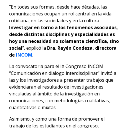
“En todas sus formas, desde hace décadas, las
comunicaciones ocupan un rol central en la vida
cotidiana, en las sociedades y en la cultura.
Investigar en torno a los fenómenos asociados,
desde distintas disciplinas y especialidades es
hoy una necesidad no solamente científica, sino
social
”, explicó la
Dra. Rayén Condeza, d
irectora
de
INCOM
.
La convocatoria para el IX Congreso INCOM
“Comunicación en diálogo interdisciplinar” invitó a
las y los investigadores a presentar trabajos que
evidenciaran el resultado de investigaciones
vinculadas al ámbito de la investigación en
comunicaciones, con metodologías cualitativas,
cuantitativas o mixtas.
Asimismo, y como una forma de promover el
trabajo de los estudiantes en el congreso,