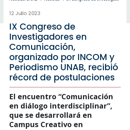
12 Julio 2023
IX Congreso de
Investigadores en
Comunicación,
organizado por INCOM y
Periodismo UNAB, recibió
récord de postulaciones
El encuentro “Comunicación
en diálogo interdisciplinar”,
que se desarrollará en
Campus Creativo en