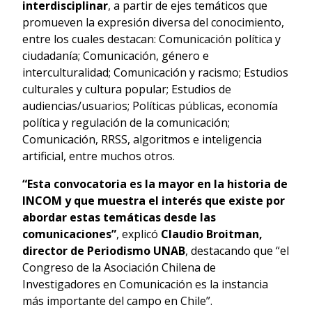
interdisciplinar
, a partir de ejes temáticos que
promueven la expresión diversa del conocimiento,
entre los cuales destacan: Comunicación política y
ciudadanía; Comunicación, género e
interculturalidad; Comunicación y racismo; Estudios
culturales y cultura popular; Estudios de
audiencias/usuarios; Políticas públicas, economía
política y regulación de la comunicación;
Comunicación, RRSS, algoritmos e inteligencia
artificial, entre muchos otros.
“Esta convocatoria es la mayor en la historia de
INCOM y que muestra el interés que existe por
abordar estas temáticas desde las
comunicaciones”
, explicó
Claudio Broitman,
director de Periodismo UNAB
, destacando que “el
Congreso de la Asociación Chilena de
Investigadores en Comunicación es la instancia
más importante del campo en Chile”.