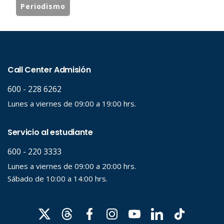
Periodismo