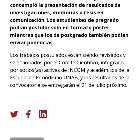
contempló la presentación de resultados de
investigaciones, memorias o tesis en
comunicación
.
Los estudiantes de pregrado
podían postular sólo en formato póster,
mientras que los de postgrado también podían
enviar ponencias.
Los trabajos postulados están siendo revisados y
seleccionados por el Comité Científico, integrado
por socios(as) activas de INCOM y académicos de la
Escuela de Periodismo UNAB, y los resultados de la
convocatoria se entregarán el 21 de julio próximo.