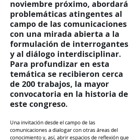
noviembre próximo, abordará
problemáticas atingentes al
campo de las comunicaciones
con una mirada abierta a la
formulación de interrogantes
y al diálogo interdisciplinar.
Para profundizar en esta
temática se recibieron cerca
de 200 trabajos, la mayor
convocatoria en la historia de
este congreso.
Una invitación desde el campo de las
comunicaciones a dialogar con otras áreas del
conocimiento y, así, abrir espacios de reflexión que