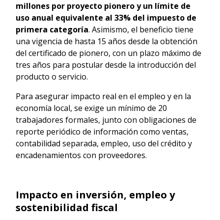
millones por proyecto pionero y un límite de
uso anual equivalente al 33% del impuesto de
primera categoría
. Asimismo, el beneficio tiene
una vigencia de hasta 15 años desde la obtención
del certificado de pionero, con un plazo máximo de
tres años para postular desde la introducción del
producto o servicio.
Para asegurar impacto real en el empleo y en la
economía local, se exige un mínimo de 20
trabajadores formales, junto con obligaciones de
reporte periódico de información como ventas,
contabilidad separada, empleo, uso del crédito y
encadenamientos con proveedores.
Impacto en inversión, empleo y
sostenibilidad fiscal