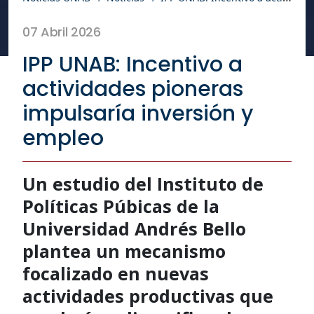
07 Abril 2026
IPP UNAB: Incentivo a
actividades pioneras
impulsaría inversión y
empleo
Un estudio del Instituto de
Políticas Púbicas de la
Universidad Andrés Bello
plantea un mecanismo
focalizado en nuevas
actividades productivas que