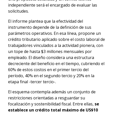
independiente será el encargado de evaluar las
solicitudes.
El informe plantea que la efectividad del
instrumento depende de la definición de sus
parámetros operativos. En esa línea, propone un
crédito tributario aplicado sobre el costo laboral de
trabajadores vinculados a la actividad pionera, con
un tope de hasta $3 millones mensuales por
empleado. El diseño considera una estructura
decreciente del beneficio en el tiempo, cubriendo el
60% de estos costos en el primer tercio del
período, 40% en el segundo tercio y 20% en la
etapa final -tercer tercio-.
El esquema contempla además un conjunto de
restricciones orientadas a resguardar su
focalización y sostenibilidad fiscal. Entre ellas,
se
establece un crédito total máximo de US$10