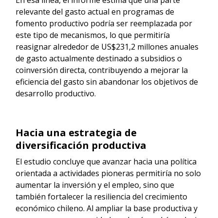
relevante del gasto actual en programas de
fomento productivo podría ser reemplazada por
este tipo de mecanismos, lo que permitiría
reasignar alrededor de US$231,2 millones anuales
de gasto actualmente destinado a subsidios o
coinversión directa, contribuyendo a mejorar la
eficiencia del gasto sin abandonar los objetivos de
desarrollo productivo.
Hacia una estrategia de
diversificación productiva
El estudio concluye que avanzar hacia una política
orientada a actividades pioneras permitiría no solo
aumentar la inversión y el empleo, sino que
también fortalecer la resiliencia del crecimiento
económico chileno. Al ampliar la base productiva y