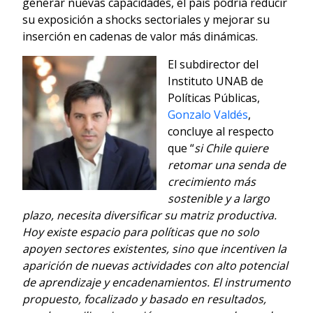
generar nuevas capacidades, el país podría reducir
su exposición a shocks sectoriales y mejorar su
inserción en cadenas de valor más dinámicas.
El subdirector del
Instituto UNAB de
Políticas Públicas,
Gonzalo Valdés
,
concluye al respecto
que “
si Chile quiere
retomar una senda de
crecimiento más
sostenible y a largo
plazo, necesita diversificar su matriz productiva.
Hoy existe espacio para políticas que no solo
apoyen sectores existentes, sino que incentiven la
aparición de nuevas actividades con alto potencial
de aprendizaje y encadenamientos. El instrumento
propuesto, focalizado y basado en resultados,