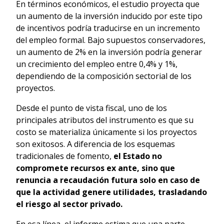
En términos económicos, el estudio proyecta que
un aumento de la inversión inducido por este tipo
de incentivos podría traducirse en un incremento
del empleo formal. Bajo supuestos conservadores,
un aumento de 2% en la inversión podría generar
un crecimiento del empleo entre 0,4% y 1%,
dependiendo de la composición sectorial de los
proyectos.
Desde el punto de vista fiscal, uno de los
principales atributos del instrumento es que su
costo se materializa únicamente si los proyectos
son exitosos. A diferencia de los esquemas
tradicionales de fomento,
el Estado no
compromete recursos ex ante, sino que
renuncia a recaudación futura solo en caso de
que la actividad genere utilidades, trasladando
el riesgo al sector privado.
En esa línea, el informe estima que una parte