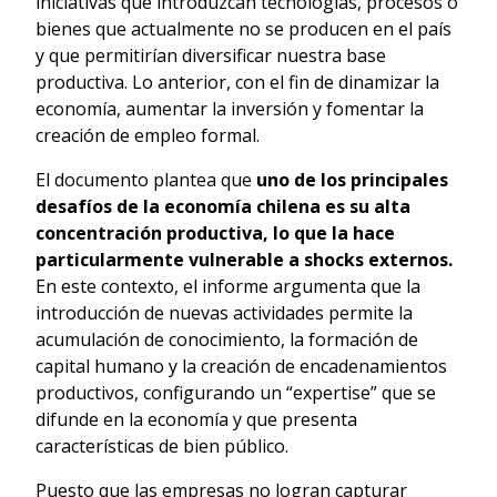
iniciativas que introduzcan tecnologías, procesos o
bienes que actualmente no se producen en el país
y que permitirían diversificar nuestra base
productiva. Lo anterior, con el fin de dinamizar la
economía, aumentar la inversión y fomentar la
creación de empleo formal.
El documento plantea que
uno de los principales
desafíos de la economía chilena es su alta
concentración productiva, lo que la hace
particularmente vulnerable a shocks externos.
En este contexto, el informe argumenta que la
introducción de nuevas actividades permite la
acumulación de conocimiento, la formación de
capital humano y la creación de encadenamientos
productivos, configurando un “expertise” que se
difunde en la economía y que presenta
características de bien público.
Puesto que las empresas no logran capturar