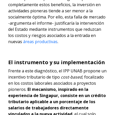
completamente estos beneficios, la inversión en
actividades pioneras tiende a ser menor a la
socialmente óptima. Por ello, esta falla de mercado
-argumenta el informe- justificaría la intervención
del Estado mediante instrumentos que reduzcan
los costos y riesgos asociados a la entrada en
nuevas
áreas productivas
.
El instrumento y su implementación
Frente a este diagnóstico, el IPP UNAB propone un
incentivo tributario de tipo
cost-based
, focalizado
en los costos laborales asociados a proyectos
pioneros.
El mecanismo, inspirado en la
experiencia de Singapur, consiste en un crédito
tributario aplicable a un porcentaje de los
salarios de trabajadores directamente
vinculados a la nueva actividad
, el cual solo