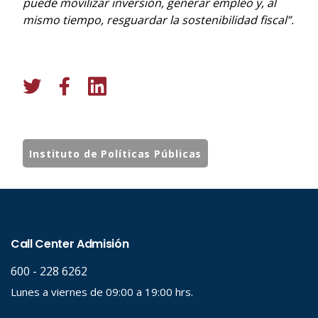
puede movilizar inversión, generar empleo y, al
mismo tiempo, resguardar la sostenibilidad fiscal”.
Instituto de Políticas Públicas