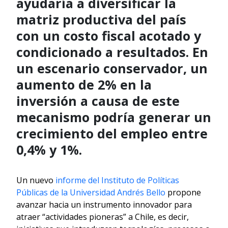
ayudaría a diversificar la
matriz productiva del país
con un costo fiscal acotado y
condicionado a resultados. En
un escenario conservador, un
aumento de 2% en la
inversión a causa de este
mecanismo podría generar un
crecimiento del empleo entre
0,4% y 1%.
Un nuevo
informe del Instituto de Políticas
Públicas de la Universidad Andrés Bello
propone
avanzar hacia un instrumento innovador para
atraer “actividades pioneras” a Chile, es decir,