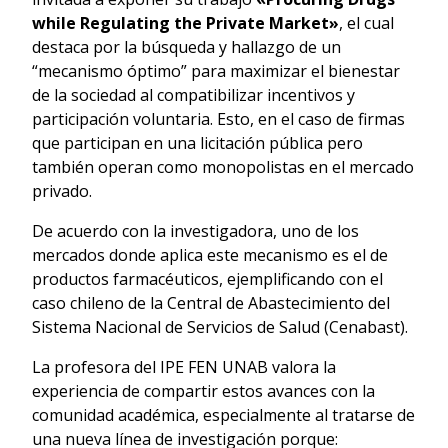
while Regulating the Private Market»
, el cual
destaca por la búsqueda y hallazgo de un
“mecanismo óptimo” para maximizar el bienestar
de la sociedad al compatibilizar incentivos y
participación voluntaria. Esto, en el caso de firmas
que participan en una licitación pública pero
también operan como monopolistas en el mercado
privado.
De acuerdo con la investigadora, uno de los
mercados donde aplica este mecanismo es el de
productos farmacéuticos, ejemplificando con el
caso chileno de la Central de Abastecimiento del
Sistema Nacional de Servicios de Salud (Cenabast).
La profesora del IPE FEN UNAB valora la
experiencia de compartir estos avances con la
comunidad académica, especialmente al tratarse de
una nueva línea de investigación porque: