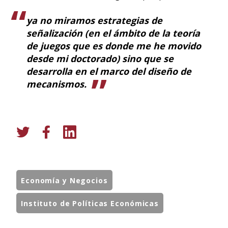
ya no miramos estrategias de
señalización (en el ámbito de la teoría
de juegos que es donde me he movido
desde mi doctorado) sino que se
desarrolla en el marco del diseño de
mecanismos.
Economía y Negocios
Instituto de Políticas Económicas