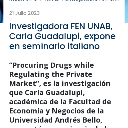
21 Julio 2023
Investigadora FEN UNAB,
Carla Guadalupi, expone
en seminario italiano
“Procuring Drugs while
Regulating the Private
Market”, es la investigación
que Carla Guadalupi,
académica de la Facultad de
Economía y Negocios de la
Universidad Andrés Bello,