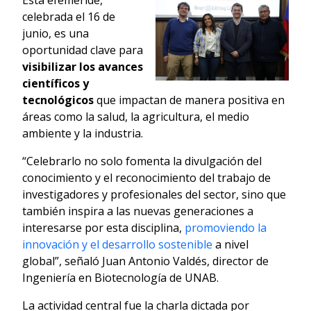
celebrada el 16 de
junio, es una
oportunidad clave para
visibilizar los avances
científicos y
tecnológicos
que impactan de manera positiva en
áreas como la salud, la agricultura, el medio
ambiente y la industria.
“Celebrarlo no solo fomenta la divulgación del
conocimiento y el reconocimiento del trabajo de
investigadores y profesionales del sector, sino que
también inspira a las nuevas generaciones a
interesarse por esta disciplina,
promoviendo la
innovación y el desarrollo sostenible
a nivel
global”, señaló Juan Antonio Valdés, director de
Ingeniería en Biotecnología de UNAB.
La actividad central fue la charla dictada por