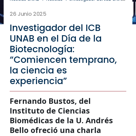
26 Junio 2025
Investigador del ICB
UNAB en el Día de la
Biotecnología:
“Comiencen temprano,
la ciencia es
experiencia”
Fernando Bustos, del
Instituto de Ciencias
Biomédicas de la U. Andrés
Bello ofreció una charla