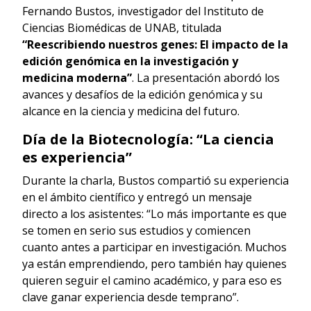
Fernando Bustos, investigador del Instituto de
Ciencias Biomédicas de UNAB, titulada
“Reescribiendo nuestros genes: El impacto de la
edición genómica en la investigación y
medicina moderna”
. La presentación abordó los
avances y desafíos de la edición genómica y su
alcance en la ciencia y medicina del futuro.
Día de la Biotecnología: “La ciencia
es experiencia”
Durante la charla, Bustos compartió su experiencia
en el ámbito científico y entregó un mensaje
directo a los asistentes: “Lo más importante es que
se tomen en serio sus estudios y comiencen
cuanto antes a participar en investigación. Muchos
ya están emprendiendo, pero también hay quienes
quieren seguir el camino académico, y para eso es
clave ganar experiencia desde temprano”.