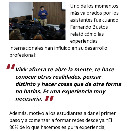
Uno de los momentos
más valorados por los
asistentes fue cuando
Fernando Bustos
relató cómo las
experiencias
internacionales han influido en su desarrollo
profesional:
Vivir afuera te abre la mente, te hace
conocer otras realidades, pensar
distinto y hacer cosas que de otra forma
no harías. Es una experiencia muy
necesaria.
Además, motivó a los estudiantes a dar el primer
paso y a comenzar a formar redes desde ya. “El
80% de lo que hacemos es pura experiencia,