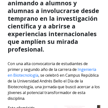
animando a alumnos y
alumnas a involucrarse desde
temprano en la investigación
científica y a abrirse a
experiencias internacionales
que amplíen su mirada
profesional.
Con una alta convocatoria de estudiantes de
primer y segundo año de la carrera de
Ingeniería
en Biotecnología
, se celebró en Campus República
de la Universidad Andrés Bello el Día de la
Biotecnología, una jornada que buscó acercar a los
jóvenes al potencial transformador de esta
disciplina.
Esta efeméride,