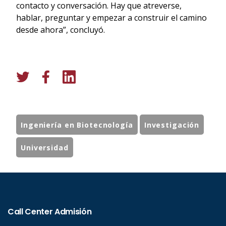
contacto y conversación. Hay que atreverse,
hablar, preguntar y empezar a construir el camino
desde ahora”, concluyó.
Ingeniería en Biotecnología
Investigación
Universidad