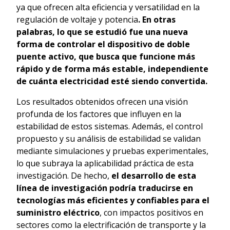
ya que ofrecen alta eficiencia y versatilidad en la
regulación de voltaje y potencia
. En otras
palabras, lo que se estudió fue una nueva
forma de controlar el dispositivo de doble
puente activo, que busca que funcione más
rápido y de forma más estable, independiente
de cuánta electricidad esté siendo convertida.
Los resultados obtenidos ofrecen una visión
profunda de los factores que influyen en la
estabilidad de estos sistemas. Además, el control
propuesto y su análisis de estabilidad se validan
mediante simulaciones y pruebas experimentales,
lo que subraya la aplicabilidad práctica de esta
investigación. De hecho,
el desarrollo de esta
línea de investigación podría traducirse en
tecnologías más eficientes y confiables para el
suministro eléctrico
, con impactos positivos en
sectores como la electrificación de transporte y la