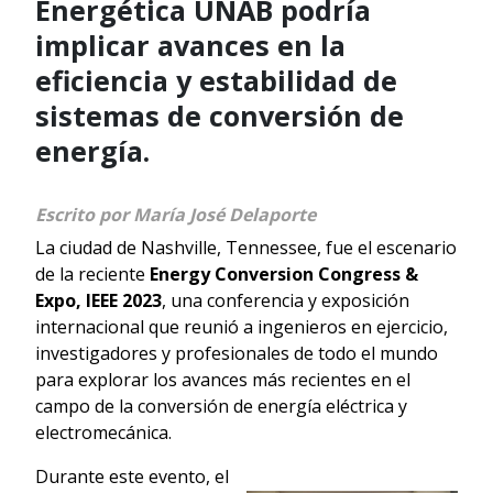
Energética UNAB podría
implicar avances en la
eficiencia y estabilidad de
sistemas de conversión de
energía.
Escrito por María José Delaporte
La ciudad de Nashville, Tennessee, fue el escenario
de la reciente
Energy Conversion Congress &
Expo, IEEE 2023
, una conferencia y exposición
internacional que reunió a ingenieros en ejercicio,
investigadores y profesionales de todo el mundo
para explorar los avances más recientes en el
campo de la conversión de energía eléctrica y
electromecánica.
Durante este evento, el