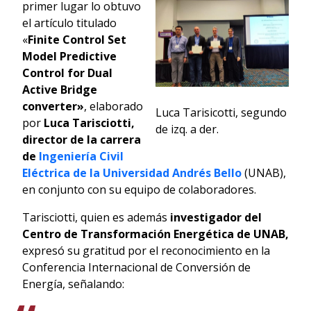
primer lugar lo obtuvo
el artículo titulado
«
Finite Control Set
Model Predictive
Control for Dual
Active Bridge
converter»
, elaborado
Luca Tarisicotti, segundo
por
Luca Tarisciotti,
de izq. a der.
director de la carrera
de
Ingeniería Civil
Eléctrica de la Universidad Andrés Bello
(UNAB),
en conjunto con su equipo de colaboradores.
Tarisciotti, quien es además
investigador del
Centro de Transformación Energética de UNAB,
expresó su gratitud por el reconocimiento en la
Conferencia Internacional de Conversión de
Energía, señalando: