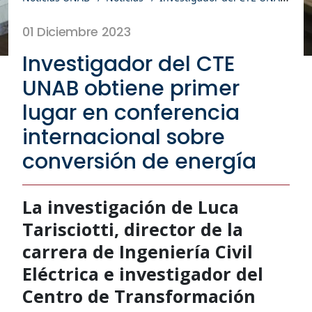
01 Diciembre 2023
Investigador del CTE
UNAB obtiene primer
lugar en conferencia
internacional sobre
conversión de energía
La investigación de Luca
Tarisciotti, director de la
carrera de Ingeniería Civil
Eléctrica e investigador del
Centro de Transformación