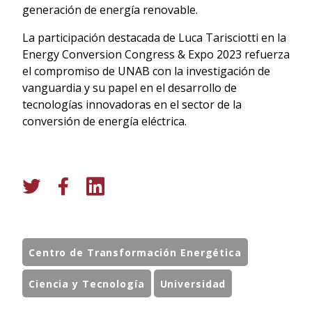
generación de energía renovable.
La participación destacada de Luca Tarisciotti en la
Energy Conversion Congress & Expo 2023 refuerza
el compromiso de UNAB con la investigación de
vanguardia y su papel en el desarrollo de
tecnologías innovadoras en el sector de la
conversión de energía eléctrica.
Centro de Transformación Energética
Ciencia y Tecnología
Universidad