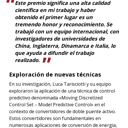
Este premio significa una alta calidad
científica en mi trabajo y haber
obtenido el primer lugar es un
tremendo honor y reconocimiento. Se
trabajó con un equipo internacional, con
investigadores de universidades de
China, Inglaterra, Dinamarca e Italia, lo
que ayuda a difundir el trabajo
realizado.
Exploración de nuevas técnicas
En su investigación, Luca Tarisciotti y su equipo
exploraron la aplicación de una técnica de control
predictivo denominada «Moving Discretized
Control Set – Model Predictive Control» en el
contexto de convertidores de doble puente activo.
Estos convertidores son fundamentales en
numerosas aplicaciones de conversión de energía,