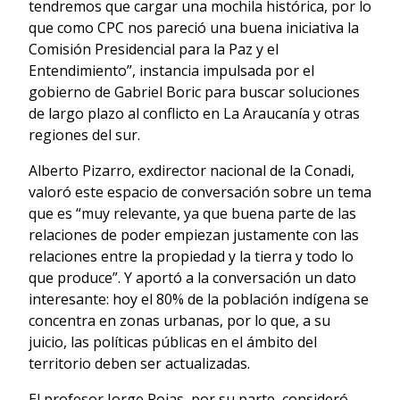
tendremos que cargar una mochila histórica, por lo
que como CPC nos pareció una buena iniciativa la
Comisión Presidencial para la Paz y el
Entendimiento”, instancia impulsada por el
gobierno de Gabriel Boric para buscar soluciones
de largo plazo al conflicto en La Araucanía y otras
regiones del sur.
Alberto Pizarro, exdirector nacional de la Conadi,
valoró este espacio de conversación sobre un tema
que es “muy relevante, ya que buena parte de las
relaciones de poder empiezan justamente con las
relaciones entre la propiedad y la tierra y todo lo
que produce”. Y aportó a la conversación un dato
interesante: hoy el 80% de la población indígena se
concentra en zonas urbanas, por lo que, a su
juicio, las políticas públicas en el ámbito del
territorio deben ser actualizadas.
El profesor Jorge Rojas, por su parte, consideró