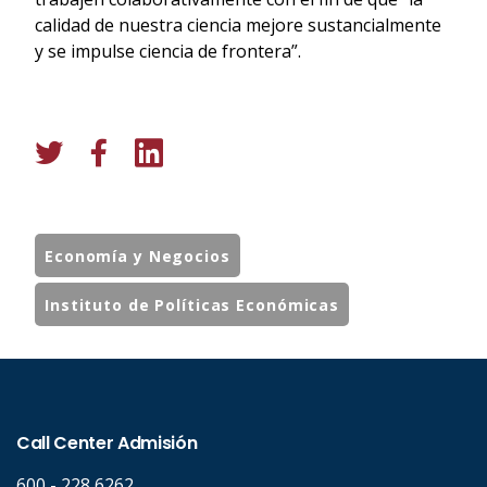
calidad de nuestra ciencia mejore sustancialmente
y se impulse ciencia de frontera”.
Economía y Negocios
Instituto de Políticas Económicas