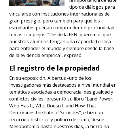
tipo de diálogos para
vincularse con instituciones internacionales de
gran prestigio, pero también para que los
estudiantes puedan comprender en profundidad
temas complejos. “Desde la FEN, queremos que
nuestros alumnos tengan una capacidad crítica
para entender el mundo y siempre desde la base
de la evidencia empírica”, expresó.
El registro de la propiedad
En su exposición, Albertus -uno de los
investigadores más destacados a nivel mundial en
temáticas asociadas a democracia, desigualdad y
conflictos civiles- presentó su libro “Land Power:
Who Has It, Who Doesn’t, and How That
Determines the Fate of Societies”, e hizo un
recorrido histórico y político de cómo, desde
Mesopotamia hasta nuestros días, la tierra ha