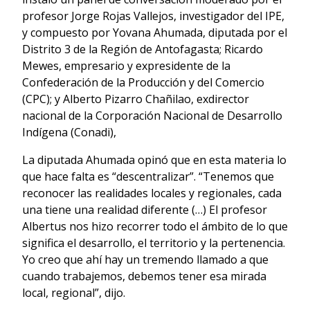
profesor Jorge Rojas Vallejos, investigador del IPE,
y compuesto por Yovana Ahumada, diputada por el
Distrito 3 de la Región de Antofagasta; Ricardo
Mewes, empresario y expresidente de la
Confederación de la Producción y del Comercio
(CPC); y Alberto Pizarro Chañilao, exdirector
nacional de la Corporación Nacional de Desarrollo
Indígena (Conadi),
La diputada Ahumada opinó que en esta materia lo
que hace falta es “descentralizar”. “Tenemos que
reconocer las realidades locales y regionales, cada
una tiene una realidad diferente (…) El profesor
Albertus nos hizo recorrer todo el ámbito de lo que
significa el desarrollo, el territorio y la pertenencia.
Yo creo que ahí hay un tremendo llamado a que
cuando trabajemos, debemos tener esa mirada
local, regional”, dijo.