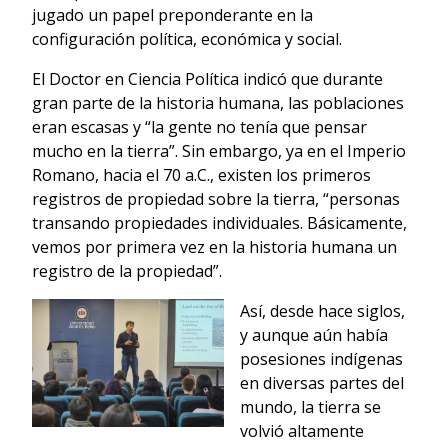
jugado un papel preponderante en la
configuración política, económica y social.
El Doctor en Ciencia Política indicó que durante
gran parte de la historia humana, las poblaciones
eran escasas y “la gente no tenía que pensar
mucho en la tierra”. Sin embargo, ya en el Imperio
Romano, hacia el 70 a.C., existen los primeros
registros de propiedad sobre la tierra, “personas
transando propiedades individuales. Básicamente,
vemos por primera vez en la historia humana un
registro de la propiedad”.
Así, desde hace siglos,
y aunque aún había
posesiones indígenas
en diversas partes del
mundo, la tierra se
volvió altamente