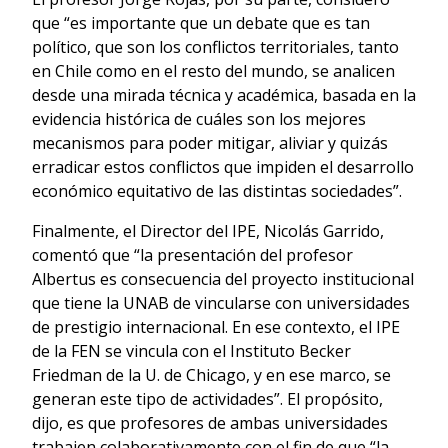
que “es importante que un debate que es tan
político, que son los conflictos territoriales, tanto
en Chile como en el resto del mundo, se analicen
desde una mirada técnica y académica, basada en la
evidencia histórica de cuáles son los mejores
mecanismos para poder mitigar, aliviar y quizás
erradicar estos conflictos que impiden el desarrollo
económico equitativo de las distintas sociedades”.
Finalmente, el Director del IPE, Nicolás Garrido,
comentó que “la presentación del profesor
Albertus es consecuencia del proyecto institucional
que tiene la UNAB de vincularse con universidades
de prestigio internacional. En ese contexto, el IPE
de la FEN se vincula con el Instituto Becker
Friedman de la U. de Chicago, y en ese marco, se
generan este tipo de actividades”. El propósito,
dijo, es que profesores de ambas universidades
trabajen colaborativamente con el fin de que “la