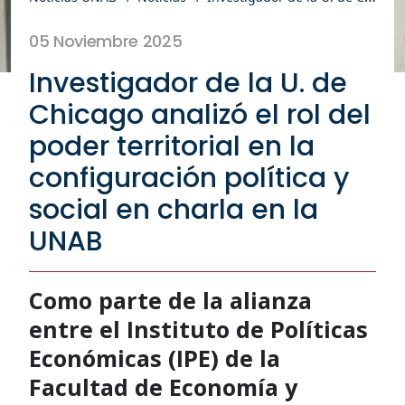
05 Noviembre 2025
Investigador de la U. de
Chicago analizó el rol del
poder territorial en la
configuración política y
social en charla en la
UNAB
Como parte de la alianza
entre el Instituto de Políticas
Económicas (IPE) de la
Facultad de Economía y