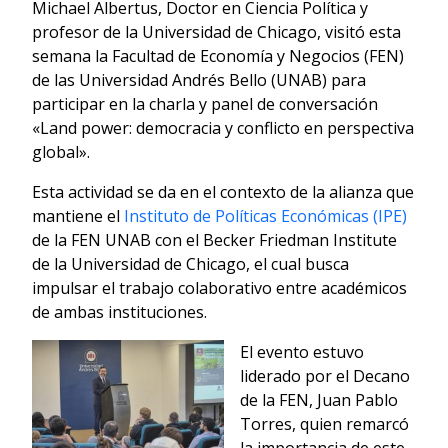
Michael Albertus, Doctor en Ciencia Política y
profesor de la Universidad de Chicago, visitó esta
semana la Facultad de Economía y Negocios (FEN)
de las Universidad Andrés Bello (UNAB) para
participar en la charla y panel de conversación
«Land power: democracia y conflicto en perspectiva
global».
Esta actividad se da en el contexto de la alianza que
mantiene el
Instituto de Políticas Económicas (IPE)
de la FEN UNAB con el Becker Friedman Institute
de la Universidad de Chicago, el cual busca
impulsar el trabajo colaborativo entre académicos
de ambas instituciones.
El evento estuvo
liderado por el Decano
de la FEN, Juan Pablo
Torres, quien remarcó
la importancia de este