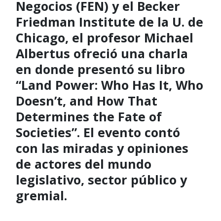
Negocios (FEN) y el Becker
Friedman Institute de la U. de
Chicago, el profesor Michael
Albertus ofreció una charla
en donde presentó su libro
“Land Power: Who Has It, Who
Doesn’t, and How That
Determines the Fate of
Societies”. El evento contó
con las miradas y opiniones
de actores del mundo
legislativo, sector público y
gremial.