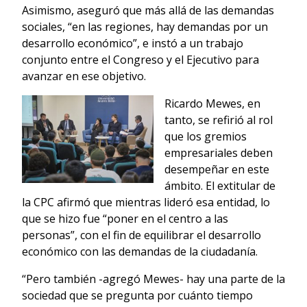
Asimismo, aseguró que más allá de las demandas
sociales, “en las regiones, hay demandas por un
desarrollo económico”, e instó a un trabajo
conjunto entre el Congreso y el Ejecutivo para
avanzar en ese objetivo.
Ricardo Mewes, en
tanto, se refirió al rol
que los gremios
empresariales deben
desempeñar en este
ámbito. El extitular de
la CPC afirmó que mientras lideró esa entidad, lo
que se hizo fue “poner en el centro a las
personas”, con el fin de equilibrar el desarrollo
económico con las demandas de la ciudadanía.
“Pero también -agregó Mewes- hay una parte de la
sociedad que se pregunta por cuánto tiempo