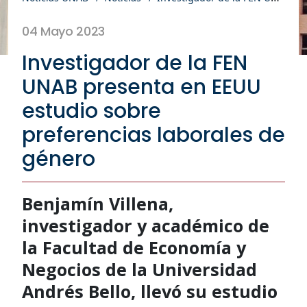
04 Mayo 2023
Investigador de la FEN
UNAB presenta en EEUU
estudio sobre
preferencias laborales de
género
Benjamín Villena,
investigador y académico de
la Facultad de Economía y
Negocios de la Universidad
Andrés Bello, llevó su estudio