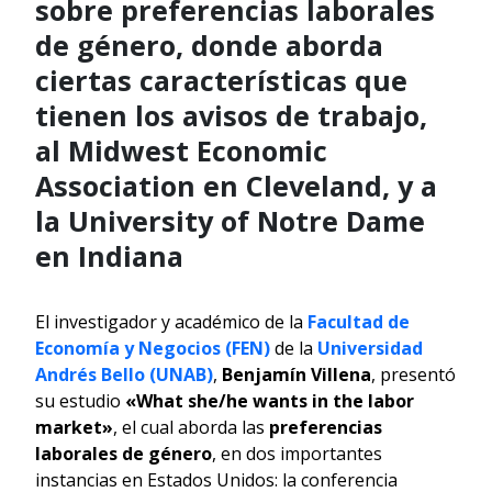
sobre preferencias laborales
de género, donde aborda
ciertas características que
tienen los avisos de trabajo,
al Midwest Economic
Association en Cleveland, y a
la University of Notre Dame
en Indiana
El investigador y académico de la
Facultad de
Economía y Negocios (FEN)
de la
Universidad
Andrés Bello (UNAB)
,
Benjamín Villena
, presentó
su estudio
«What she/he wants in the labor
market»
, el cual aborda las
preferencias
laborales de género
, en dos importantes
instancias en Estados Unidos: la conferencia