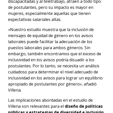
discapacitadas y al teletrabajo, atraen a todo tipo
de postulantes, pero su impacto es mayor en
mujeres, especialmente aquellas que tienen
expectativas salariales altas.
«Nuestro estudio muestra que la inclusión de
mensajes de equidad de género en los avisos
laborales puede facilitar la adecuación de los
puestos laborales para ambos géneros. Sin
embargo, también encontramos que el exceso de
inclusividad en los avisos podría disuadir a los
postulantes. Por lo tanto, se necesita un análisis
cuidadoso para determinar el nivel adecuado de
inclusividad en los avisos para lograr un equilibrio
apropiado de postulantes por género», añadió
Villena.
Las implicaciones abordadas en el estudio de
Villena son relevantes para el
diseño de políticas
públicas y estrategias de diversidad e inclusión