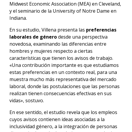
Midwest Economic Association (MEA) en Cleveland,
y el seminario de la University of Notre Dame en
Indiana.
En su estudio, Villena presenta las
preferencias
laborales de género
desde una perspectiva
novedosa, examinando las diferencias entre
hombres y mujeres respecto a ciertas
características que tienen los avisos de trabajo.
«Una contribución importante es que estudiamos
estas preferencias en un contexto real, para una
muestra mucho más representativa del mercado
laboral, donde las postulaciones que las personas
realizan tienen consecuencias efectivas en sus
vidas», sostuvo.
En ese sentido, el estudio revela que los empleos
cuyos avisos contienen ideas asociadas a la
inclusividad género, a la integración de personas