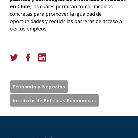
en Chile
, las cuales permitan tomar medidas
concretas para promover la igualdad de
oportunidades y reducir las barreras de acceso a
ciertos empleos.
Economía y Negocios
Instituto de Políticas Económicas