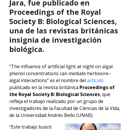
Jara, fue publicado en
Proceedings of the Royal
Society B: Biological Sciences,
una de las revistas británicas
insignia de investigación
biológica.
“The influence of artificial light at night on algal
phenol concentrations can mediate herbivore–
algal interactions” es el nombre del
artículo
publicado en la revista británica
Proceedings of
the Royal Society B: Biological Sciences
, que
refleja el trabajo realizado por un grupo de
investigadores de la Facultad de Ciencias de la Vida,
de la Universidad Andrés Bello (UNAB).
“Este trabajo buscó