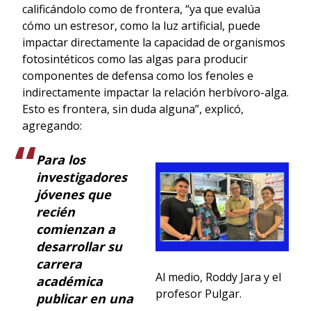
calificándolo como de frontera, “ya que evalúa
cómo un estresor, como la luz artificial, puede
impactar directamente la capacidad de organismos
fotosintéticos como las algas para producir
componentes de defensa como los fenoles e
indirectamente impactar la relación herbívoro-alga.
Esto es frontera, sin duda alguna”, explicó,
agregando:
Para los
investigadores
jóvenes que
recién
comienzan a
desarrollar su
carrera
Al medio, Roddy Jara y el
académica
profesor Pulgar.
publicar en una