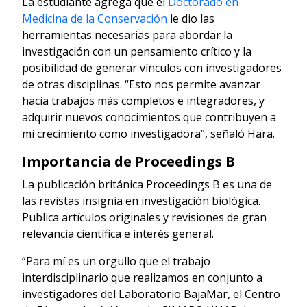
La estudiante agrega que el
Doctorado en
Medicina de la Conservación
le dio las
herramientas necesarias para abordar la
investigación con un pensamiento crítico y la
posibilidad de generar vínculos con investigadores
de otras disciplinas. “Esto nos permite avanzar
hacia trabajos más completos e integradores, y
adquirir nuevos conocimientos que contribuyen a
mi crecimiento como investigadora”, señaló Hara.
Importancia de Proceedings B
La publicación británica Proceedings B es una de
las revistas insignia en investigación biológica.
Publica artículos originales y revisiones de gran
relevancia científica e interés general.
“Para mí es un orgullo que el trabajo
interdisciplinario que realizamos en conjunto a
investigadores del Laboratorio BajaMar, el Centro