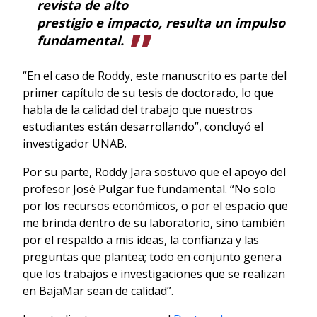
revista de alto
prestigio e impacto, resulta un impulso
fundamental.
“En el caso de Roddy, este manuscrito es parte del
primer capítulo de su tesis de doctorado, lo que
habla de la calidad del trabajo que nuestros
estudiantes están desarrollando”, concluyó el
investigador UNAB.
Por su parte, Roddy Jara sostuvo que el apoyo del
profesor José Pulgar fue fundamental. “No solo
por los recursos económicos, o por el espacio que
me brinda dentro de su laboratorio, sino también
por el respaldo a mis ideas, la confianza y las
preguntas que plantea; todo en conjunto genera
que los trabajos e investigaciones que se realizan
en BajaMar sean de calidad”.