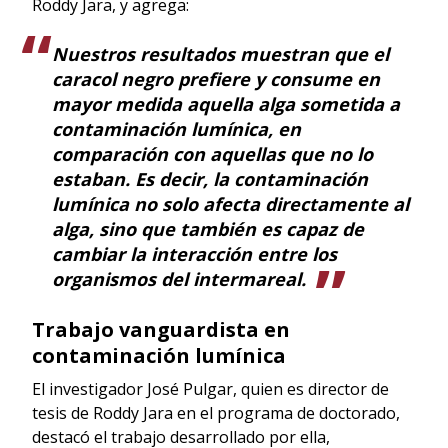
Roddy Jara, y agrega:
Nuestros resultados muestran que el
caracol negro prefiere y consume en
mayor medida aquella alga sometida a
contaminación lumínica, en
comparación con aquellas que no lo
estaban. Es decir, la contaminación
lumínica no solo afecta directamente al
alga, sino que también es capaz de
cambiar la interacción entre los
organismos del intermareal.
Trabajo vanguardista en
contaminación lumínica
El investigador José Pulgar, quien es director de
tesis de Roddy Jara en el programa de doctorado,
destacó el trabajo desarrollado por ella,