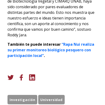
de Biotecnología Vegetal y CIMARQ UNAB, haya
sido considerado por pares evaluadores de
distintas partes del mundo. Esto nos muestra que
nuestro esfuerzo e ideas tienen importancia
científica, son un aporte al conocimiento y nos
confirma que vamos por buen camino”, sostuvo
Roddy Jara.
También te puede interesar
“Rapa Nui realiza
su primer monitoreo biológico pesquero con
participación local”
.
Investigación
Universidad