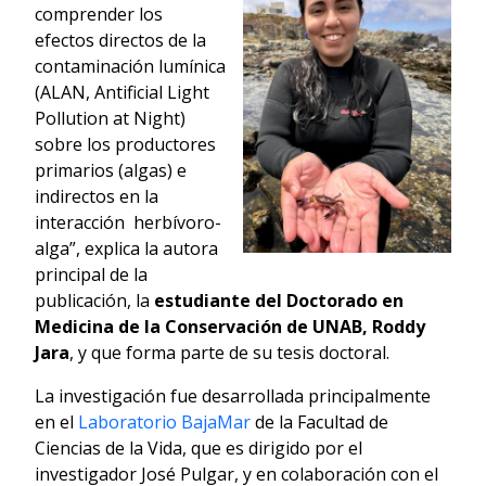
comprender los
efectos directos de la
contaminación lumínica
(ALAN, Antificial Light
Pollution at Night)
sobre los productores
primarios (algas) e
indirectos en la
interacción herbívoro-
alga”, explica la autora
principal de la
publicación, la
estudiante del Doctorado en
Medicina de la Conservación de UNAB, Roddy
Jara
, y que forma parte de su tesis doctoral.
La investigación fue desarrollada principalmente
en el
Laboratorio BajaMar
de la Facultad de
Ciencias de la Vida, que es dirigido por el
investigador José Pulgar, y en colaboración con el