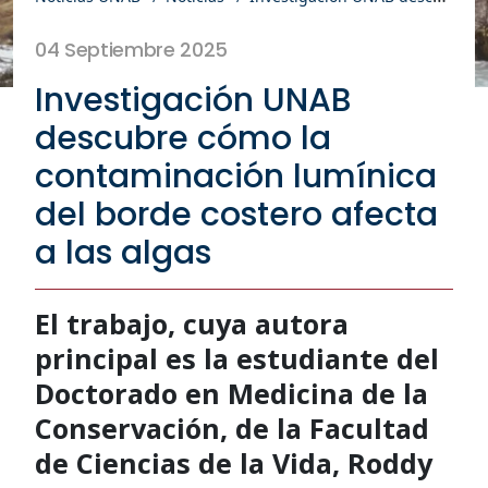
04 Septiembre 2025
Investigación UNAB
descubre cómo la
contaminación lumínica
del borde costero afecta
a las algas
El trabajo, cuya autora
principal es la estudiante del
Doctorado en Medicina de la
Conservación, de la Facultad
de Ciencias de la Vida, Roddy