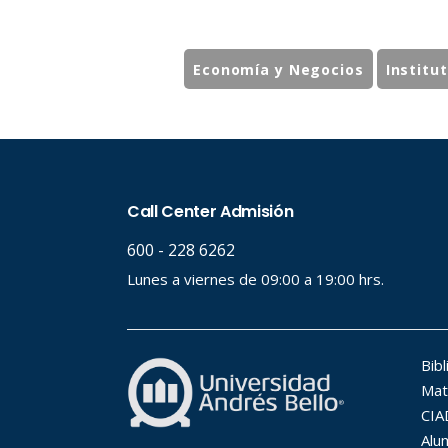
Economía y Negocios
Institu