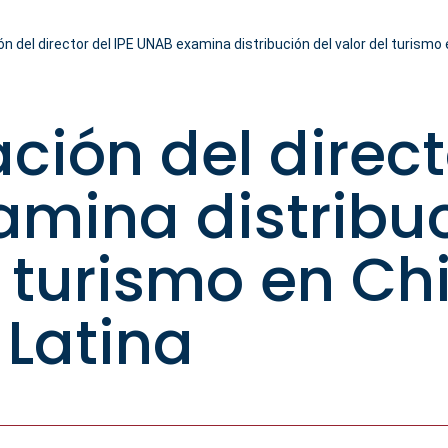
ón del director del IPE UNAB examina distribución del valor del turismo
ción del direct
mina distribuc
 turismo en Chi
Latina