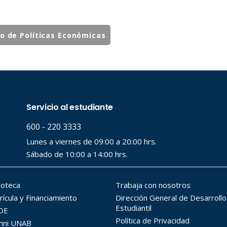
to de Políticas Económicas