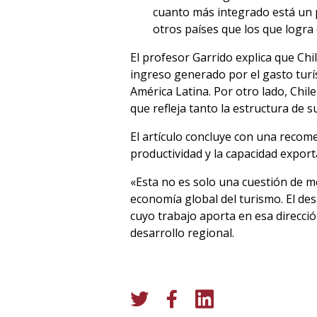
cuanto más integrado está un pa
otros países que los que logra 
El profesor Garrido explica que Ch
ingreso generado por el gasto turís
América Latina. Por otro lado, Chile
que refleja tanto la estructura de 
El artículo concluye con una recome
productividad y la capacidad export
«Esta no es solo una cuestión de me
economía global del turismo. El des
cuyo trabajo aporta en esa direcció
desarrollo regional.