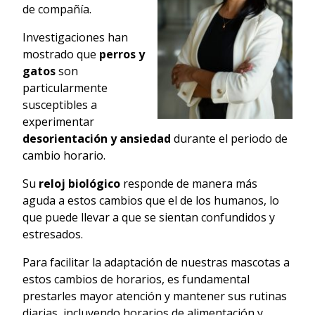
de compañía.
Investigaciones han
mostrado que
perros y
gatos
son
particularmente
susceptibles a
experimentar
desorientación y ansiedad
durante el periodo de
cambio horario.
Su
reloj biológico
responde de manera más
aguda a estos cambios que el de los humanos, lo
que puede llevar a que se sientan confundidos y
estresados.
Para facilitar la adaptación de nuestras mascotas a
estos cambios de horarios, es fundamental
prestarles mayor atención y mantener sus rutinas
diarias, incluyendo horarios de alimentación y