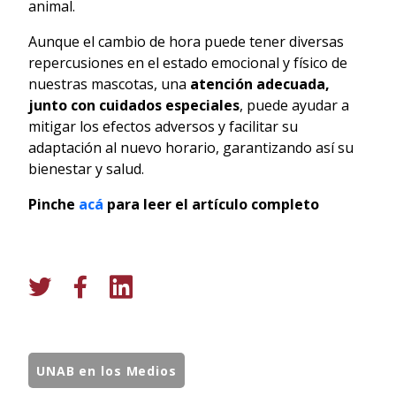
animal.
Aunque el cambio de hora puede tener diversas
repercusiones en el estado emocional y físico de
nuestras mascotas, una
atención adecuada,
junto con cuidados especiales
, puede ayudar a
mitigar los efectos adversos y facilitar su
adaptación al nuevo horario, garantizando así su
bienestar y salud.
Pinche
acá
para leer el artículo completo
UNAB en los Medios