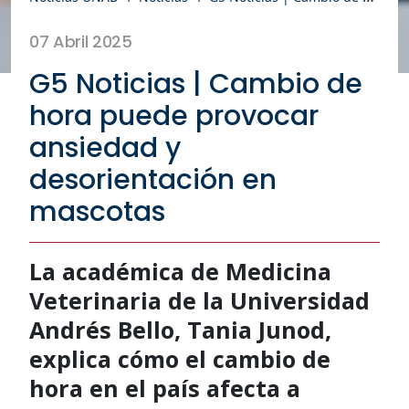
07 Abril 2025
G5 Noticias | Cambio de
hora puede provocar
ansiedad y
desorientación en
mascotas
La académica de Medicina
Veterinaria de la Universidad
Andrés Bello, Tania Junod,
explica cómo el cambio de
hora en el país afecta a