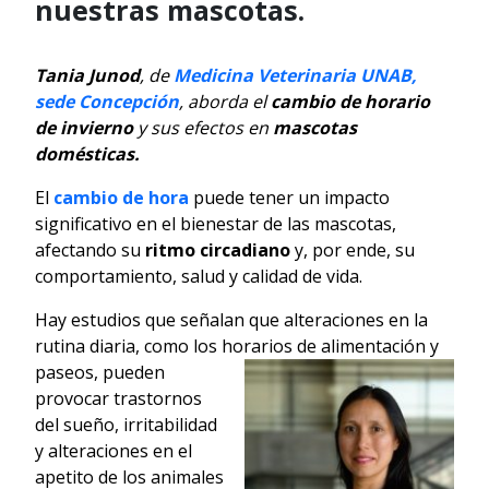
nuestras mascotas.
Tania Junod
, de
Medicina Veterinaria UNAB,
sede Concepción
, aborda el
cambio de horario
de invierno
y sus efectos en
mascotas
domésticas.
El
cambio de hora
puede tener un impacto
significativo en el bienestar de las mascotas,
afectando su
ritmo circadiano
y, por ende, su
comportamiento, salud y calidad de vida.
Hay estudios que señalan que alteraciones en la
rutina diaria, como los horarios
de alimentación y
paseos, pueden
provocar trastornos
del sueño, irritabilidad
y alteraciones en el
apetito de los animales