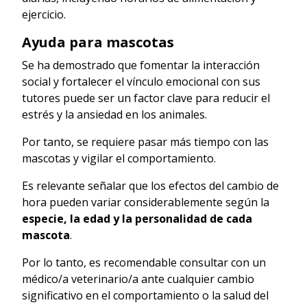
ejercicio.
Ayuda para mascotas
Se ha demostrado que fomentar la interacción
social y fortalecer el vínculo emocional con sus
tutores puede ser un factor clave para reducir el
estrés y la ansiedad en los animales.
Por tanto, se requiere pasar más tiempo con las
mascotas y vigilar el comportamiento.
Es relevante señalar que los efectos del cambio de
hora pueden variar considerablemente según la
especie, la edad y la personalidad de cada
mascota
.
Por lo tanto, es recomendable consultar con un
médico/a veterinario/a ante cualquier cambio
significativo en el comportamiento o la salud del