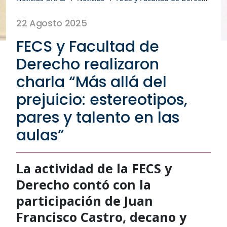
22 Agosto 2025
FECS y Facultad de
Derecho realizaron
charla “Más allá del
prejuicio: estereotipos,
pares y talento en las
aulas”
La actividad de la FECS y
Derecho contó con la
participación de Juan
Francisco Castro, decano y