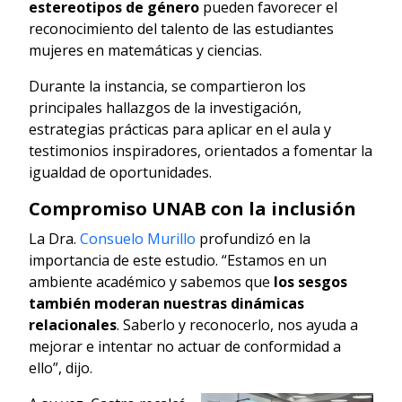
estereotipos de género
pueden favorecer el
reconocimiento del talento de las estudiantes
mujeres en matemáticas y ciencias.
Durante la instancia, se compartieron los
principales hallazgos de la investigación,
estrategias prácticas para aplicar en el aula y
testimonios inspiradores, orientados a fomentar la
igualdad de oportunidades.
Compromiso UNAB con la inclusión
La Dra.
Consuelo Murillo
profundizó en la
importancia de este estudio. “Estamos en un
ambiente académico y sabemos que
los sesgos
también moderan nuestras dinámicas
relacionales
. Saberlo y reconocerlo, nos ayuda a
mejorar e intentar no actuar de conformidad a
ello”, dijo.