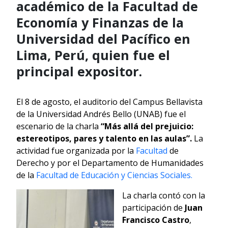
académico de la Facultad de
Economía y Finanzas de la
Universidad del Pacífico en
Lima, Perú, quien fue el
principal expositor.
El 8 de agosto, el auditorio del Campus Bellavista
de la Universidad Andrés Bello (UNAB) fue el
escenario de la charla
“Más allá del prejuicio:
estereotipos, pares y talento en las aulas”.
La
actividad fue organizada por la
Facultad
de
Derecho y por el Departamento de Humanidades
de la
Facultad de Educación y Ciencias Sociales.
La charla contó con la
participación de
Juan
Francisco Castro
,