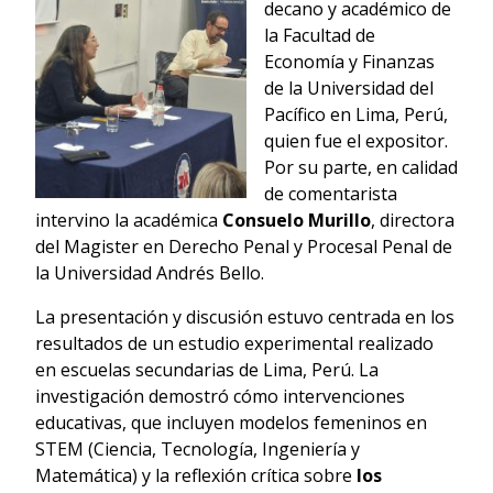
decano y académico de
la Facultad de
Economía y Finanzas
de la Universidad del
Pacífico en Lima, Perú,
quien fue el expositor.
Por su parte,
en calidad
de comentarista
intervino
la académica
Consuelo Murillo
, directora
del Magister en Derecho Penal y Procesal Penal de
la Universidad Andrés Bello.
La presentación y discusión estuvo centrada en los
resultados de un estudio experimental realizado
en escuelas secundarias de Lima, Perú. La
investigación demostró cómo intervenciones
educativas, que incluyen modelos femeninos en
STEM (Ciencia, Tecnología, Ingeniería y
Matemática) y la reflexión crítica sobre
los