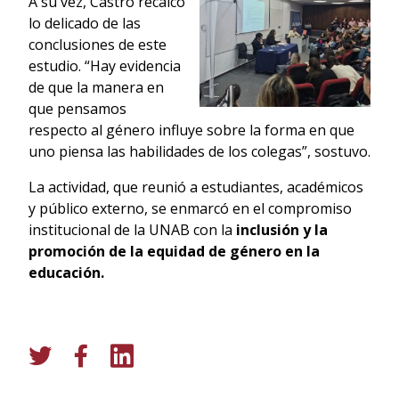
A su vez, Castro recalcó
lo delicado de las
conclusiones de este
estudio. “Hay evidencia
de que la manera en
que pensamos
respecto al género influye sobre la forma en que
uno piensa las habilidades de los colegas”, sostuvo.
La actividad, que reunió a estudiantes, académicos
y público externo, se enmarcó en el compromiso
institucional de la UNAB con la
inclusión y la
promoción de la equidad de género en la
educación.