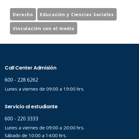
Derecho
Educación y Ciencias Sociales
Vinculación con el medio