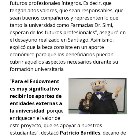
futuros profesionales íntegros. Es decir, que
tengan altos valores, que sean responsables, que
sean buenos compañeros y representen lo que,
tanto la universidad como Farmacias Dr. Simi,
esperan de los futuros profesionales”, aseguró en
el desayuno realizado en Santiago. Asimismo,
explicó que la beca consiste en un aporte
económico para que los beneficiarios puedan
cubrir aquellos aspectos necesarios durante su
formación universitaria.
“
Para el Endowment
es muy significativo
recibir los aportes de
entidades externas a
la universidad
, porque
enriquecen el valor de
este proyecto, que es apoyar a nuestros
estudiantes”, destacó
Patricio Burdiles
, decano de