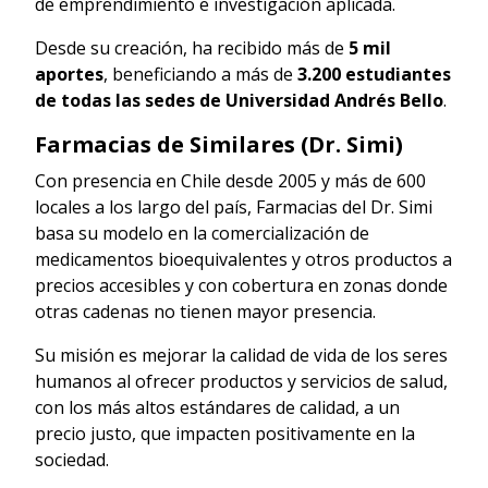
de emprendimiento e investigación aplicada.
Desde su creación, ha recibido más de
5 mil
aportes
, beneficiando a más de
3.200 estudiantes
de todas las sedes de Universidad Andrés Bello
.
Farmacias de Similares (Dr. Simi)
Con presencia en Chile desde 2005 y más de 600
locales a los largo del país, Farmacias del Dr. Simi
basa su modelo en la comercialización de
medicamentos bioequivalentes y otros productos a
precios accesibles y con cobertura en zonas donde
otras cadenas no tienen mayor presencia.
Su misión es mejorar la calidad de vida de los seres
humanos al ofrecer productos y servicios de salud,
con los más altos estándares de calidad, a un
precio justo, que impacten positivamente en la
sociedad.