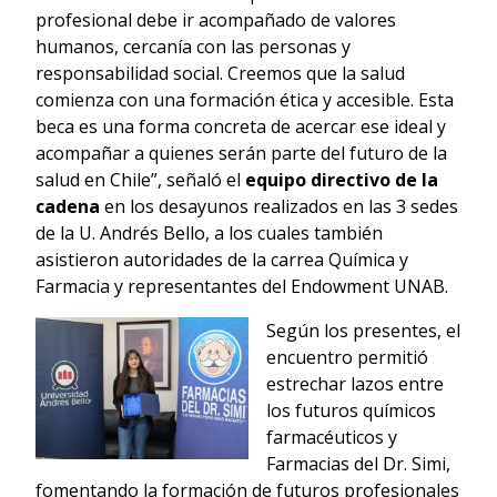
profesional debe ir acompañado de valores
humanos, cercanía con las personas y
responsabilidad social. Creemos que la salud
comienza con una formación ética y accesible. Esta
beca es una forma concreta de acercar ese ideal y
acompañar a quienes serán parte del futuro de la
salud en Chile”, señaló el
equipo directivo de la
cadena
en los desayunos realizados en las 3 sedes
de la U. Andrés Bello, a los cuales también
asistieron autoridades de la carrea Química y
Farmacia y representantes del Endowment UNAB.
Según los presentes, el
encuentro permitió
estrechar lazos entre
los futuros químicos
farmacéuticos y
Farmacias del Dr. Simi,
fomentando la formación de futuros profesionales