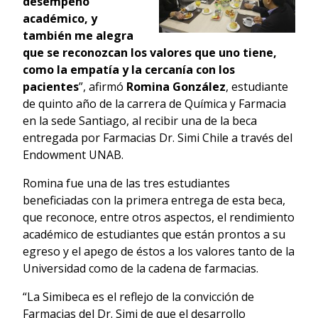
desempeño
académico, y
también me alegra
que se reconozcan los valores que uno tiene,
como la empatía y la cercanía con los
pacientes
”, afirmó
Romina González
, estudiante
de quinto año de la carrera de Química y Farmacia
en la sede Santiago, al recibir una de la beca
entregada por Farmacias Dr. Simi Chile a través del
Endowment UNAB.
Romina fue una de las tres estudiantes
beneficiadas con la primera entrega de esta beca,
que reconoce, entre otros aspectos, el rendimiento
académico de estudiantes que están prontos a su
egreso y el apego de éstos a los valores tanto de la
Universidad como de la cadena de farmacias.
“La Simibeca es el reflejo de la convicción de
Farmacias del Dr. Simi de que el desarrollo