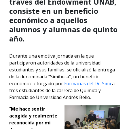
través del Endowment UNAB,
consiste en un beneficio
económico a aquellos
alumnos y alumnas de quinto
año.
Durante una emotiva jornada en la que
participaron autoridades de la universidad,
estudiantes y sus familias, se oficializó la entrega
de la denominada “Simibeca”, un beneficio
económico otorgado por
Farmacias del Dr. Simi
a
tres estudiantes de la carrera de Química y
Farmacia de Universidad Andrés Bello.
“
Me hace sentir
acogida y realmente
reconocida por mi