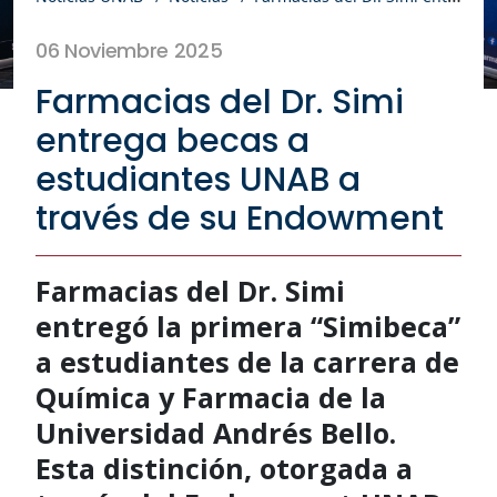
06 Noviembre 2025
Farmacias del Dr. Simi
entrega becas a
estudiantes UNAB a
través de su Endowment
Farmacias del Dr. Simi
entregó la primera “Simibeca”
a estudiantes de la carrera de
Química y Farmacia de la
Universidad Andrés Bello.
Esta distinción, otorgada a