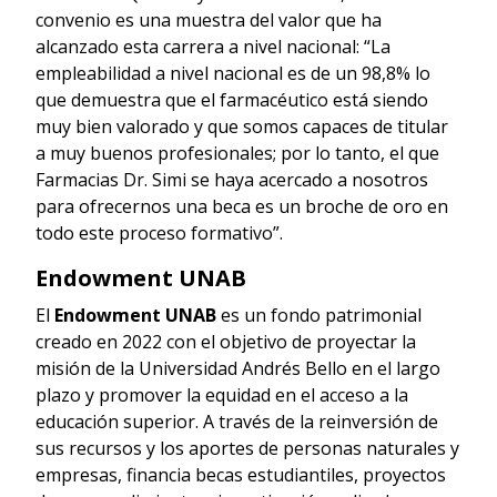
convenio es una muestra del valor que ha
alcanzado esta carrera a nivel nacional: “La
empleabilidad a nivel nacional es de un 98,8% lo
que demuestra que el farmacéutico está siendo
muy bien valorado y que somos capaces de titular
a muy buenos profesionales; por lo tanto, el que
Farmacias Dr. Simi se haya acercado a nosotros
para ofrecernos una beca es un broche de oro en
todo este proceso formativo”.
Endowment UNAB
El
Endowment UNAB
es un fondo patrimonial
creado en 2022 con el objetivo de proyectar la
misión de la Universidad Andrés Bello en el largo
plazo y promover la equidad en el acceso a la
educación superior. A través de la reinversión de
sus recursos y los aportes de personas naturales y
empresas, financia becas estudiantiles, proyectos