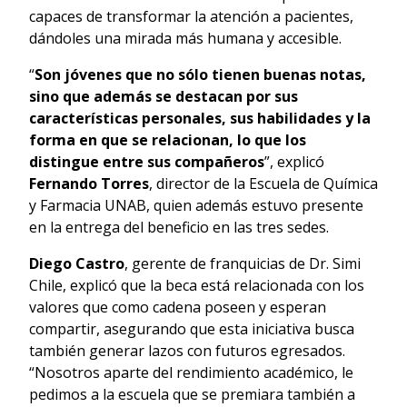
capaces de transformar la atención a pacientes,
dándoles una mirada más humana y accesible.
“
Son jóvenes que no sólo tienen buenas notas,
sino que además se destacan por sus
características personales, sus habilidades y la
forma en que se relacionan, lo que los
distingue entre sus compañeros
”, explicó
Fernando Torres
, director de la Escuela de Química
y Farmacia UNAB, quien además estuvo presente
en la entrega del beneficio en las tres sedes.
Diego Castro
, gerente de franquicias de Dr. Simi
Chile, explicó que la beca está relacionada con los
valores que como cadena poseen y esperan
compartir, asegurando que esta iniciativa busca
también generar lazos con futuros egresados.
“Nosotros aparte del rendimiento académico, le
pedimos a la escuela que se premiara también a