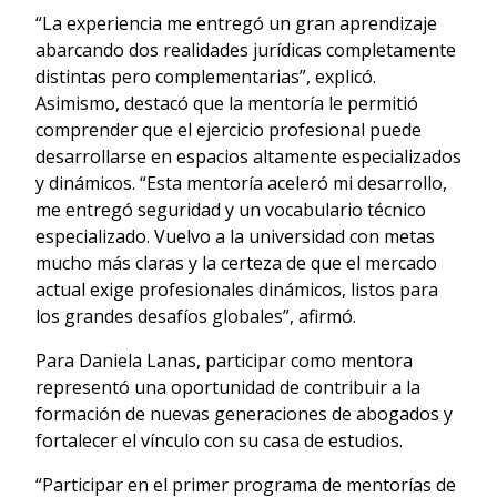
“La experiencia me entregó un gran aprendizaje
abarcando dos realidades jurídicas completamente
distintas pero complementarias”, explicó.
Asimismo, destacó que la mentoría le permitió
comprender que el ejercicio profesional puede
desarrollarse en espacios altamente especializados
y dinámicos. “Esta mentoría aceleró mi desarrollo,
me entregó seguridad y un vocabulario técnico
especializado. Vuelvo a la universidad con metas
mucho más claras y la certeza de que el mercado
actual exige profesionales dinámicos, listos para
los grandes desafíos globales”, afirmó.
Para Daniela Lanas, participar como mentora
representó una oportunidad de contribuir a la
formación de nuevas generaciones de abogados y
fortalecer el vínculo con su casa de estudios.
“Participar en el primer programa de mentorías de