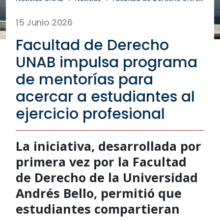
15 Junio 2026
Facultad de Derecho
UNAB impulsa programa
de mentorías para
acercar a estudiantes al
ejercicio profesional
La iniciativa, desarrollada por
primera vez por la Facultad
de Derecho de la Universidad
Andrés Bello, permitió que
estudiantes compartieran