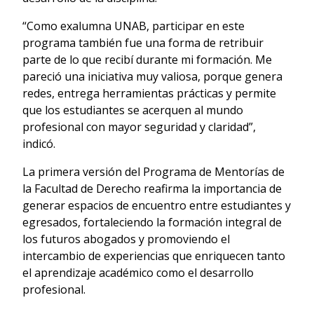
“Como exalumna UNAB, participar en este
programa también fue una forma de retribuir
parte de lo que recibí durante mi formación. Me
pareció una iniciativa muy valiosa, porque genera
redes, entrega herramientas prácticas y permite
que los estudiantes se acerquen al mundo
profesional con mayor seguridad y claridad”,
indicó.
La primera versión del Programa de Mentorías de
la Facultad de Derecho reafirma la importancia de
generar espacios de encuentro entre estudiantes y
egresados, fortaleciendo la formación integral de
los futuros abogados y promoviendo el
intercambio de experiencias que enriquecen tanto
el aprendizaje académico como el desarrollo
profesional.