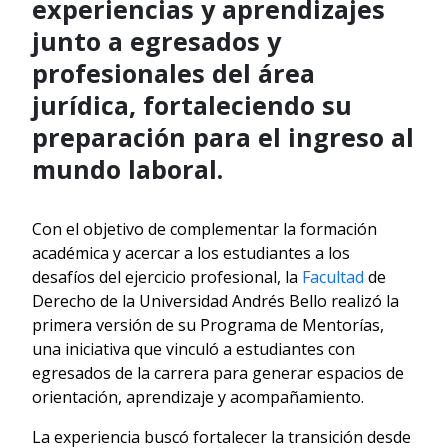
experiencias y aprendizajes
junto a egresados y
profesionales del área
jurídica, fortaleciendo su
preparación para el ingreso al
mundo laboral.
Con el objetivo de complementar la formación
académica y acercar a los estudiantes a los
desafíos del ejercicio profesional, la
Facultad
de
Derecho de la Universidad Andrés Bello realizó la
primera versión de su Programa de Mentorías,
una iniciativa que vinculó a estudiantes con
egresados de la carrera para generar espacios de
orientación, aprendizaje y acompañamiento.
La experiencia buscó fortalecer la transición desde