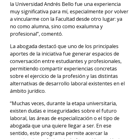
la Universidad Andrés Bello fue una experiencia
muy significativa para mí, especialmente por volver
a vincularme con la Facultad desde otro lugar: ya
no como alumna, sino como exalumna y
profesional”, comentó.
La abogada destacó que uno de los principales
aportes de la iniciativa fue generar espacios de
conversación entre estudiantes y profesionales,
permitiendo compartir experiencias concretas
sobre el ejercicio de la profesión y las distintas
alternativas de desarrollo laboral existentes en el
ámbito jurídico.
“Muchas veces, durante la etapa universitaria,
existen dudas e inseguridades sobre el futuro
laboral, las áreas de especialización o el tipo de
abogada que una quiere llegar a ser. En ese
sentido, este programa permite acercar la