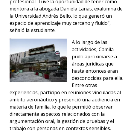
profesional. Tuve la oportunidad de tener como
mentora a la abogada Daniela Lanas, exalumna de
la Universidad Andrés Bello, lo que generó un
espacio de aprendizaje muy cercano y fluido”,
señaló la estudiante.
A lo largo de las
actividades, Camila
pudo aproximarse a
áreas jurídicas que
hasta entonces eran
desconocidas para ella.
Entre otras
experiencias, participó en reuniones vinculadas al
ámbito aeronáutico y presenció una audiencia en
materia de familia, lo que le permitió observar
directamente aspectos relacionados con la
argumentación oral, la gestión de pruebas y el
trabajo con personas en contextos sensibles.