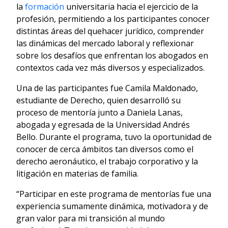
la
formación
universitaria hacia el ejercicio de la
profesión, permitiendo a los participantes conocer
distintas áreas del quehacer jurídico, comprender
las dinámicas del mercado laboral y reflexionar
sobre los desafíos que enfrentan los abogados en
contextos cada vez más diversos y especializados.
Una de las participantes fue Camila Maldonado,
estudiante de Derecho, quien desarrolló su
proceso de mentoría junto a Daniela Lanas,
abogada y egresada de la Universidad Andrés
Bello. Durante el programa, tuvo la oportunidad de
conocer de cerca ámbitos tan diversos como el
derecho aeronáutico, el trabajo corporativo y la
litigación en materias de familia.
“Participar en este programa de mentorías fue una
experiencia sumamente dinámica, motivadora y de
gran valor para mi transición al mundo