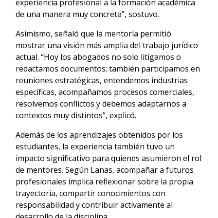
experiencia profesional a la formación académica
de una manera muy concreta”, sostuvo.
Asimismo, señaló que la mentoría permitió
mostrar una visión más amplia del trabajo jurídico
actual. “Hoy los abogados no solo litigamos o
redactamos documentos; también participamos en
reuniones estratégicas, entendemos industrias
específicas, acompañamos procesos comerciales,
resolvemos conflictos y debemos adaptarnos a
contextos muy distintos”, explicó.
Además de los aprendizajes obtenidos por los
estudiantes, la experiencia también tuvo un
impacto significativo para quienes asumieron el rol
de mentores. Según Lanas, acompañar a futuros
profesionales implica reflexionar sobre la propia
trayectoria, compartir conocimientos con
responsabilidad y contribuir activamente al
desarrollo de la disciplina.