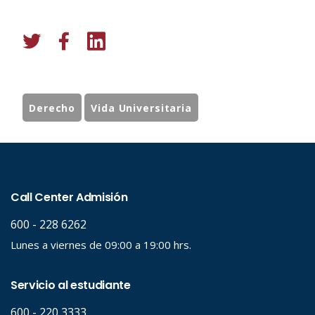
Derecho
Vida Universitaria