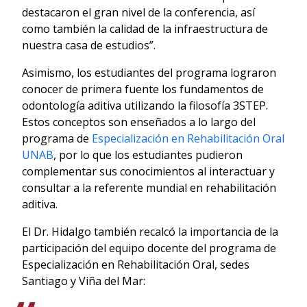
destacaron el gran nivel de la conferencia, así
como también la calidad de la infraestructura de
nuestra casa de estudios”.
Asimismo, los estudiantes del programa lograron
conocer de primera fuente los fundamentos de
odontología aditiva utilizando la filosofía 3STEP.
Estos conceptos son enseñados a lo largo del
programa de
Especialización en Rehabilitación Oral
UNAB
, por lo que los estudiantes pudieron
complementar sus conocimientos al interactuar y
consultar a la referente mundial en rehabilitación
aditiva.
El Dr. Hidalgo también recalcó la importancia de la
participación del equipo docente del programa de
Especialización en Rehabilitación Oral, sedes
Santiago y Viña del Mar: