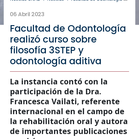
06 Abril 2023
Facultad de Odontología
realizó curso sobre
filosofía 3STEP y
odontología aditiva
La instancia contó con la
participación de la Dra.
Francesca Vailati, referente
internacional en el campo de
la rehabilitación oral y autora
de importantes publicaciones