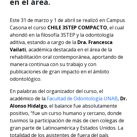
en el área.
Este 31 de marzo y 1 de abril se realizó en Campus
Casona el curso
CHILE 3STEP COMPACTO
, el cual
ahondó en la filosofía 3STEP y la odontología
aditiva, estando a cargo de la
Dra. Francesca
Vailati
, académica destacada en el área de la
rehabilitación oral contemporánea, aportando de
manera continua con su trabajo y con
publicaciones de gran impacto en el ámbito
odontológico.
En palabras del organizador del curso, el
académico de la
Facultad de Odontología UNAB
,
Dr.
Alonso Hidalgo
, el balance fue absolutamente
positivo, “fue un curso humano y cercano, donde
tuvimos la participación de más de cien colegas de
gran parte de Latinoamérica y Estados Unidos. La
totalidad de los asistentes de fuera del país