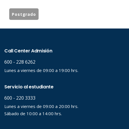
Postgrado