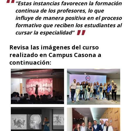
“Estas instancias favorecen la formación
continua de los profesores, lo que
influye de manera positiva en el proceso
formativo que reciben los estudiantes al
cursar la especialidad”
Revisa las imágenes del curso
realizado en Campus Casona a
continuación: