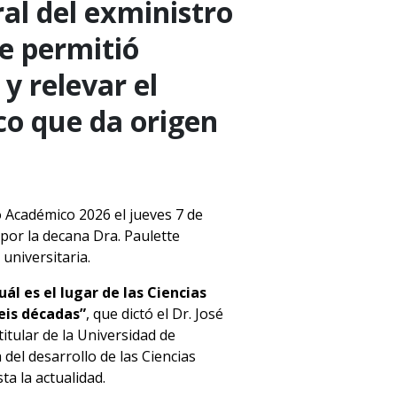
al del exministro
ue permitió
 y relevar el
co que da origen
o Académico 2026 el jueves 7 de
por la decana Dra. Paulette
universitaria.
uál es el lugar de las Ciencias
seis décadas”
, que dictó el Dr. José
itular de la Universidad de
 del desarrollo de las Ciencias
ta la actualidad.