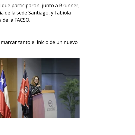
 que participaron, junto a Brunner,
a de la sede Santiago, y Fabiola
a de la FACSO.
 marcar tanto el inicio de un nuevo