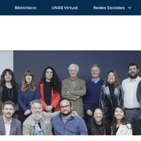
Biblioteca
UNAB Virtual
Redes Sociales