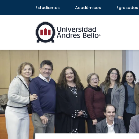
Estudiantes
Académicos
Egresados