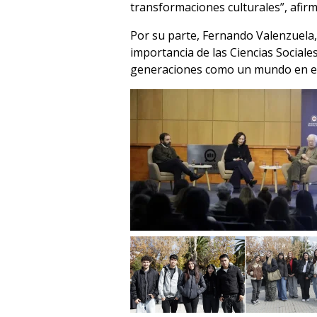
transformaciones culturales”, afirm
Por su parte, Fernando Valenzuela,
importancia de las Ciencias Sociale
generaciones como un mundo en el 