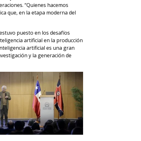
neraciones. “Quienes hacemos
ica que, en la etapa moderna del
 estuvo puesto en los desafíos
ligencia artificial en la producción
teligencia artificial es una gran
vestigación y la generación de