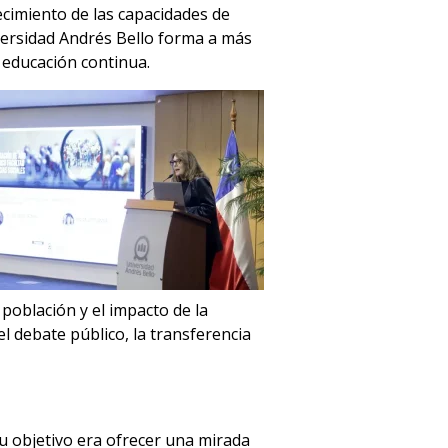
lecimiento de las capacidades de
iversidad Andrés Bello forma a más
 educación continua.
 población y el impacto de la
el debate público, la transferencia
u objetivo era ofrecer una mirada