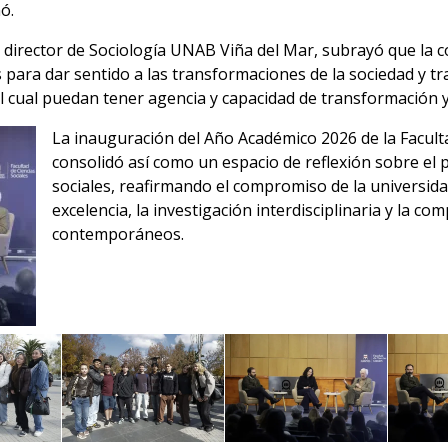
ó.
 director de Sociología UNAB Viña del Mar, subrayó que la co
s para dar sentido a las transformaciones de la sociedad y 
cual puedan tener agencia y capacidad de transformación y
La inauguración del Año Académico 2026 de la Facult
consolidó así como un espacio de reflexión sobre el p
sociales, reafirmando el compromiso de la universid
excelencia, la investigación interdisciplinaria y la co
contemporáneos.