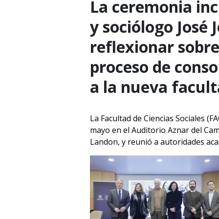
La ceremonia inc
y sociólogo José 
reflexionar sobre 
proceso de conso
a la nueva facult
La Facultad de Ciencias Sociales (
mayo en el Auditorio Aznar del Cam
Landon, y reunió a autoridades aca