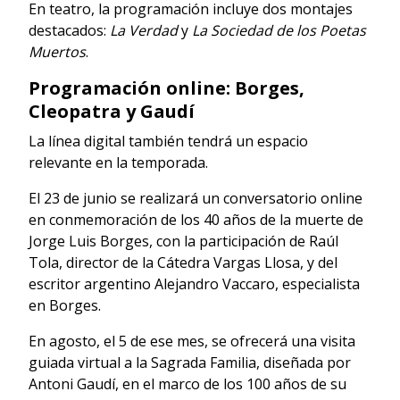
En teatro, la programación incluye dos montajes
destacados:
La Verdad
y
La Sociedad de los Poetas
Muertos
.
Programación online: Borges,
Cleopatra y Gaudí
La línea digital también tendrá un espacio
relevante en la temporada.
El 23 de junio se realizará un conversatorio online
en conmemoración de los 40 años de la muerte de
Jorge Luis Borges, con la participación de Raúl
Tola, director de la Cátedra Vargas Llosa, y del
escritor argentino Alejandro Vaccaro, especialista
en Borges.
En agosto, el 5 de ese mes, se ofrecerá una visita
guiada virtual a la Sagrada Familia, diseñada por
Antoni Gaudí, en el marco de los 100 años de su