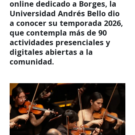
online dedicado a Borges, la
Universidad Andrés Bello dio
a conocer su temporada 2026,
que contempla más de 90
actividades presenciales y
digitales abiertas a la
comunidad.