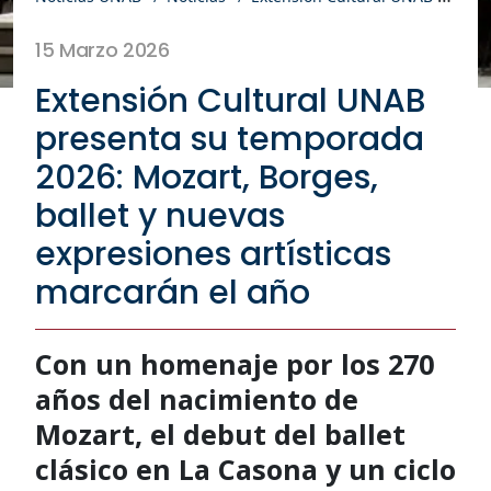
15 Marzo 2026
Extensión Cultural UNAB
presenta su temporada
2026: Mozart, Borges,
ballet y nuevas
expresiones artísticas
marcarán el año
Con un homenaje por los 270
años del nacimiento de
Mozart, el debut del ballet
clásico en La Casona y un ciclo