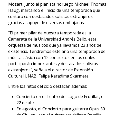
Mozart, junto al pianista noruego Michael Thomas
Haug, marcando el inicio de una temporada que
contará con destacados solistas extranjeros
gracias al apoyo de diversas embajadas.
“El primer pilar de nuestra temporada es la
Camerata de la Universidad Andrés Bello, esta
orquesta de músicos que ya llevamos 23 años de
existencia. Tendremos este año una temporada de
música clásica con 12 conciertos en los cuales
participarán importantes y destacados solistas
extranjeros”, señala el director de Extensión
Cultural UNAB, Felipe Karadima Skarmeta.
Entre los hitos del ciclo destacan además:
Concierto en el Teatro del Lago de Frutillar, el
22 de abril.
En agosto, el Concierto para guitarra Opus 30
de Giuliani, con el guitarrista chileno Romilio