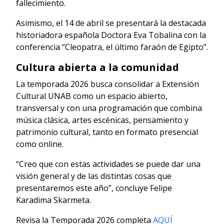
fallecimiento.
Asimismo, el 14 de abril se presentará la destacada
historiadora española Doctora Eva Tobalina con la
conferencia “Cleopatra, el último faraón de Egipto”.
Cultura abierta a la comunidad
La temporada 2026 busca consolidar a Extensión
Cultural UNAB como un espacio abierto,
transversal y con una programación que combina
música clásica, artes escénicas, pensamiento y
patrimonio cultural, tanto en formato presencial
como online.
“Creo que con estas actividades se puede dar una
visión general y de las distintas cosas que
presentaremos este año”, concluye Felipe
Karadima Skarmeta.
Revisa la Temporada 2026 completa
AQUÍ