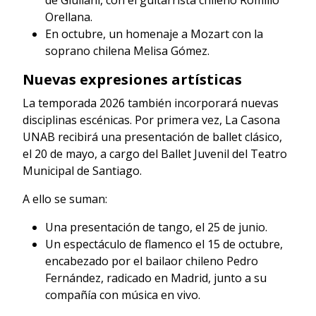
Orellana.
En octubre, un homenaje a Mozart con la
soprano chilena Melisa Gómez.
Nuevas expresiones artísticas
La temporada 2026 también incorporará nuevas
disciplinas escénicas. Por primera vez, La Casona
UNAB recibirá una presentación de ballet clásico,
el 20 de mayo, a cargo del Ballet Juvenil del Teatro
Municipal de Santiago.
A ello se suman:
Una presentación de tango, el 25 de junio.
Un espectáculo de flamenco el 15 de octubre,
encabezado por el bailaor chileno Pedro
Fernández, radicado en Madrid, junto a su
compañía con música en vivo.