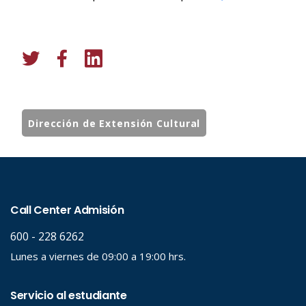
Dirección de Extensión Cultural