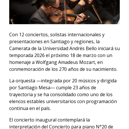
Con 12 conciertos, solistas internacionales y
presentaciones en Santiago y regiones, la
Camerata de la Universidad Andrés Bello iniciará su
temporada 2026 el próximo 18 de marzo con un
homenaje a Wolfgang Amadeus Mozart, en
conmemoración de los 270 años de su nacimiento.
La orquesta —integrada por 20 músicos y dirigida
por Santiago Mesa— cumple 23 años de
trayectoria y se ha consolidado como uno de los
elencos estables universitarios con programación
continua en el país.
El concierto inaugural contemplará la
interpretación del Concierto para piano N°20 de