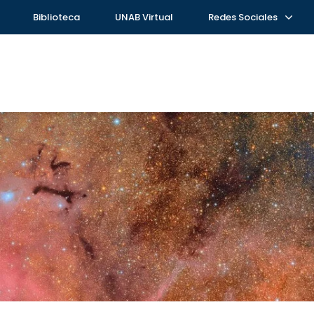
Biblioteca
UNAB Virtual
Redes Sociales