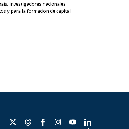
l país, investigadores nacionales
os y para la formación de capital