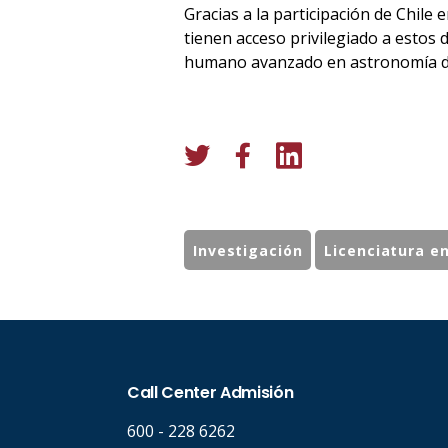
Gracias a la participación de Chile e
tienen acceso privilegiado a estos
humano avanzado en astronomía d
Investigación
Licenciatura e