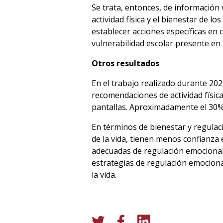
Se trata, entonces, de información
actividad física y el bienestar de 
establecer acciones específicas en
vulnerabilidad escolar presente en 
Otros resultados
En el trabajo realizado durante 20
recomendaciones de actividad físi
pantallas. Aproximadamente el 30%
En términos de bienestar y regulac
de la vida, tienen menos confianza
adecuadas de regulación emocional. S
estrategias de regulación emociona
la vida.