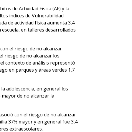
tos de Actividad Física (AF) y la
tos índices de Vulnerabilidad
ada de actividad física aumenta 3,4
 escuela, en talleres desarrollados
 con el riesgo de no alcanzar
el riesgo de no alcanzar los
el contexto de análisis representó
juego en parques y áreas verdes 1,7
 la adolescencia, en general los
% mayor de no alcanzar la
asoció con el riesgo de no alcanzar
milia 37% mayor y en general fue 3,4
eres extraescolares.