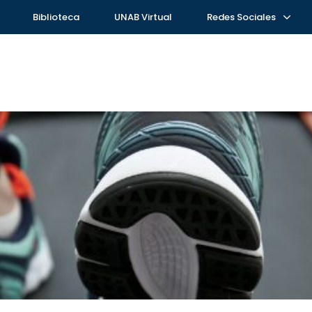
Biblioteca
UNAB Virtual
Redes Sociales