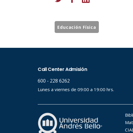
Educación Física