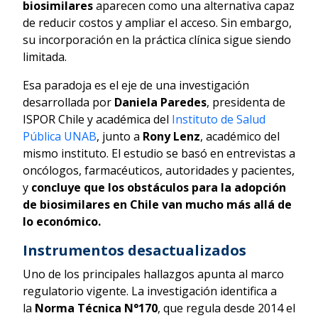
biosimilares
aparecen como una alternativa capaz
de reducir costos y ampliar el acceso. Sin embargo,
su incorporación en la práctica clínica sigue siendo
limitada.
Esa paradoja es el eje de una investigación
desarrollada por
Daniela Paredes
, presidenta de
ISPOR Chile y académica del
Instituto de Salud
Pública UNAB
, junto a
Rony Lenz
, académico del
mismo instituto. El estudio se basó en entrevistas a
oncólogos, farmacéuticos, autoridades y pacientes,
y
concluye que los obstáculos para la adopción
de biosimilares en Chile van mucho más allá de
lo económico.
Instrumentos desactualizados
Uno de los principales hallazgos apunta al marco
regulatorio vigente. La investigación identifica a
la
Norma Técnica N°170
, que regula desde 2014 el