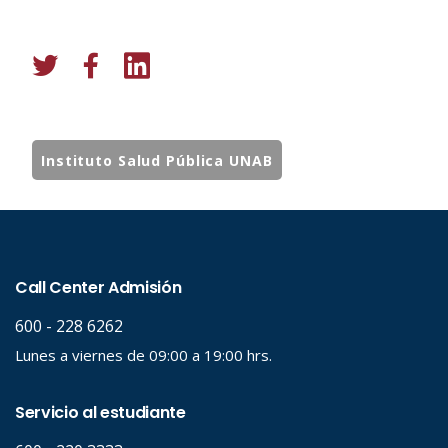
Instituto Salud Pública UNAB