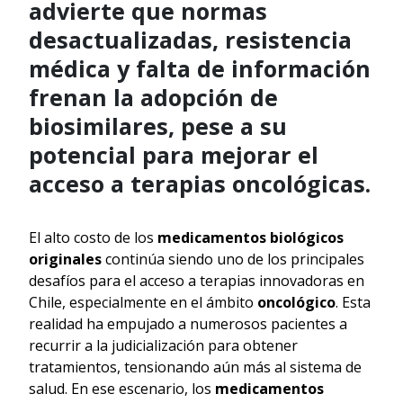
advierte que normas
desactualizadas, resistencia
médica y falta de información
frenan la adopción de
biosimilares, pese a su
potencial para mejorar el
acceso a terapias oncológicas.
El alto costo de los
medicamentos biológicos
originales
continúa siendo uno de los principales
desafíos para el acceso a terapias innovadoras en
Chile, especialmente en el ámbito
oncológico
. Esta
realidad ha empujado a numerosos pacientes a
recurrir a la judicialización para obtener
tratamientos, tensionando aún más al sistema de
salud. En ese escenario, los
medicamentos