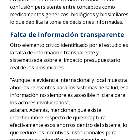
confusión persistente entre conceptos como
medicamentos genéricos, biológicos y biosimilares,
lo que debilita la toma de decisiones informadas.
Falta de información transparente
Otro elemento crítico identificado por el estudio es
la falta de información transparente y
sistematizada sobre el impacto presupuestario
real de los biosimilares.
“Aunque la evidencia internacional y local muestra
ahorros relevantes para los sistemas de salud, esa
información no siempre es accesible ni clara para
los actores involucrados”,
aclaran. Además, mencionan que existe
incertidumbre respecto de quién captura
efectivamente esos ahorros dentro del sistema, lo
que reduce los incentivos institucionales para
promover su adopción, especialmente en