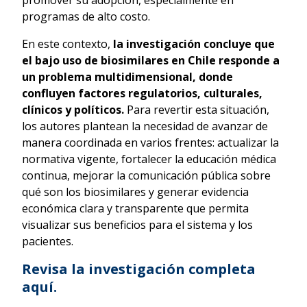
programas de alto costo.
En este contexto,
la investigación concluye que
el bajo uso de biosimilares en Chile responde a
un problema multidimensional, donde
confluyen factores regulatorios, culturales,
clínicos y políticos.
Para revertir esta situación,
los autores plantean la necesidad de avanzar de
manera coordinada en varios frentes: actualizar la
normativa vigente, fortalecer la educación médica
continua, mejorar la comunicación pública sobre
qué son los biosimilares y generar evidencia
económica clara y transparente que permita
visualizar sus beneficios para el sistema y los
pacientes.
Revisa la investigación completa
aquí
.