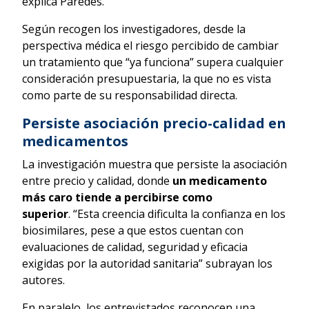
explica Paredes.
Según recogen los investigadores, desde la
perspectiva médica el riesgo percibido de cambiar
un tratamiento que “ya funciona” supera cualquier
consideración presupuestaria, la que no es vista
como parte de su responsabilidad directa.
Persiste asociación precio-calidad en
medicamentos
La investigación muestra que persiste la asociación
entre precio y calidad, donde
un medicamento
más caro tiende a percibirse como
superior
. “Esta creencia dificulta la confianza en los
biosimilares, pese a que estos cuentan con
evaluaciones de calidad, seguridad y eficacia
exigidas por la autoridad sanitaria” subrayan los
autores.
En paralelo, los entrevistados reconocen una