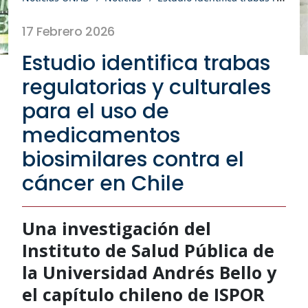
17 Febrero 2026
Estudio identifica trabas
regulatorias y culturales
para el uso de
medicamentos
biosimilares contra el
cáncer en Chile
Una investigación del
Instituto de Salud Pública de
la Universidad Andrés Bello y
el capítulo chileno de ISPOR