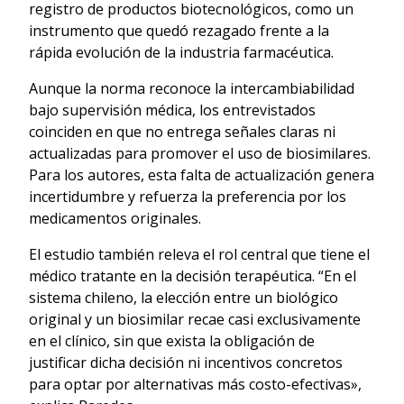
registro de productos biotecnológicos, como un
instrumento que quedó rezagado frente a la
rápida evolución de la industria farmacéutica.
Aunque la norma reconoce la intercambiabilidad
bajo supervisión médica, los entrevistados
coinciden en que no entrega señales claras ni
actualizadas para promover el uso de biosimilares.
Para los autores, esta falta de actualización genera
incertidumbre y refuerza la preferencia por los
medicamentos originales.
El estudio también releva el rol central que tiene el
médico tratante en la decisión terapéutica. “En el
sistema chileno, la elección entre un biológico
original y un biosimilar recae casi exclusivamente
en el clínico, sin que exista la obligación de
justificar dicha decisión ni incentivos concretos
para optar por alternativas más costo-efectivas»,