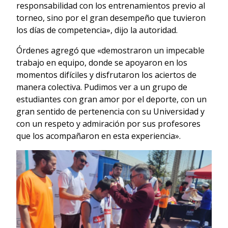
responsabilidad con los entrenamientos previo al
torneo, sino por el gran desempeño que tuvieron
los días de competencia», dijo la autoridad.
Órdenes agregó que «demostraron un impecable
trabajo en equipo, donde se apoyaron en los
momentos difíciles y disfrutaron los aciertos de
manera colectiva. Pudimos ver a un grupo de
estudiantes con gran amor por el deporte, con un
gran sentido de pertenencia con su Universidad y
con un respeto y admiración por sus profesores
que los acompañaron en esta experiencia».