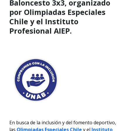
Baloncesto 3x3, organizado
por Olimpiadas Especiales
Chile y el Instituto
Profesional AIEP.
En busca de la inclusión y del fomento deportivo,
las
Olimpiadas Especiales Chile
y el
Instituto