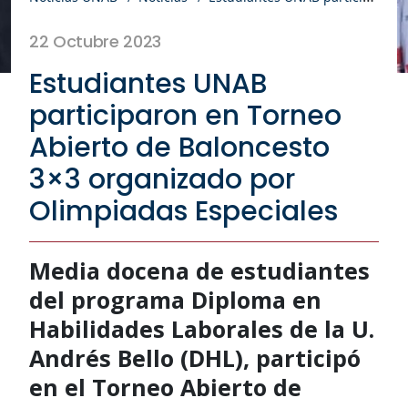
22 Octubre 2023
Estudiantes UNAB
participaron en Torneo
Abierto de Baloncesto
3×3 organizado por
Olimpiadas Especiales
Media docena de estudiantes
del programa Diploma en
Habilidades Laborales de la U.
Andrés Bello (DHL), participó
en el Torneo Abierto de