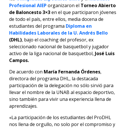
Profesional AIEP
organizaron el
Torneo Abierto
de Baloncesto 3×3
en el que participaron jóvenes
de todo el país, entre ellos, media docena de
estudiantes del programa
Diploma en
Habilidades Laborales de la U. Andrés Bello
(DHL)
, bajo el coaching del profesor,
ex
seleccionado nacional de basquetbol y jugador
activo de la liga nacional de basquetbol,
José Luis
Campos.
De acuerdo con
María Fernanda Órdenes
,
directora del programa DHL, la destacada
participación de la delegación no sólo sirvió para
llevar el nombre de la UNAB al espacio deportivo,
sino también para vivir una experiencia llena de
aprendizajes.
«La participación de los estudiantes del ProDHL
nos llena de orgullo, no solo por el compromiso y