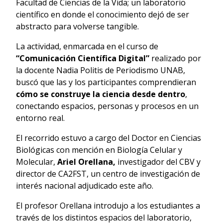
Facultad de Ciencias de la Vida; un laboratorio
científico en donde el conocimiento dejó de ser
abstracto para volverse tangible.
La actividad, enmarcada en el curso de
“Comunicación Científica Digital”
realizado por
la docente Nadia Politis de Periodismo UNAB,
buscó que las y los participantes comprendieran
cómo se construye la ciencia desde dentro
,
conectando espacios, personas y procesos en un
entorno real.
El recorrido estuvo a cargo del Doctor en Ciencias
Biológicas con mención en Biología Celular y
Molecular,
Ariel Orellana,
investigador del CBV y
director de CA2FST, un centro de investigación de
interés nacional adjudicado este año.
El profesor Orellana introdujo a los estudiantes a
través de los distintos espacios del laboratorio,