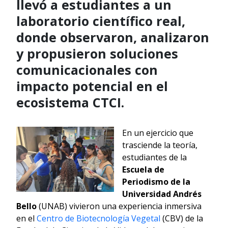
llevó a estudiantes a un
laboratorio científico real,
donde observaron, analizaron
y propusieron soluciones
comunicacionales con
impacto potencial en el
ecosistema CTCI.
En un ejercicio que
trasciende la teoría,
estudiantes de la
Escuela de
Periodismo
de la
Universidad Andrés
Bello
(UNAB) vivieron una experiencia inmersiva
en el
Centro de Biotecnología Vegetal
(CBV) de la