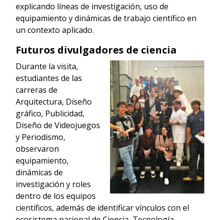
explicando líneas de investigación, uso de
equipamiento y dinámicas de trabajo científico en
un contexto aplicado.
Futuros divulgadores de ciencia
Durante la visita,
estudiantes de las
carreras de
Arquitectura, Diseño
gráfico, Publicidad,
Diseño de Videojuegos
y Periodismo,
observaron
equipamiento,
dinámicas de
investigación y roles
dentro de los equipos
científicos, además de identificar vínculos con el
ecosistema nacional de Ciencia, Tecnología,