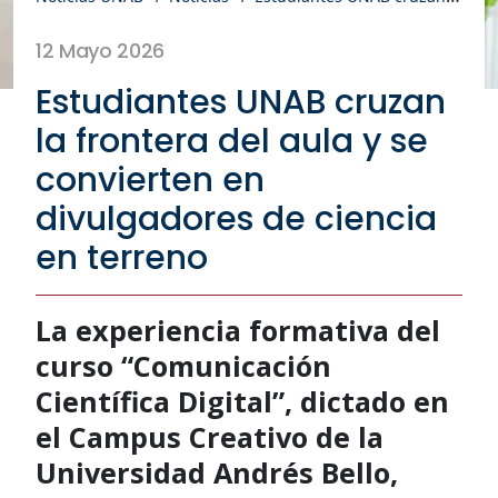
12 Mayo 2026
Estudiantes UNAB cruzan
la frontera del aula y se
convierten en
divulgadores de ciencia
en terreno
La experiencia formativa del
curso “Comunicación
Científica Digital”, dictado en
el Campus Creativo de la
Universidad Andrés Bello,