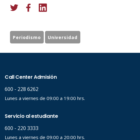
Periodismo
Universidad