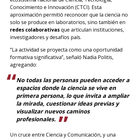
Conocimiento e Innovación (CTCI). Esta
aproximación permitió reconocer que la ciencia no
solo se produce en laboratorios, sino también en
redes colaborativas
que articulan instituciones,
investigadores y desafíos país.
“La actividad se proyecta como una oportunidad
formativa significativa”, señaló Nadia Politis,
agregando:
No todas las personas pueden acceder a
espacios donde la ciencia se vive en
primera persona, lo que invita a ampliar
la mirada, cuestionar ideas previas y
visualizar nuevos caminos
profesionales.
Un cruce entre Ciencia y Comunicación, y una