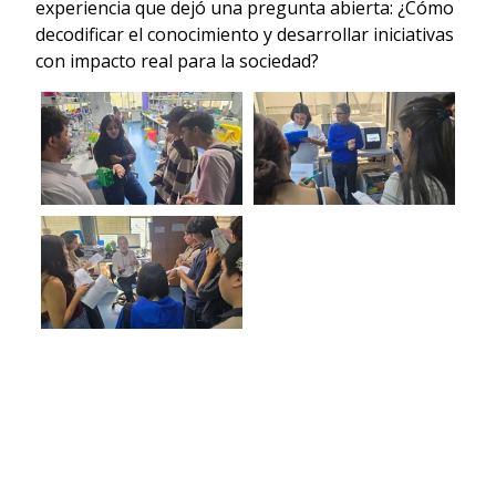
experiencia que dejó una pregunta abierta: ¿Cómo
decodificar el conocimiento y desarrollar iniciativas
con impacto real para la sociedad?