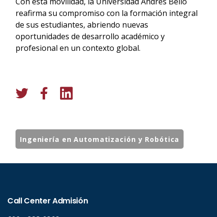
Con esta movilidad, la Universidad Andrés Bello
reafirma su compromiso con la formación integral
de sus estudiantes, abriendo nuevas
oportunidades de desarrollo académico y
profesional en un contexto global.
Ingeniería en Automatización y Robótica