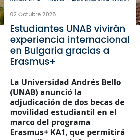
02 Octubre 2025
Estudiantes UNAB vivirán
experiencia internacional
en Bulgaria gracias a
Erasmus+
La Universidad Andrés Bello
(UNAB) anunció la
adjudicación de dos becas de
movilidad estudiantil en el
marco del programa
Erasmus+ KA1, que permitirá