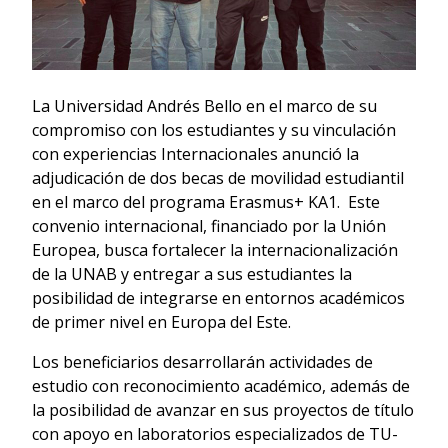
La Universidad Andrés Bello en el marco de su
compromiso con los estudiantes y su vinculación
con experiencias Internacionales anunció la
adjudicación de dos becas de movilidad estudiantil
en el marco del programa Erasmus+ KA1. Este
convenio internacional, financiado por la Unión
Europea, busca fortalecer la internacionalización
de la UNAB y entregar a sus estudiantes la
posibilidad de integrarse en entornos académicos
de primer nivel en Europa del Este.
Los beneficiarios desarrollarán actividades de
estudio con reconocimiento académico, además de
la posibilidad de avanzar en sus proyectos de título
con apoyo en laboratorios especializados de TU-