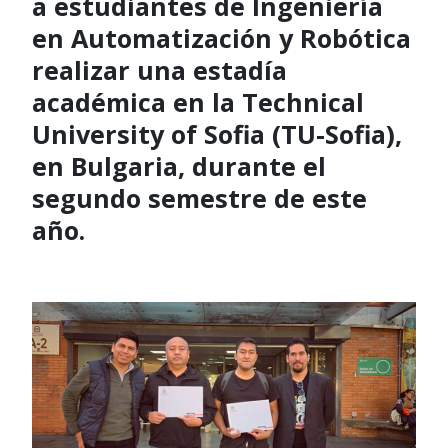
a estudiantes de Ingeniería
en Automatización y Robótica
realizar una estadía
académica en la Technical
University of Sofia (TU-Sofia),
en Bulgaria, durante el
segundo semestre de este
año.