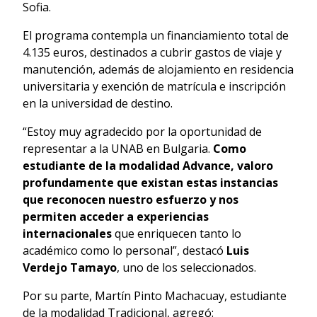
Sofia.
El programa contempla un financiamiento total de
4.135 euros, destinados a cubrir gastos de viaje y
manutención, además de alojamiento en residencia
universitaria y exención de matrícula e inscripción
en la universidad de destino.
“Estoy muy agradecido por la oportunidad de
representar a la UNAB en Bulgaria.
Como
estudiante de la modalidad Advance, valoro
profundamente que existan estas instancias
que reconocen nuestro esfuerzo y nos
permiten acceder a experiencias
internacionales
que enriquecen tanto lo
académico como lo personal”, destacó
Luis
Verdejo Tamayo
, uno de los seleccionados.
Por su parte, Martín Pinto Machacuay, estudiante
de la modalidad Tradicional, agregó: