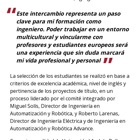
Este intercambio representa un paso
clave para mi formación como
ingeniero. Poder trabajar en un entorno
multicultural y vincularme con
profesores y estudiantes europeos será
una experiencia que sin duda marcará
mi vida profesional y personal
La selección de los estudiantes se realizó en base a
criterios de excelencia académica, nivel de inglés y
pertinencia de los proyectos de título, en un
proceso liderado por el comité integrado por
Miguel Solís, Director de Ingeniería en
Automatización y Robótica, y Roberto Larenas,
Director de Ingeniería Eléctrica y de Ingeniería en
Automatización y Robótica Advance.