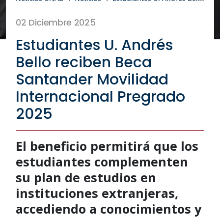
02 Diciembre 2025
Estudiantes U. Andrés
Bello reciben Beca
Santander Movilidad
Internacional Pregrado
2025
El beneficio permitirá que los
estudiantes complementen
su plan de estudios en
instituciones extranjeras,
accediendo a conocimientos y