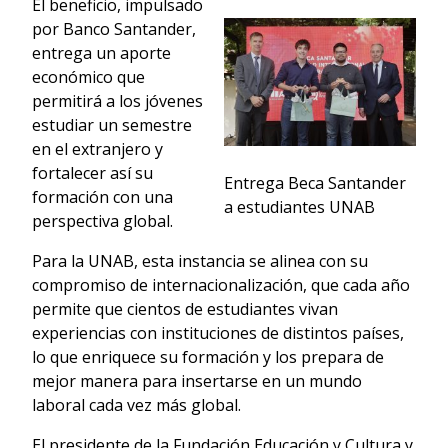
El beneficio, impulsado
por Banco Santander,
entrega un aporte
económico que
permitirá a los jóvenes
estudiar un semestre
en el extranjero y
fortalecer así su
Entrega Beca Santander
formación con una
a estudiantes UNAB
perspectiva global.
Para la UNAB, esta instancia se alinea con su
compromiso de internacionalización, que cada año
permite que cientos de estudiantes vivan
experiencias con instituciones de distintos países,
lo que enriquece su formación y los prepara de
mejor manera para insertarse en un mundo
laboral cada vez más global.
El presidente de la Fundación Educación y Cultura y