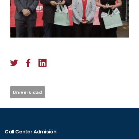
Universidad