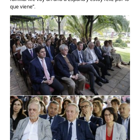
que viene”.