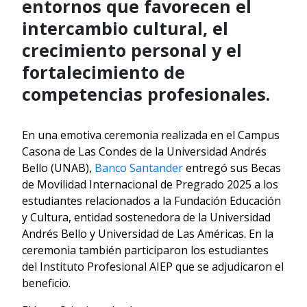
entornos que favorecen el
intercambio cultural, el
crecimiento personal y el
fortalecimiento de
competencias profesionales.
En una emotiva ceremonia realizada en el Campus
Casona de Las Condes de la Universidad Andrés
Bello (UNAB),
Banco Santander
entregó sus Becas
de Movilidad Internacional de Pregrado 2025 a los
estudiantes relacionados a la Fundación Educación
y Cultura, entidad sostenedora de la Universidad
Andrés Bello y Universidad de Las Américas. En la
ceremonia también participaron los estudiantes
del Instituto Profesional AIEP que se adjudicaron el
beneficio.