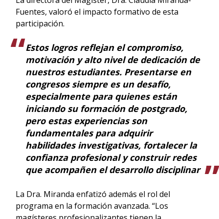
Fuentes, valoró el impacto formativo de esta
participación.
Estos logros reflejan el compromiso,
motivación y alto nivel de dedicación de
nuestros estudiantes. Presentarse en
congresos siempre es un desafío,
especialmente para quienes están
iniciando su formación de postgrado,
pero estas experiencias son
fundamentales para adquirir
habilidades investigativas, fortalecer la
confianza profesional y construir redes
que acompañen el desarrollo disciplinar
La Dra. Miranda enfatizó además el rol del
programa en la formación avanzada. “Los
magísteres profesionalizantes tienen la