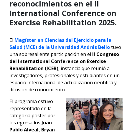
reconocimientos en el II
International Conference on
Exercise Rehabilitation 2025.
El
Magíster en Ciencias del Ejercicio para la
Salud (MCE) de la Universidad Andrés Bello
tuvo
una sobresaliente participación en el
II Congreso
del International Conference on Exercise
Rehabilitation (ICER)
, instancia que reunió a
investigadores, profesionales y estudiantes en un
espacio internacional de actualización científica y
difusión de conocimiento.
El programa estuvo
representado en la
categoría póster por
los egresados
Juan
Pablo Alveal, Bryan