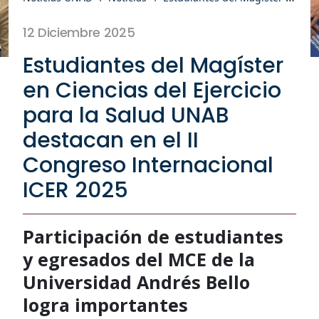
12 Diciembre 2025
Estudiantes del Magíster
en Ciencias del Ejercicio
para la Salud UNAB
destacan en el II
Congreso Internacional
ICER 2025
Participación de estudiantes
y egresados del MCE de la
Universidad Andrés Bello
logra importantes