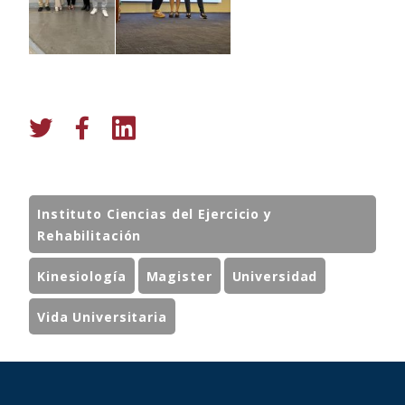
Instituto Ciencias del Ejercicio y
Rehabilitación
Kinesiología
Magister
Universidad
Vida Universitaria