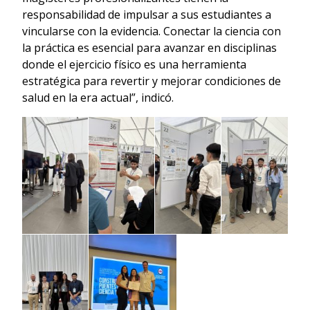
responsabilidad de impulsar a sus estudiantes a
vincularse con la evidencia. Conectar la ciencia con
la práctica es esencial para avanzar en disciplinas
donde el ejercicio físico es una herramienta
estratégica para revertir y mejorar condiciones de
salud en la era actual”, indicó.