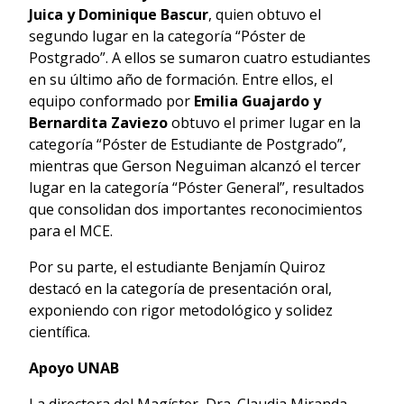
Juica y Dominique Bascur
, quien obtuvo el
segundo lugar en la categoría “Póster de
Postgrado”. A ellos se sumaron cuatro estudiantes
en su último año de formación. Entre ellos, el
equipo conformado por
Emilia Guajardo y
Bernardita Zaviezo
obtuvo el primer lugar en la
categoría “Póster de Estudiante de Postgrado”,
mientras que Gerson Neguiman alcanzó el tercer
lugar en la categoría “Póster General”, resultados
que consolidan dos importantes reconocimientos
para el MCE.
Por su parte, el estudiante Benjamín Quiroz
destacó en la categoría de presentación oral,
exponiendo con rigor metodológico y solidez
científica.
Apoyo UNAB
La directora del Magíster, Dra. Claudia Miranda-