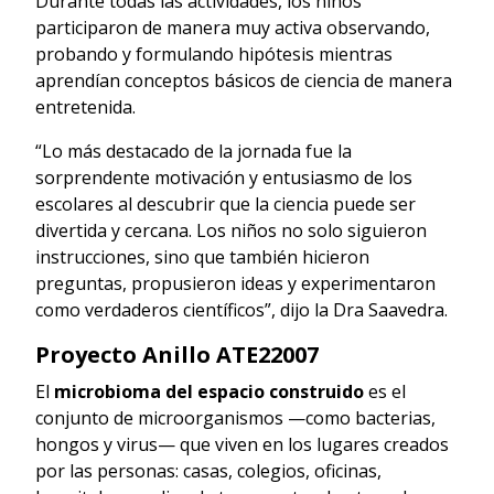
Durante todas las actividades, los niños
participaron de manera muy activa observando,
probando y formulando hipótesis mientras
aprendían conceptos básicos de ciencia de manera
entretenida.
“Lo más destacado de la jornada fue la
sorprendente motivación y entusiasmo de los
escolares al descubrir que la ciencia puede ser
divertida y cercana. Los niños no solo siguieron
instrucciones, sino que también hicieron
preguntas, propusieron ideas y experimentaron
como verdaderos científicos”, dijo la Dra Saavedra.
Proyecto Anillo ATE22007
El
microbioma del espacio construido
es el
conjunto de microorganismos —como bacterias,
hongos y virus— que viven en los lugares creados
por las personas: casas, colegios, oficinas,