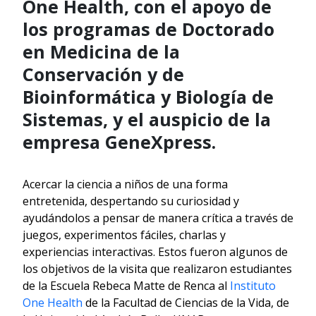
One Health, con el apoyo de
los programas de Doctorado
en Medicina de la
Conservación y de
Bioinformática y Biología de
Sistemas, y el auspicio de la
empresa GeneXpress.
Acercar la ciencia a niños de una forma
entretenida, despertando su curiosidad y
ayudándolos a pensar de manera crítica a través de
juegos, experimentos fáciles, charlas y
experiencias interactivas. Estos fueron algunos de
los objetivos de la visita que realizaron estudiantes
de la Escuela Rebeca Matte de Renca al
Instituto
One Health
de la Facultad de Ciencias de la Vida, de