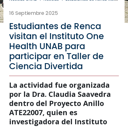
16 Septiembre 2025
Estudiantes de Renca
visitan el Instituto One
Health UNAB para
participar en Taller de
Ciencia Divertida
La actividad fue organizada
por la Dra. Claudia Saavedra
dentro del Proyecto Anillo
ATE22007, quien es
investigadora del Instituto