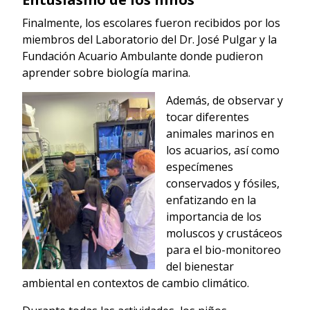
Finalmente, los escolares fueron recibidos por los
miembros del Laboratorio del Dr. José Pulgar y la
Fundación Acuario Ambulante donde pudieron
aprender sobre biología marina.
Además, de observar y
tocar diferentes
animales marinos en
los acuarios, así como
especímenes
conservados y fósiles,
enfatizando en la
importancia de los
moluscos y crustáceos
para el bio-monitoreo
del bienestar
ambiental en contextos de cambio climático.