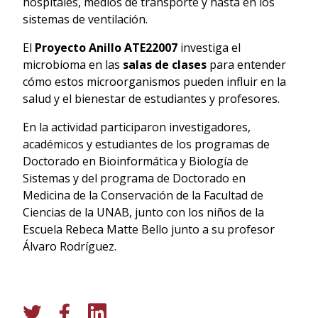
hospitales, medios de transporte y hasta en los
sistemas de ventilación.
El
Proyecto Anillo ATE22007
investiga el
microbioma en las
salas de clases
para entender
cómo estos microorganismos pueden influir en la
salud y el bienestar de estudiantes y profesores.
En la actividad participaron investigadores,
académicos y estudiantes de los programas de
Doctorado en Bioinformática y Biología de
Sistemas y del programa de Doctorado en
Medicina de la Conservación de la Facultad de
Ciencias de la UNAB, junto con los niños de la
Escuela Rebeca Matte Bello junto a su profesor
Álvaro Rodríguez.