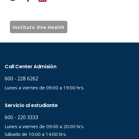
Instituto One Health