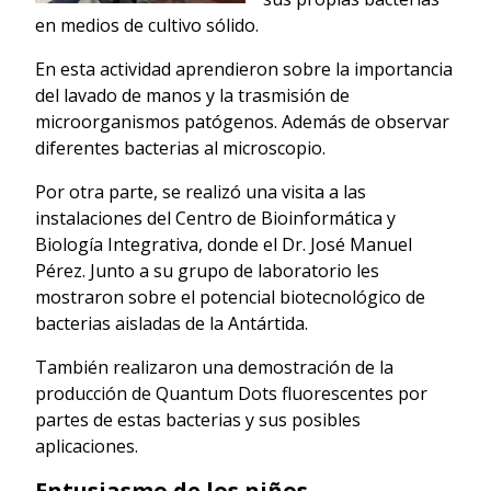
en medios de cultivo sólido.
En esta actividad aprendieron sobre la importancia
del lavado de manos y la trasmisión de
microorganismos patógenos. Además de observar
diferentes bacterias al microscopio.
Por otra parte, se realizó una visita a las
instalaciones del Centro de Bioinformática y
Biología Integrativa, donde el Dr. José Manuel
Pérez. Junto a su grupo de laboratorio les
mostraron sobre el potencial biotecnológico de
bacterias aisladas de la Antártida.
También realizaron una demostración de la
producción de Quantum Dots fluorescentes por
partes de estas bacterias y sus posibles
aplicaciones.
Entusiasmo de los niños