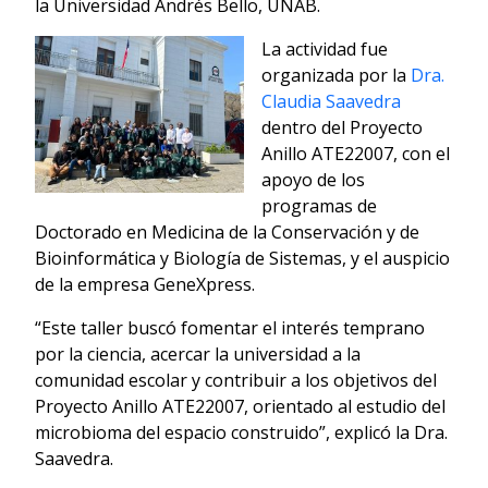
la Universidad Andrés Bello, UNAB.
La actividad fue
organizada por la
Dra.
Claudia Saavedra
dentro del Proyecto
Anillo ATE22007, con el
apoyo de los
programas de
Doctorado en Medicina de la Conservación y de
Bioinformática y Biología de Sistemas, y el auspicio
de la empresa GeneXpress.
“Este taller buscó fomentar el interés temprano
por la ciencia, acercar la universidad a la
comunidad escolar y contribuir a los objetivos del
Proyecto Anillo ATE22007, orientado al estudio del
microbioma del espacio construido”, explicó la Dra.
Saavedra.