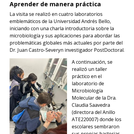
Aprender de manera práctica
La visita se realizó en cuatro laboratorios
emblemáticos de la Universidad Andrés Bello,
iniciando con una charla introductoria sobre la
microbiología y sus aplicaciones para abordar las
problemáticas globales más actuales por parte del
Dr. Juan Castro-Severyn investigador PostDoctoral.
A continuación, se
realizó un taller
práctico en el
laboratorio de
Microbiología
Molecular de la Dra.
Claudia Saavedra
(directora del Anillo
ATE220007) donde los
escolares sembraron
sus propias bacterias