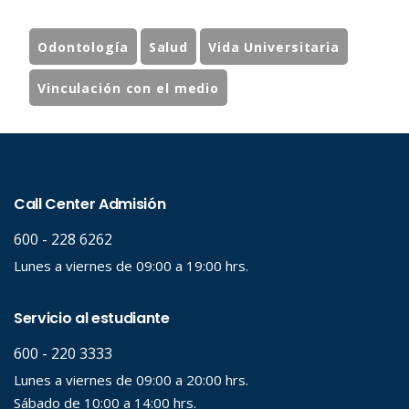
Odontología
Salud
Vida Universitaria
Vinculación con el medio