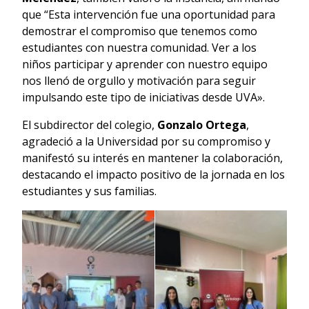
que “Esta intervención fue una oportunidad para
demostrar el compromiso que tenemos como
estudiantes con nuestra comunidad. Ver a los
niños participar y aprender con nuestro equipo
nos llenó de orgullo y motivación para seguir
impulsando este tipo de iniciativas desde UVA».
El subdirector del colegio,
Gonzalo Ortega
,
agradeció a la Universidad por su compromiso y
manifestó su interés en mantener la colaboración,
destacando el impacto positivo de la jornada en los
estudiantes y sus familias.