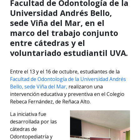
Facultad de Odontología de la
Universidad Andrés Bello,
sede Viña del Mar, en el
marco del trabajo conjunto
entre cátedras y el
voluntariado estudiantil UVA.
Entre el 13 y el 16 de octubre, estudiantes de la
Facultad de Odontología de la Universidad Andrés
Bello, sede Viña del Mar,
realizaron una
intervención educativa y preventiva en el Colegio
Rebeca Fernández, de Reñaca Alto.
La iniciativa fue
desarrollada por las
cátedras de
Odontopediatría y