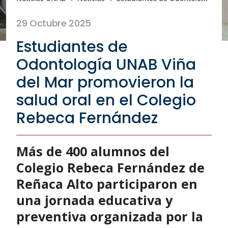
29 Octubre 2025
Estudiantes de
Odontología UNAB Viña
del Mar promovieron la
salud oral en el Colegio
Rebeca Fernández
Más de 400 alumnos del
Colegio Rebeca Fernández de
Reñaca Alto participaron en
una jornada educativa y
preventiva organizada por la