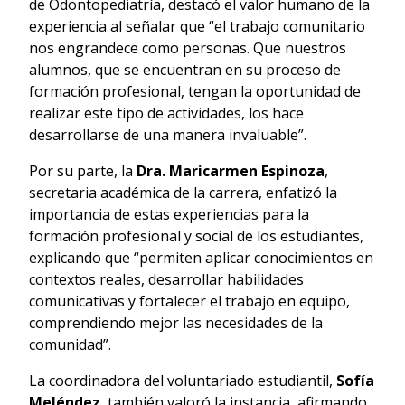
de Odontopediatría, destacó el valor humano de la
experiencia al señalar que “el trabajo comunitario
nos engrandece como personas. Que nuestros
alumnos, que se encuentran en su proceso de
formación profesional, tengan la oportunidad de
realizar este tipo de actividades, los hace
desarrollarse de una manera invaluable”.
Por su parte, la
Dra. Maricarmen Espinoza
,
secretaria académica de la carrera, enfatizó la
importancia de estas experiencias para la
formación profesional y social de los estudiantes,
explicando que “permiten aplicar conocimientos en
contextos reales, desarrollar habilidades
comunicativas y fortalecer el trabajo en equipo,
comprendiendo mejor las necesidades de la
comunidad”.
La coordinadora del voluntariado estudiantil,
Sofía
Meléndez
, también valoró la instancia, afirmando