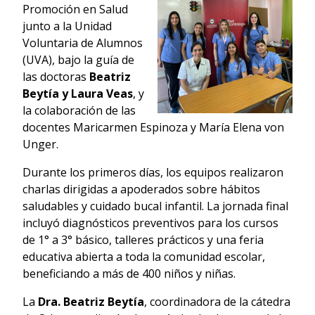
Promoción en Salud
junto a la Unidad
Voluntaria de Alumnos
(UVA), bajo la guía de
las doctoras
Beatriz
Beytía y Laura Veas
, y
la colaboración de las
docentes Maricarmen Espinoza y María Elena von
Unger.
Durante los primeros días, los equipos realizaron
charlas dirigidas a apoderados sobre hábitos
saludables y cuidado bucal infantil. La jornada final
incluyó diagnósticos preventivos para los cursos
de 1° a 3° básico, talleres prácticos y una feria
educativa abierta a toda la comunidad escolar,
beneficiando a más de 400 niños y niñas.
La
Dra. Beatriz Beytía
, coordinadora de la cátedra