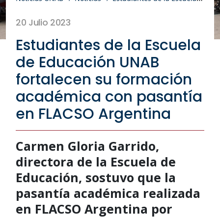
20 Julio 2023
Estudiantes de la Escuela
de Educación UNAB
fortalecen su formación
académica con pasantía
en FLACSO Argentina
Carmen Gloria Garrido,
directora de la Escuela de
Educación, sostuvo que la
pasantía académica realizada
en FLACSO Argentina por