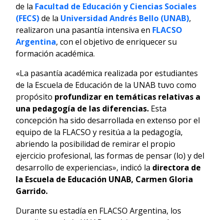
de la
Facultad de Educación y Ciencias Sociales
(FECS)
de la
Universidad Andrés Bello (UNAB)
,
realizaron una pasantía intensiva en
FLACSO
Argentina
, con el objetivo de enriquecer su
formación académica.
«La pasantía académica realizada por estudiantes
de la Escuela de Educación de la UNAB tuvo como
propósito
profundizar en temáticas relativas a
una pedagogía de las diferencias.
Esta
concepción ha sido desarrollada en extenso por el
equipo de la FLACSO y resitúa a la pedagogía,
abriendo la posibilidad de remirar el propio
ejercicio profesional, las formas de pensar (lo) y del
desarrollo de experiencias», indicó la
directora de
la Escuela de Educación UNAB, Carmen Gloria
Garrido.
Durante su estadía en FLACSO Argentina, los