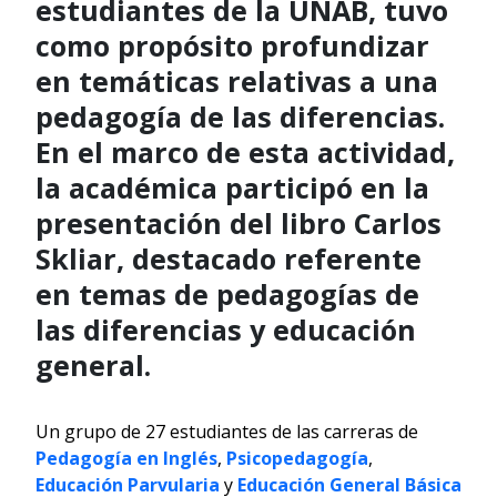
estudiantes de la UNAB, tuvo
como propósito profundizar
en temáticas relativas a una
pedagogía de las diferencias.
En el marco de esta actividad,
la académica participó en la
presentación del libro Carlos
Skliar, destacado referente
en temas de pedagogías de
las diferencias y educación
general.
Un grupo de 27 estudiantes de las carreras de
Pedagogía en Inglés
,
Psicopedagogía
,
Educación Parvularia
y
Educación General Básica