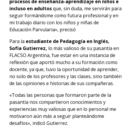
procesos de enseñanza-aprendizaje en niños e
incluso en adultos
que, sin duda, me servirán para
seguir formándome como futura profesional y en
mi trabajo diario con los niños y niñas de
Educación Parvularia», precisó
Para la
estudiante de Pedagogía en Inglés,
Sofía Gutierrez,
lo más valioso de su pasantía en
FLACSO Argentina, fue estar en una instancia de
reflexión que aportó mucho a su formación como
docente, ya que, tuvo la oportunidad de aprender,
no solo de los profesores y las clases, sino también
de las opiniones e historias de sus compañeras.
«Todas las personas que formaron parte de la
pasantía nos compartieron conocimientos y
experiencias muy valiosas que en lo personal me
motivaron aún más a seguir planteándome
desafíos», indicó Gutierrez.