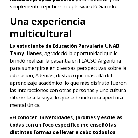
simplemente repetir conceptos»acotó Garrido.
Una experiencia
multicultural
La
estudiante de Educación Parvularia UNAB,
Tamy Illanes,
agradeció la oportunidad que le
brindó realizar la pasantía en FLACSO Argentina
para sumergirse en diversas perspectivas sobre la
educación, Además, destacó que más allá del
aprendizaje académico, lo que más disfrutó fueron
las interacciones con otras personas y una cultura
diferente a la suya, lo que le brindó una apertura
mental única.
«
El conocer universidades, jardines y escuelas
todas con un foco específico me enseñó las
distintas formas de llevar a cabo todos los