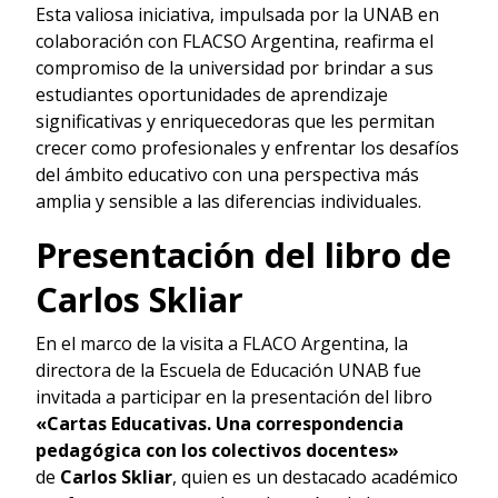
Esta valiosa iniciativa, impulsada por la UNAB en
colaboración con FLACSO Argentina, reafirma el
compromiso de la universidad por brindar a sus
estudiantes oportunidades de aprendizaje
significativas y enriquecedoras que les permitan
crecer como profesionales y enfrentar los desafíos
del ámbito educativo con una perspectiva más
amplia y sensible a las diferencias individuales.
Presentación del libro de
Carlos Skliar
En el marco de la visita a FLACO Argentina, la
directora de la Escuela de Educación UNAB fue
invitada a participar en la presentación del libro
«Cartas Educativas. Una correspondencia
pedagógica con los colectivos docentes»
de
Carlos Skliar
, quien es un destacado académico