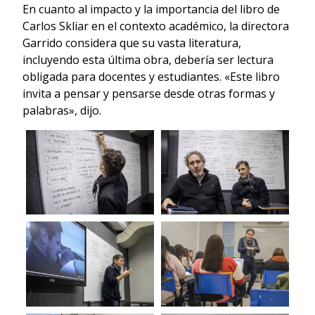
En cuanto al impacto y la importancia del libro de
Carlos Skliar en el contexto académico, la directora
Garrido considera que su vasta literatura,
incluyendo esta última obra, debería ser lectura
obligada para docentes y estudiantes. «Este libro
invita a pensar y pensarse desde otras formas y
palabras», dijo.