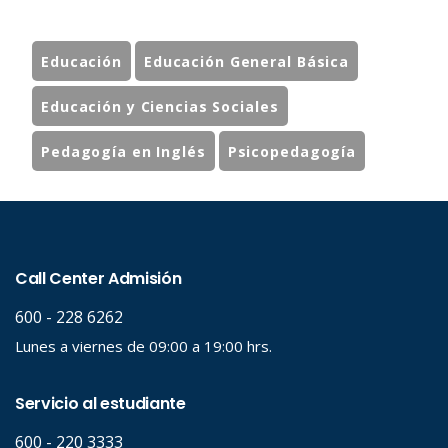
Educación
Educación General Básica
Educación y Ciencias Sociales
Pedagogía en Inglés
Psicopedagogía