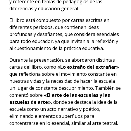
y referente en temas de pedagogías de las
diferencias y educación general.
El libro está compuesto por cartas escritas en
diferentes períodos, que contienen ideas
profundas y desafiantes, que considera esenciales
para todo educador, ya que invitan a la reflexión y
al cuestionamiento de la práctica educativa.
Durante la presentación, se abordaron distintas
cartas del libro, como
«Lo extraño del extrañar»
que reflexiona sobre el movimiento constante en
nuestras vidas y la necesidad de hacer la escuela
un lugar de constante descubrimiento. También se
comentó sobre
«El arte de las escuelas y las
escuelas de arte»
, donde se destaca la idea de la
escuela como un acto narrativo y poético,
eliminando elementos superfluos para
concentrarse en lo esencial, similar al arte teatral.