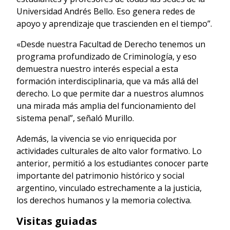
Universidad Andrés Bello. Eso genera redes de
apoyo y aprendizaje que trascienden en el tiempo”.
«Desde nuestra Facultad de Derecho tenemos un
programa profundizado de Criminología, y eso
demuestra nuestro interés especial a esta
formación interdisciplinaria, que va más allá del
derecho. Lo que permite dar a nuestros alumnos
una mirada más amplia del funcionamiento del
sistema penal”, señaló Murillo.
Además, la vivencia se vio enriquecida por
actividades culturales de alto valor formativo. Lo
anterior, permitió a los estudiantes conocer parte
importante del patrimonio histórico y social
argentino, vinculado estrechamente a la justicia,
los derechos humanos y la memoria colectiva.
Visitas guiadas