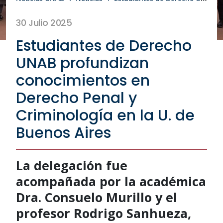
30 Julio 2025
Estudiantes de Derecho
UNAB profundizan
conocimientos en
Derecho Penal y
Criminología en la U. de
Buenos Aires
La delegación fue
acompañada por la académica
Dra. Consuelo Murillo y el
profesor Rodrigo Sanhueza,