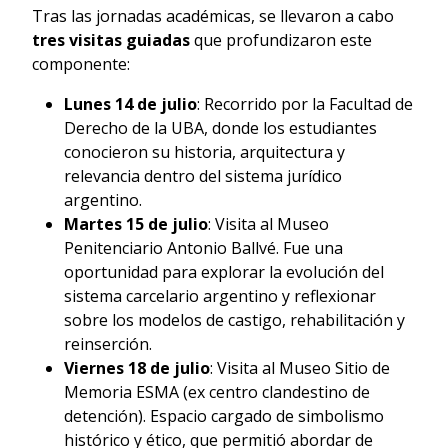
Tras las jornadas académicas, se llevaron a cabo
tres visitas guiadas
que profundizaron este
componente:
Lunes 14 de julio
: Recorrido por la Facultad de
Derecho de la UBA, donde los estudiantes
conocieron su historia, arquitectura y
relevancia dentro del sistema jurídico
argentino.
Martes 15 de julio
: Visita al Museo
Penitenciario Antonio Ballvé. Fue una
oportunidad para explorar la evolución del
sistema carcelario argentino y reflexionar
sobre los modelos de castigo, rehabilitación y
reinserción.
Viernes 18 de julio
: Visita al Museo Sitio de
Memoria ESMA (ex centro clandestino de
detención). Espacio cargado de simbolismo
histórico y ético, que permitió abordar de