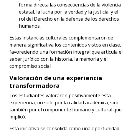
forma directa las consecuencias de la violencia
estatal, la lucha por la verdad y la justicia, y el
rol del Derecho en la defensa de los derechos
humanos.
Estas instancias culturales complementaron de
manera significativa los contenidos vistos en clase,
favoreciendo una formación integral que articula el
saber jurídico con la historia, la memoria y el
compromiso social.
Valoración de una experiencia
transformadora
Los estudiantes valoraron positivamente esta
experiencia, no solo por la calidad académica, sino
también por el componente humano y cultural que
implicó.
Esta iniciativa se consolida como una oportunidad