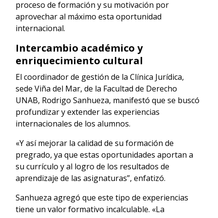
proceso de formación y su motivación por
aprovechar al máximo esta oportunidad
internacional.
Intercambio académico y
enriquecimiento cultural
El coordinador de gestión de la Clínica Jurídica,
sede Viña del Mar, de la Facultad de Derecho
UNAB, Rodrigo Sanhueza, manifestó que se buscó
profundizar y extender las experiencias
internacionales de los alumnos.
«Y así mejorar la calidad de su formación de
pregrado, ya que estas oportunidades aportan a
su currículo y al logro de los resultados de
aprendizaje de las asignaturas”, enfatizó.
Sanhueza agregó que este tipo de experiencias
tiene un valor formativo incalculable. «La