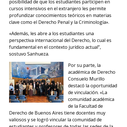
posibilidad de que los estudiantes participen en
cursos intensivos en el extranjero les permite
profundizar conocimientos teóricos en materias
clave como el Derecho Penal y la Criminología».
«Además, les abre a los estudiantes una
perspectiva internacional del Derecho, lo cual es
fundamental en el contexto jurídico actual”,
sostuvo Sanhueza.
Por su parte, la
académica de Derecho
Consuelo Murillo
destacó la oportunidad
de vinculación. «La
comunidad académica
de la Facultad de
Derecho de Buenos Aires tiene docentes muy
valiosos y se logró vincular la comunidad de
estudiantes y profesores de todas las sedes de la