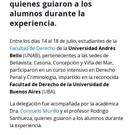
quienes guiaron a los
alumnos durante la
experiencia.
Entre los días 14 al 18 de julio, estudiantes de la
Facultad de Derecho
de la
Universidad Andrés
Bello
(UNAB), pertenecientes a las sedes de
Bellavista, Casona, Concepción y Viña del Mar,
participaron en un curso intensivo en Derecho
Penal y Criminología, impartido en la reconocida
Facultad de Derecho de la Universidad de
Buenos Aires
(UBA).
La delegación fue acompañada por la académica
Dra.
Consuelo Murillo
y el profesor Rodrigo
Sanhueza, quienes guiaron a los alumnos durante
la experiencia.