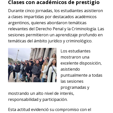
Clases con académicos de prestigio
Durante cinco jornadas, los estudiantes asistieron
a clases impartidas por destacados académicos
argentinos, quienes abordaron temáticas
relevantes del Derecho Penal y la Criminología. Las
sesiones permitieron un aprendizaje profundo en
temáticas del ámbito jurídico y criminológico.
Los estudiantes
mostraron una
excelente disposición,
asistiendo
puntualmente a todas
las sesiones
programadas y
mostrando un alto nivel de interés,
responsabilidad y participación.
Esta actitud evidenció su compromiso con el