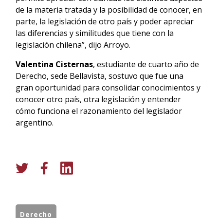
de la materia tratada y la posibilidad de conocer, en
parte, la legislación de otro país y poder apreciar
las diferencias y similitudes que tiene con la
legislación chilena”, dijo Arroyo.
Valentina Cisternas
, estudiante de cuarto año de
Derecho, sede Bellavista, sostuvo que fue una
gran oportunidad para consolidar conocimientos y
conocer otro país, otra legislación y entender
cómo funciona el razonamiento del legislador
argentino.
Derecho