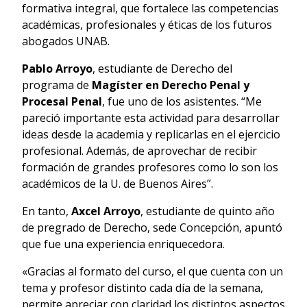
formativa integral, que fortalece las competencias
académicas, profesionales y éticas de los futuros
abogados UNAB.
Pablo Arroyo
, estudiante de Derecho del
programa de
Magíster en Derecho Penal y
Procesal Penal
, fue uno de los asistentes. “Me
pareció importante esta actividad para desarrollar
ideas desde la academia y replicarlas en el ejercicio
profesional. Además, de aprovechar de recibir
formación de grandes profesores como lo son los
académicos de la U. de Buenos Aires”.
En tanto,
Axcel Arroyo
, estudiante de quinto año
de pregrado de Derecho, sede Concepción, apuntó
que fue una experiencia enriquecedora.
«Gracias al formato del curso, el que cuenta con un
tema y profesor distinto cada día de la semana,
permite apreciar con claridad los distintos aspectos