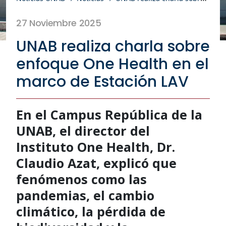
27 Noviembre 2025
UNAB realiza charla sobre
enfoque One Health en el
marco de Estación LAV
En el Campus República de la
UNAB, el director del
Instituto One Health, Dr.
Claudio Azat, explicó que
fenómenos como las
pandemias, el cambio
climático, la pérdida de