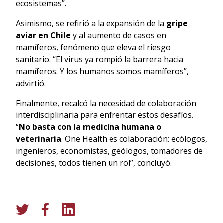
ecosistemas”.
Asimismo, se refirió a la expansión de la
gripe
aviar en Chile
y al aumento de casos en
mamíferos, fenómeno que eleva el riesgo
sanitario. “El virus ya rompió la barrera hacia
mamíferos. Y los humanos somos mamíferos”,
advirtió.
Finalmente, recalcó la necesidad de colaboración
interdisciplinaria para enfrentar estos desafíos.
“
No basta con la medicina humana o
veterinaria
. One Health es colaboración: ecólogos,
ingenieros, economistas, geólogos, tomadores de
decisiones, todos tienen un rol”, concluyó.