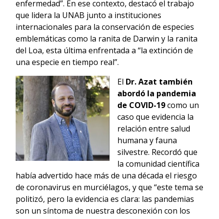
enfermedad”. En ese contexto, destacó el trabajo
que lidera la UNAB junto a instituciones
internacionales para la conservación de especies
emblemáticas como la ranita de Darwin y la ranita
del Loa, esta última enfrentada a “la extinción de
una especie en tiempo real”.
El
Dr. Azat también
abordó la pandemia
de COVID-19
como un
caso que evidencia la
relación entre salud
humana y fauna
silvestre. Recordó que
la comunidad científica
había advertido hace más de una década el riesgo
de coronavirus en murciélagos, y que “este tema se
politizó, pero la evidencia es clara: las pandemias
son un síntoma de nuestra desconexión con los