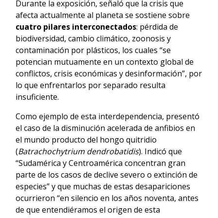
Durante la exposición, señaló que la crisis que
afecta actualmente al planeta se sostiene sobre
cuatro pilares interconectados
: pérdida de
biodiversidad, cambio climático, zoonosis y
contaminación por plásticos, los cuales “se
potencian mutuamente en un contexto global de
conflictos, crisis económicas y desinformación”, por
lo que enfrentarlos por separado resulta
insuficiente.
Como ejemplo de esta interdependencia, presentó
el caso de la disminución acelerada de anfibios en
el mundo producto del hongo quitridio
(
Batrachochytrium dendrobatidis
). Indicó que
“Sudamérica y Centroamérica concentran gran
parte de los casos de declive severo o extinción de
especies” y que muchas de estas desapariciones
ocurrieron “en silencio en los años noventa, antes
de que entendiéramos el origen de esta