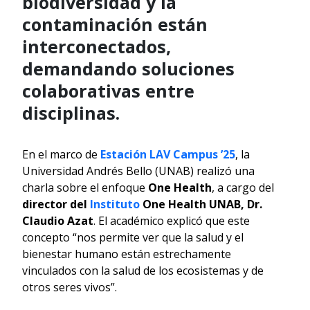
biodiversidad y la
contaminación están
interconectados,
demandando soluciones
colaborativas entre
disciplinas.
En el marco de
Estación LAV Campus ’25
, la
Universidad Andrés Bello (UNAB) realizó una
charla sobre el enfoque
One Health
, a cargo del
director del
Instituto
One Health UNAB, Dr.
Claudio Azat
. El académico explicó que este
concepto “nos permite ver que la salud y el
bienestar humano están estrechamente
vinculados con la salud de los ecosistemas y de
otros seres vivos”.