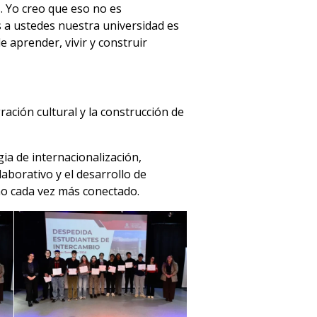
 Yo creo que eso no es
s a ustedes nuestra universidad es
aprender, vivir y construir
ación cultural y la construcción de
gia de internacionalización,
aborativo y el desarrollo de
no cada vez más conectado.