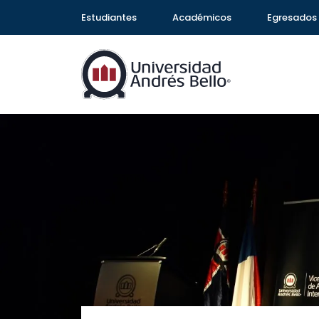
Estudiantes
Académicos
Egresados