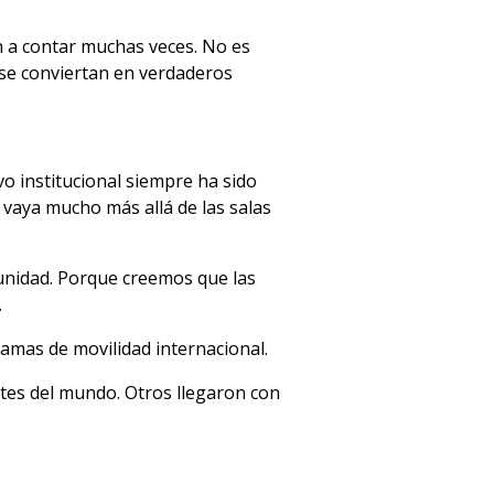
n a contar muchas veces. No es
se conviertan en verdaderos
ivo institucional siempre ha sido
 vaya mucho más allá de las salas
unidad. Porque creemos que las
.
amas de movilidad internacional.
tes del mundo. Otros llegaron con