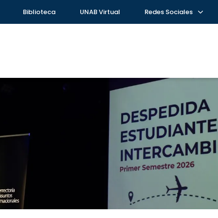
Biblioteca
UNAB Virtual
Redes Sociales