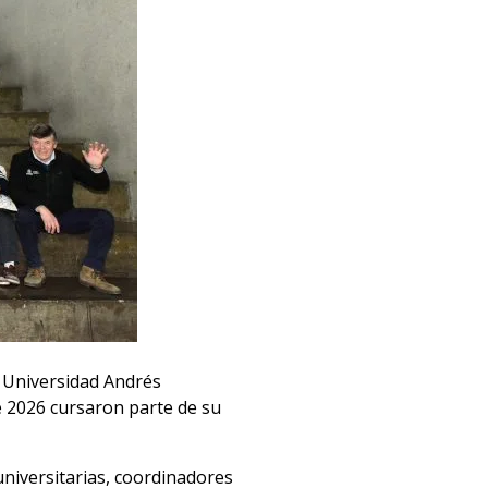
a Universidad Andrés
e 2026 cursaron parte de su
universitarias, coordinadores