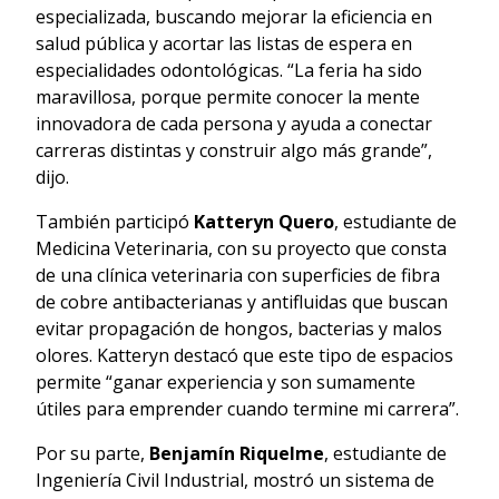
especializada, buscando mejorar la eficiencia en
salud pública y acortar las listas de espera en
especialidades odontológicas. “La feria ha sido
maravillosa, porque permite conocer la mente
innovadora de cada persona y ayuda a conectar
carreras distintas y construir algo más grande”,
dijo.
También participó
Katteryn Quero
, estudiante de
Medicina Veterinaria, con su proyecto que consta
de una clínica veterinaria con superficies de fibra
de cobre antibacterianas y antifluidas que buscan
evitar propagación de hongos, bacterias y malos
olores. Katteryn destacó que este tipo de espacios
permite “ganar experiencia y son sumamente
útiles para emprender cuando termine mi carrera”.
Por su parte,
Benjamín Riquelme
, estudiante de
Ingeniería Civil Industrial, mostró un sistema de