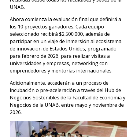
UNAB.
Ahora comienza la evaluación final que definirá a
los 10 proyectos ganadores. Cada equipo
seleccionado recibirá $2.500.000, además de
participar en un viaje de inmersión al ecosistema
de innovación de Estados Unidos, programado
para febrero de 2026, para realizar visitas a
universidades y empresas, networking con
emprendedores y mentorías internacionales.
Adicionalmente, accederán a un proceso de
incubación o pre-aceleración a través del Hub de
Negocios Sostenibles de la Facultad de Economía y
Negocios de la UNAB, entre mayo y noviembre de
2026.