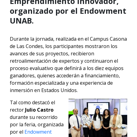
Emprendimiento Innovador,
organizado por el Endowment
UNAB.
Durante la jornada, realizada en el Campus Casona
de Las Condes, los participantes mostraron los
avances de sus proyectos, recibieron
retroalimentación de expertos y continuaron el
proceso evaluativo que definirá a los diez equipos
ganadores, quienes accederán a financiamiento,
formación especializada y una experiencia de
inmersión en Estados Unidos.
Tal como destacó el
rector
Julio Castro
durante su recorrido
por la feria, organizada
por el
Endowment