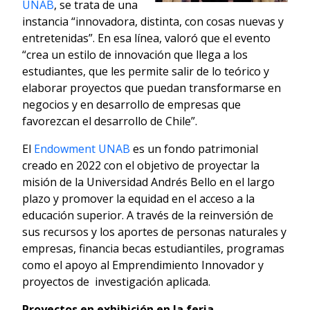
UNAB
, se trata de una
instancia “innovadora, distinta, con cosas nuevas y
entretenidas”. En esa línea, valoró que el evento
“crea un estilo de innovación que llega a los
estudiantes, que les permite salir de lo teórico y
elaborar proyectos que puedan transformarse en
negocios y en desarrollo de empresas que
favorezcan el desarrollo de Chile”.
El
Endowment UNAB
es un fondo patrimonial
creado en 2022 con el objetivo de proyectar la
misión de la Universidad Andrés Bello en el largo
plazo y promover la equidad en el acceso a la
educación superior. A través de la reinversión de
sus recursos y los aportes de personas naturales y
empresas, financia becas estudiantiles, programas
como el apoyo al Emprendimiento Innovador y
proyectos de investigación aplicada.
Proyectos en exhibición en la feria