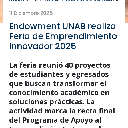
11 Diciembre 2025
Endowment UNAB realiza
Feria de Emprendimiento
Innovador 2025
La feria reunió 40 proyectos
de estudiantes y egresados
que buscan transformar el
conocimiento académico en
soluciones prácticas. La
actividad marca la recta final
del Programa de Apoyo al