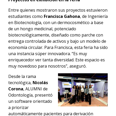
Entre quienes mostraron sus proyectos estuvieron
estudiantes como
Francisca Gahona
, de Ingeniería
en Biotecnología, con un dermocosmético a base
de un hongo medicinal, potenciado
biotecnológicamente, diseñado como parche con
entrega controlada de activos y bajo un modelo de
economía circular. Para Francisca, esta feria ha sido
una instancia súper innovadora. “Es muy
enriquecedor ver tanta diversidad. Este espacio es
muy novedoso para nosotros”, aseguró.
Desde la rama
tecnológica,
Nicolás
Corona
, ALUMNI de
Odontología, presentó
un software orientado
a priorizar
automáticamente pacientes para derivación