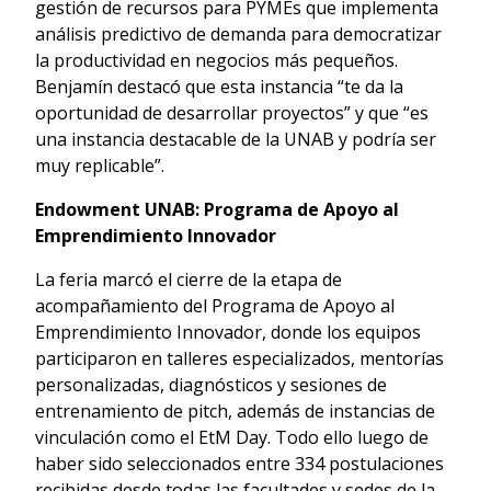
gestión de recursos para PYMEs que implementa
análisis predictivo de demanda para democratizar
la productividad en negocios más pequeños.
Benjamín destacó que esta instancia “te da la
oportunidad de desarrollar proyectos” y que “es
una instancia destacable de la UNAB y podría ser
muy replicable”.
Endowment UNAB: Programa de Apoyo al
Emprendimiento Innovador
La feria marcó el cierre de la etapa de
acompañamiento del Programa de Apoyo al
Emprendimiento Innovador, donde los equipos
participaron en talleres especializados, mentorías
personalizadas, diagnósticos y sesiones de
entrenamiento de pitch, además de instancias de
vinculación como el EtM Day. Todo ello luego de
haber sido seleccionados entre 334 postulaciones
recibidas desde todas las facultades y sedes de la