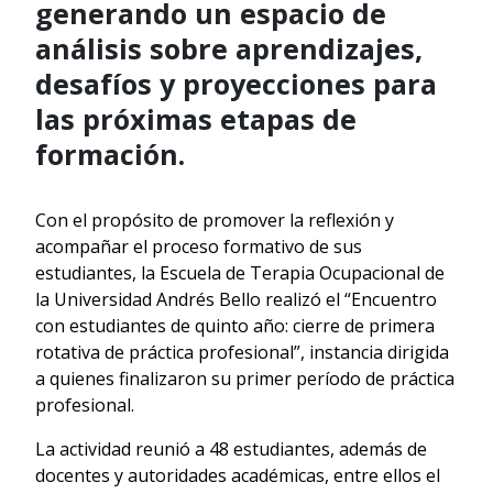
generando un espacio de
análisis sobre aprendizajes,
desafíos y proyecciones para
las próximas etapas de
formación.
Con el propósito de promover la reflexión y
acompañar el proceso formativo de sus
estudiantes, la Escuela de Terapia Ocupacional de
la Universidad Andrés Bello realizó el “Encuentro
con estudiantes de quinto año: cierre de primera
rotativa de práctica profesional”, instancia dirigida
a quienes finalizaron su primer período de práctica
profesional.
La actividad reunió a 48 estudiantes, además de
docentes y autoridades académicas, entre ellos el