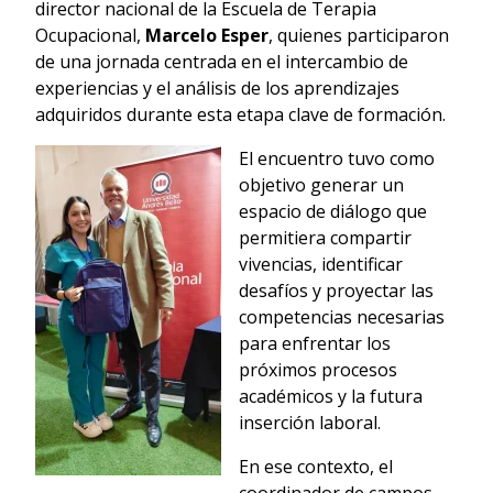
director nacional de la Escuela de Terapia
Ocupacional,
Marcelo Esper
, quienes participaron
de una jornada centrada en el intercambio de
experiencias y el análisis de los aprendizajes
adquiridos durante esta etapa clave de formación.
El encuentro tuvo como
objetivo generar un
espacio de diálogo que
permitiera compartir
vivencias, identificar
desafíos y proyectar las
competencias necesarias
para enfrentar los
próximos procesos
académicos y la futura
inserción laboral.
En ese contexto, el
coordinador de campos