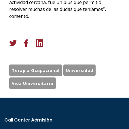
actividad cercana, fue un plus que permitió
resolver muchas de las dudas que teníamos”,
comentó.
Terapia Ocupacional
Universidad
Vida Universitaria