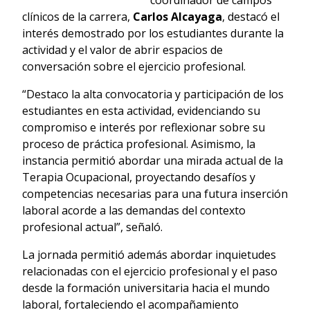
clínicos de la carrera,
Carlos Alcayaga
, destacó el
interés demostrado por los estudiantes durante la
actividad y el valor de abrir espacios de
conversación sobre el ejercicio profesional.
“Destaco la alta convocatoria y participación de los
estudiantes en esta actividad, evidenciando su
compromiso e interés por reflexionar sobre su
proceso de práctica profesional. Asimismo, la
instancia permitió abordar una mirada actual de la
Terapia Ocupacional, proyectando desafíos y
competencias necesarias para una futura inserción
laboral acorde a las demandas del contexto
profesional actual”, señaló.
La jornada permitió además abordar inquietudes
relacionadas con el ejercicio profesional y el paso
desde la formación universitaria hacia el mundo
laboral, fortaleciendo el acompañamiento