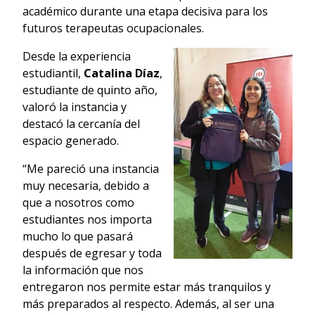
académico durante una etapa decisiva para los
futuros terapeutas ocupacionales.
Desde la experiencia
estudiantil,
Catalina Díaz
,
estudiante de quinto año,
valoró la instancia y
destacó la cercanía del
espacio generado.
“Me pareció una instancia
muy necesaria, debido a
que a nosotros como
estudiantes nos importa
mucho lo que pasará
después de egresar y toda
la información que nos
entregaron nos permite estar más tranquilos y
más preparados al respecto. Además, al ser una