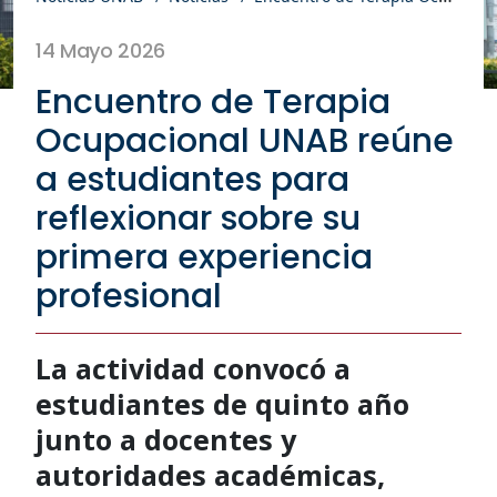
14 Mayo 2026
Encuentro de Terapia
Ocupacional UNAB reúne
a estudiantes para
reflexionar sobre su
primera experiencia
profesional
La actividad convocó a
estudiantes de quinto año
junto a docentes y
autoridades académicas,