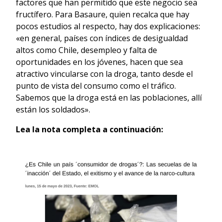
factores que han permitido que este negocio sea
fructífero. Para Basaure, quien recalca que hay
pocos estudios al respecto, hay dos explicaciones:
«en general, países con índices de desigualdad
altos como Chile, desempleo y falta de
oportunidades en los jóvenes, hacen que sea
atractivo vincularse con la droga, tanto desde el
punto de vista del consumo como el tráfico.
Sabemos que la droga está en las poblaciones, allí
están los soldados».
Lea la nota completa a continuación: