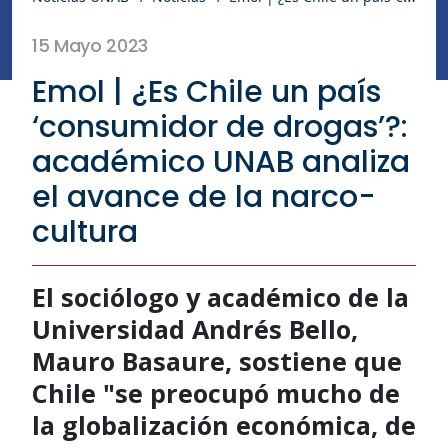
15 Mayo 2023
Emol | ¿Es Chile un país
‘consumidor de drogas’?:
académico UNAB analiza
el avance de la narco-
cultura
El sociólogo y académico de la
Universidad Andrés Bello,
Mauro Basaure, sostiene que
Chile "se preocupó mucho de
la globalización económica, de