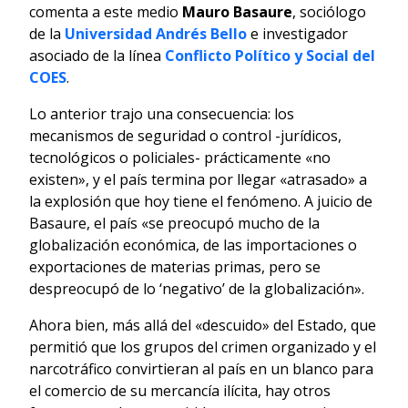
comenta a este medio
Mauro Basaure
, sociólogo
de la
Universidad Andrés Bello
e investigador
asociado de la línea
Conflicto Político y Social del
COES
.
Lo anterior trajo una consecuencia: los
mecanismos de seguridad o control -jurídicos,
tecnológicos o policiales- prácticamente «no
existen», y el país termina por llegar «atrasado» a
la explosión que hoy tiene el fenómeno. A juicio de
Basaure, el país «se preocupó mucho de la
globalización económica, de las importaciones o
exportaciones de materias primas, pero se
despreocupó de lo ‘negativo’ de la globalización».
Ahora bien, más allá del «descuido» del Estado, que
permitió que los grupos del crimen organizado y el
narcotráfico convirtieran al país en un blanco para
el comercio de su mercancía ilícita, hay otros