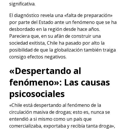
significativa.
El diagnóstico revela una «falta de preparación»
por parte del Estado ante un fenómeno que se ha
desbordado en la región desde hace años.
Pareciera que, en su afán de construir una
sociedad exitista, Chile ha pasado por alto la
posibilidad de que la globalización también traiga
consigo efectos negativos.
«Despertando al
fenómeno»: Las causas
psicosociales
«Chile está despertando al fenómeno de la
circulación masiva de drogas; esto es, nunca se
entendió a si mismo como un país que
comercializaba, exportaba y recibía tanta droga»,