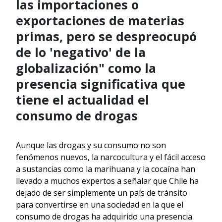
las importaciones o
exportaciones de materias
primas, pero se despreocupó
de lo 'negativo' de la
globalización" como la
presencia significativa que
tiene el actualidad el
consumo de drogas
Aunque las drogas y su consumo no son
fenómenos nuevos, la narcocultura y el fácil acceso
a sustancias como la marihuana y la cocaína han
llevado a muchos expertos a señalar que Chile ha
dejado de ser simplemente un país de tránsito
para convertirse en una sociedad en la que el
consumo de drogas ha adquirido una presencia