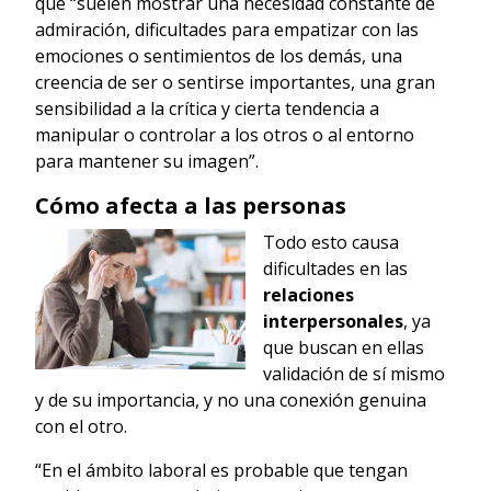
que “suelen mostrar una necesidad constante de
admiración, dificultades para empatizar con las
emociones o sentimientos de los demás, una
creencia de ser o sentirse importantes, una gran
sensibilidad a la crítica y cierta tendencia a
manipular o controlar a los otros o al entorno
para mantener su imagen”.
Cómo afecta a las personas
Todo esto causa
dificultades en las
relaciones
interpersonales
, ya
que buscan en ellas
validación de sí mismo
y de su importancia, y no una conexión genuina
con el otro.
“En el ámbito laboral es probable que tengan