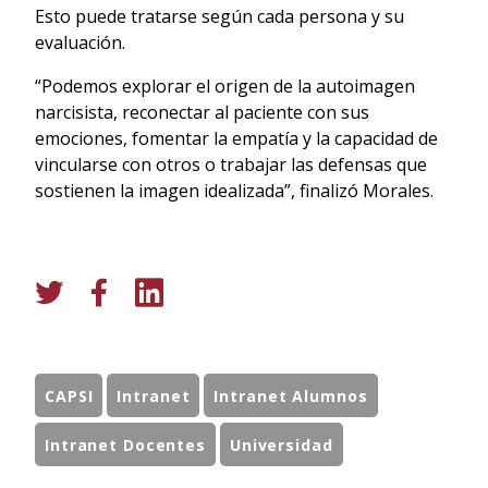
Esto puede tratarse según cada persona y su
evaluación.
“Podemos explorar el origen de la autoimagen
narcisista, reconectar al paciente con sus
emociones, fomentar la empatía y la capacidad de
vincularse con otros o trabajar las defensas que
sostienen la imagen idealizada”, finalizó Morales.
CAPSI
Intranet
Intranet Alumnos
Intranet Docentes
Universidad