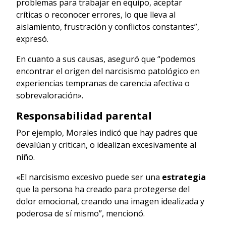
problemas para trabajar en equipo, aceptar
críticas o reconocer errores, lo que lleva al
aislamiento, frustración y conflictos constantes”,
expresó.
En cuanto a sus causas, aseguró que “podemos
encontrar el origen del narcisismo patológico en
experiencias tempranas de carencia afectiva o
sobrevaloración».
Responsabilidad parental
Por ejemplo, Morales indicó que hay padres que
devalúan y critican, o idealizan excesivamente al
niño.
«El narcisismo excesivo puede ser una
estrategia
que la persona ha creado para protegerse del
dolor emocional, creando una imagen idealizada y
poderosa de sí mismo”, mencionó.