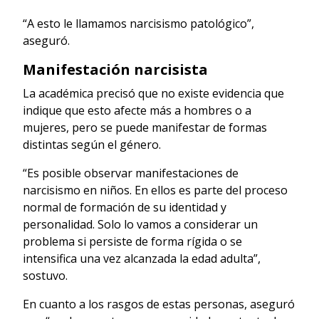
“A esto le llamamos narcisismo patológico”,
aseguró.
Manifestación narcisista
La académica precisó que no existe evidencia que
indique que esto afecte más a hombres o a
mujeres, pero se puede manifestar de formas
distintas según el género.
“Es posible observar manifestaciones de
narcisismo en niños. En ellos es parte del proceso
normal de formación de su identidad y
personalidad. Solo lo vamos a considerar un
problema si persiste de forma rígida o se
intensifica una vez alcanzada la edad adulta”,
sostuvo.
En cuanto a los rasgos de estas personas, aseguró