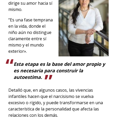
dirige su amor hacia sí
mismo.
“Es una fase temprana
en la vida, donde el
niño aún no distingue
claramente entre sí
mismo y el mundo
exterior».
Esta etapa es la base del amor propio y
es necesaria para construir la
autoestima.
Detalló que, en algunos casos, las vivencias
infantiles hacen que el narcisismo se vuelva
excesivo o rígido, y puede transformarse en una
característica de la personalidad que afecta las
relaciones con los demás.