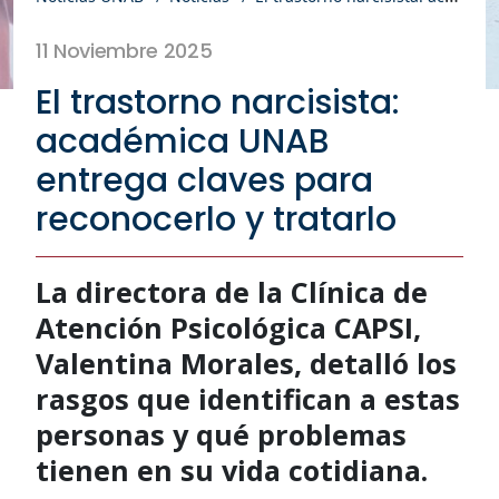
11 Noviembre 2025
El trastorno narcisista:
académica UNAB
entrega claves para
reconocerlo y tratarlo
La directora de la Clínica de
Atención Psicológica CAPSI,
Valentina Morales, detalló los
rasgos que identifican a estas
personas y qué problemas
tienen en su vida cotidiana.