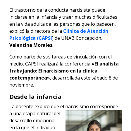
El trastorno de la conducta narcisista puede
iniciarse en la infancia y traer muchas dificultades
en la vida adulta de las personas que lo padecen,
explicó la directora de la
Clínica de Atención
Psicológica (CAPSI
) de UNAB Concepción,
Valentina Morales
.
Como parte de sus tareas de vinculación con el
medio, CAPSI realizará la conferencia
«El analista
trabajando: El narcisismo en la clínica
contemporánea»
, desarrollada este sábado 8 de
noviembre.
Desde la infancia
La docente explicó que el narcisismo corresponde
a una etapa natural del
desarrollo emocional
en la que el individuo