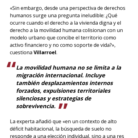
«Sin embargo, desde una perspectiva de derechos
humanos surge una pregunta ineludible: ¿Qué
ocurre cuando el derecho a la vivienda digna y el
derecho a la movilidad humana colisionan con un
modelo urbano que concibe el territorio como
activo financiero y no como soporte de vida?»,
cuestiona
Villarroel
.
La movilidad humana no se limita a la
migración internacional. Incluye
también desplazamientos internos
forzados, expulsiones territoriales
silenciosas y estrategias de
sobrevivencia.
La experta añadió que «en un contexto de alto
déficit habitacional, la búsqueda de suelo no
responde a una elección individual, sino a una res