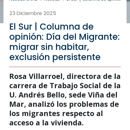
23 Diciembre 2025
El Sur | Columna de
opinión: Día del Migrante:
migrar sin habitar,
exclusión persistente
Rosa Villarroel, directora de la
carrera de Trabajo Social de la
U. Andrés Bello, sede Viña del
Mar, analizó los problemas de
los migrantes respecto al
acceso a la vivienda.