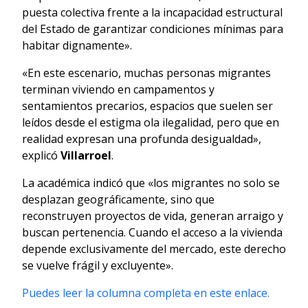
puesta colectiva frente a la incapacidad estructural
del Estado de garantizar condiciones mínimas para
habitar dignamente».
«En este escenario, muchas personas migrantes
terminan viviendo en campamentos y
sentamientos precarios, espacios que suelen ser
leídos desde el estigma ola ilegalidad, pero que en
realidad expresan una profunda desigualdad»,
explicó
Villarroel
.
La académica indicó que «los migrantes no solo se
desplazan geográficamente, sino que
reconstruyen proyectos de vida, generan arraigo y
buscan pertenencia. Cuando el acceso a la vivienda
depende exclusivamente del mercado, este derecho
se vuelve frágil y excluyente».
Puedes leer la columna completa en este enlace.