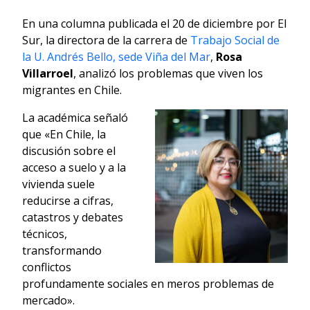
En una columna publicada el 20 de diciembre por El
Sur, la directora de la carrera de
Trabajo Social de
la U. Andrés Bello, sede Viña del Mar
,
Rosa
Villarroel
, analizó los problemas que viven los
migrantes en Chile.
La académica señaló
que «En Chile, la
discusión sobre el
acceso a suelo y a la
vivienda suele
reducirse a cifras,
catastros y debates
técnicos,
transformando
conflictos
profundamente sociales en meros problemas de
mercado».