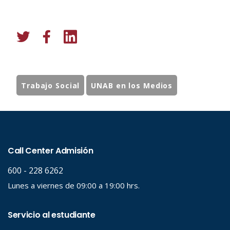
Trabajo Social
UNAB en los Medios