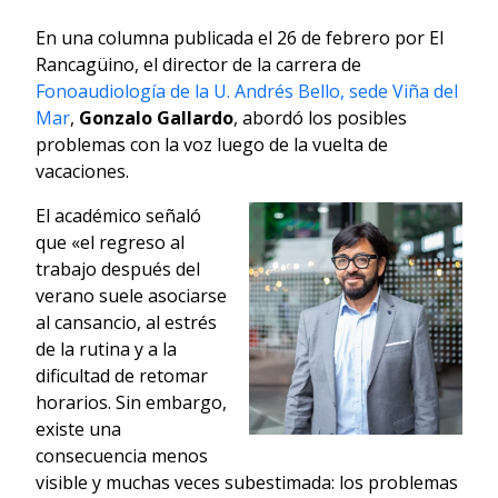
En una columna publicada el 26 de febrero por El
Rancagüino, el director de la carrera de
Fonoaudiología de la U. Andrés Bello, sede Viña del
Mar
,
Gonzalo Gallardo
, abordó los posibles
problemas con la voz luego de la vuelta de
vacaciones.
El académico señaló
que «el regreso al
trabajo después del
verano suele asociarse
al cansancio, al estrés
de la rutina y a la
dificultad de retomar
horarios. Sin embargo,
existe una
consecuencia menos
visible y muchas veces subestimada: los problemas