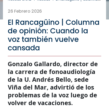
26 Febrero 2026
El Rancagüino | Columna
de opinión: Cuando la
voz también vuelve
cansada
Gonzalo Gallardo, director de
la carrera de fonoaudiología
de la U. Andrés Bello, sede
Viña del Mar, advirtió de los
problemas de la voz luego de
volver de vacaciones.