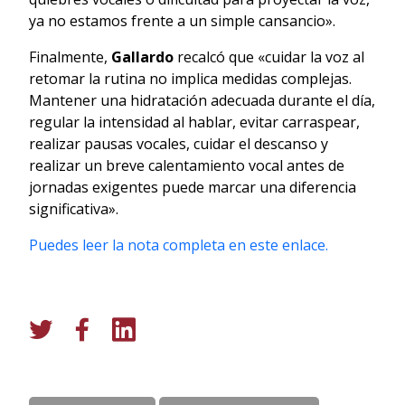
ya no estamos frente a un simple cansancio».
Finalmente,
Gallardo
recalcó que «cuidar la voz al
retomar la rutina no implica medidas complejas.
Mantener una hidratación adecuada durante el día,
regular la intensidad al hablar, evitar carraspear,
realizar pausas vocales, cuidar el descanso y
realizar un breve calentamiento vocal antes de
jornadas exigentes puede marcar una diferencia
significativa».
Puedes leer la nota completa en este enlace.