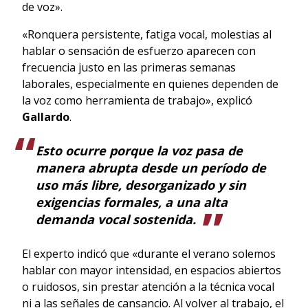
de voz».
«Ronquera persistente, fatiga vocal, molestias al
hablar o sensación de esfuerzo aparecen con
frecuencia justo en las primeras semanas
laborales, especialmente en quienes dependen de
la voz como herramienta de trabajo», explicó
Gallardo
.
Esto ocurre porque la voz pasa de
manera abrupta desde un período de
uso más libre, desorganizado y sin
exigencias formales, a una alta
demanda vocal sostenida.
El experto indicó que «durante el verano solemos
hablar con mayor intensidad, en espacios abiertos
o ruidosos, sin prestar atención a la técnica vocal
ni a las señales de cansancio. Al volver al trabajo, el