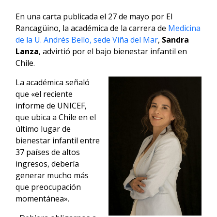
En una carta publicada el 27 de mayo por El
Rancagüino, la académica de la carrera de
Medicina
de la U. Andrés Bello, sede Viña del Mar
,
Sandra
Lanza
, advirtió por el bajo bienestar infantil en
Chile.
La académica señaló
que «el reciente
informe de UNICEF,
que ubica a Chile en el
último lugar de
bienestar infantil entre
37 países de altos
ingresos, debería
generar mucho más
que preocupación
momentánea».