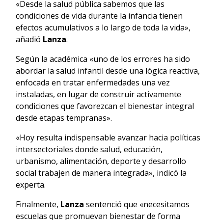
«Desde la salud pública sabemos que las
condiciones de vida durante la infancia tienen
efectos acumulativos a lo largo de toda la vida»,
añadió
Lanza
.
Según la académica «uno de los errores ha sido
abordar la salud infantil desde una lógica reactiva,
enfocada en tratar enfermedades una vez
instaladas, en lugar de construir activamente
condiciones que favorezcan el bienestar integral
desde etapas tempranas».
«Hoy resulta indispensable avanzar hacia políticas
intersectoriales donde salud, educación,
urbanismo, alimentación, deporte y desarrollo
social trabajen de manera integrada», indicó la
experta.
Finalmente,
Lanza
sentenció que «necesitamos
escuelas que promuevan bienestar de forma