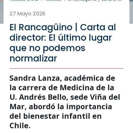
27 Mayo 2026
El Rancagüino | Carta al
director: El último lugar
que no podemos
normalizar
Sandra Lanza, académica de
la carrera de Medicina de la
U. Andrés Bello, sede Viña del
Mar, abordó la importancia
del bienestar infantil en
Chile.