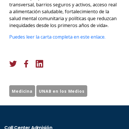
transversal, barrios seguros y activos, acceso real
a alimentación saludable, fortalecimiento de la
salud mental comunitaria y políticas que reduzcan
inequidades desde los primeros años de vida».
Puedes leer la carta completa en este enlace.
Medicina
UNAB en los Medios