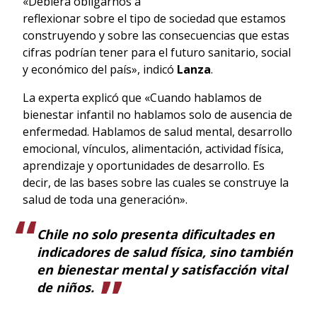
«Debiera obligarnos a
reflexionar sobre el tipo de sociedad que estamos
construyendo y sobre las consecuencias que estas
cifras podrían tener para el futuro sanitario, social
y económico del país», indicó
Lanza
.
La experta explicó que «Cuando hablamos de
bienestar infantil no hablamos solo de ausencia de
enfermedad. Hablamos de salud mental, desarrollo
emocional, vínculos, alimentación, actividad física,
aprendizaje y oportunidades de desarrollo. Es
decir, de las bases sobre las cuales se construye la
salud de toda una generación».
Chile no solo presenta dificultades en
indicadores de salud física, sino también
en bienestar mental y satisfacción vital
de niños.