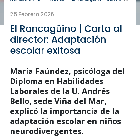
25 Febrero 2026
El Rancagüino | Carta al
director: Adaptación
escolar exitosa
María Faúndez, psicóloga del
Diploma en Habilidades
Laborales de la U. Andrés
Bello, sede Viña del Mar,
explicó la importancia de la
adaptación escolar en niños
neurodivergentes.