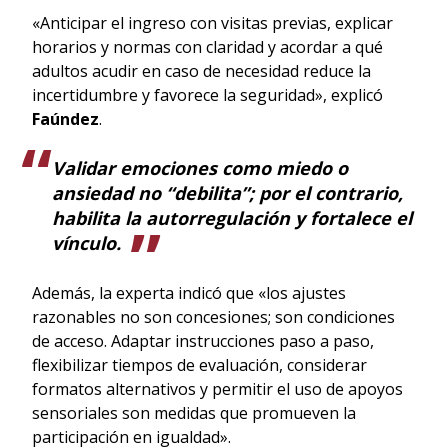
«Anticipar el ingreso con visitas previas, explicar
horarios y normas con claridad y acordar a qué
adultos acudir en caso de necesidad reduce la
incertidumbre y favorece la seguridad», explicó
Faúndez
.
Validar emociones como miedo o
ansiedad no “debilita”; por el contrario,
habilita la autorregulación y fortalece el
vínculo.
Además, la experta indicó que «los ajustes
razonables no son concesiones; son condiciones
de acceso. Adaptar instrucciones paso a paso,
flexibilizar tiempos de evaluación, considerar
formatos alternativos y permitir el uso de apoyos
sensoriales son medidas que promueven la
participación en igualdad».