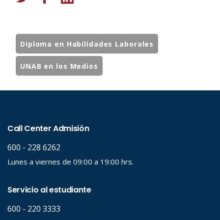
Diploma en Habilidades Laborales
UNAB en los Medios