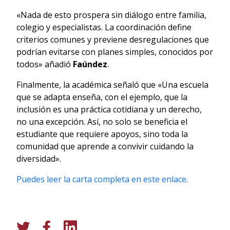
«Nada de esto prospera sin diálogo entre familia,
colegio y especialistas. La coordinación define
criterios comunes y previene desregulaciones que
podrían evitarse con planes simples, conocidos por
todos» añadió
Faúndez
.
Finalmente, la académica señaló que «Una escuela
que se adapta enseña, con el ejemplo, que la
inclusión es una práctica cotidiana y un derecho,
no una excepción. Así, no solo se beneficia el
estudiante que requiere apoyos, sino toda la
comunidad que aprende a convivir cuidando la
diversidad».
Puedes leer la carta completa en este enlace.