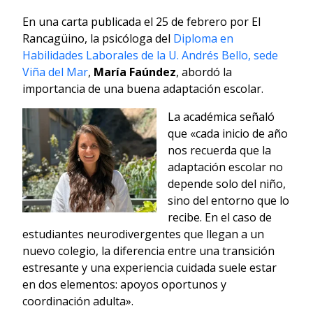
En una carta publicada el 25 de febrero por El
Rancagüino, la psicóloga del
Diploma en
Habilidades Laborales de la U. Andrés Bello, sede
Viña del Mar
,
María Faúndez
, abordó la
importancia de una buena adaptación escolar.
La académica señaló
que «cada inicio de año
nos recuerda que la
adaptación escolar no
depende solo del niño,
sino del entorno que lo
recibe. En el caso de
estudiantes neurodivergentes que llegan a un
nuevo colegio, la diferencia entre una transición
estresante y una experiencia cuidada suele estar
en dos elementos: apoyos oportunos y
coordinación adulta».