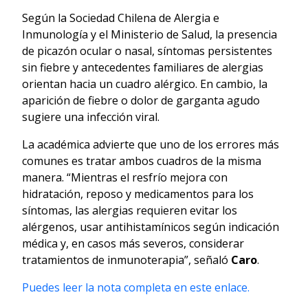
Según la Sociedad Chilena de Alergia e
Inmunología y el Ministerio de Salud, la presencia
de picazón ocular o nasal, síntomas persistentes
sin fiebre y antecedentes familiares de alergias
orientan hacia un cuadro alérgico. En cambio, la
aparición de fiebre o dolor de garganta agudo
sugiere una infección viral.
La académica advierte que uno de los errores más
comunes es tratar ambos cuadros de la misma
manera. “Mientras el resfrío mejora con
hidratación, reposo y medicamentos para los
síntomas, las alergias requieren evitar los
alérgenos, usar antihistamínicos según indicación
médica y, en casos más severos, considerar
tratamientos de inmunoterapia”, señaló
Caro
.
Puedes leer la nota completa en este enlace.