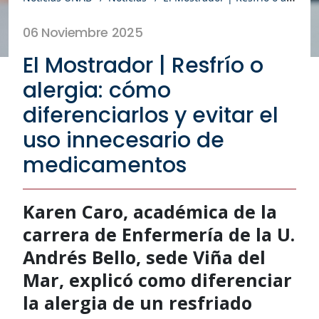
06 Noviembre 2025
El Mostrador | Resfrío o
alergia: cómo
diferenciarlos y evitar el
uso innecesario de
medicamentos
Karen Caro, académica de la
carrera de Enfermería de la U.
Andrés Bello, sede Viña del
Mar, explicó como diferenciar
la alergia de un resfriado