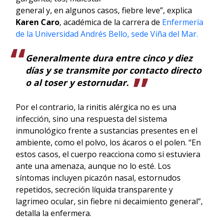
general y, en algunos casos, fiebre leve”, explica
Karen Caro
, académica de la carrera de
Enfermería
de la Universidad Andrés Bello, sede Viña del Mar.
Generalmente dura entre cinco y diez
días y se transmite por contacto directo
o al toser y estornudar.
Por el contrario, la rinitis alérgica no es una
infección, sino una respuesta del sistema
inmunológico frente a sustancias presentes en el
ambiente, como el polvo, los ácaros o el polen. “En
estos casos, el cuerpo reacciona como si estuviera
ante una amenaza, aunque no lo esté. Los
síntomas incluyen picazón nasal, estornudos
repetidos, secreción líquida transparente y
lagrimeo ocular, sin fiebre ni decaimiento general”,
detalla la enfermera.