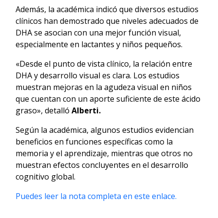
Además, la académica indicó que diversos estudios
clínicos han demostrado que niveles adecuados de
DHA se asocian con una mejor función visual,
especialmente en lactantes y niños pequeños.
«Desde el punto de vista clínico, la relación entre
DHA y desarrollo visual es clara. Los estudios
muestran mejoras en la agudeza visual en niños
que cuentan con un aporte suficiente de este ácido
graso», detalló
Alberti.
Según la académica, algunos estudios evidencian
beneficios en funciones específicas como la
memoria y el aprendizaje, mientras que otros no
muestran efectos concluyentes en el desarrollo
cognitivo global.
Puedes leer la nota completa en este enlace.