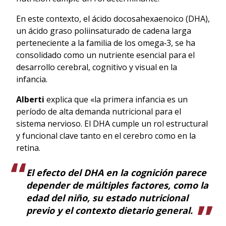
En este contexto, el ácido docosahexaenoico (DHA),
un ácido graso poliinsaturado de cadena larga
perteneciente a la familia de los omega‑3, se ha
consolidado como un nutriente esencial para el
desarrollo cerebral, cognitivo y visual en la
infancia.
Alberti
explica que «la primera infancia es un
período de alta demanda nutricional para el
sistema nervioso. El DHA cumple un rol estructural
y funcional clave tanto en el cerebro como en la
retina.
El efecto del DHA en la cognición parece
depender de múltiples factores, como la
edad del niño, su estado nutricional
previo y el contexto dietario general.