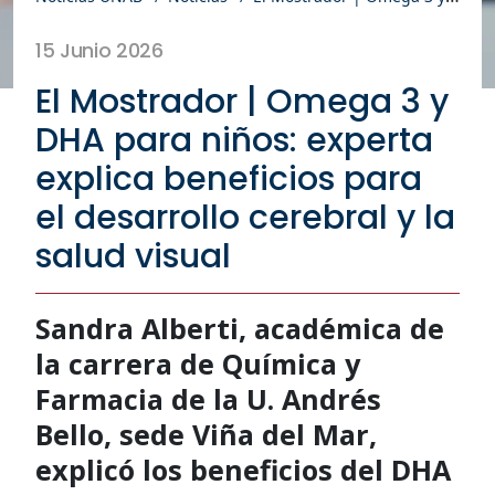
15 Junio 2026
El Mostrador | Omega 3 y
DHA para niños: experta
explica beneficios para
el desarrollo cerebral y la
salud visual
Sandra Alberti, académica de
la carrera de Química y
Farmacia de la U. Andrés
Bello, sede Viña del Mar,
explicó los beneficios del DHA