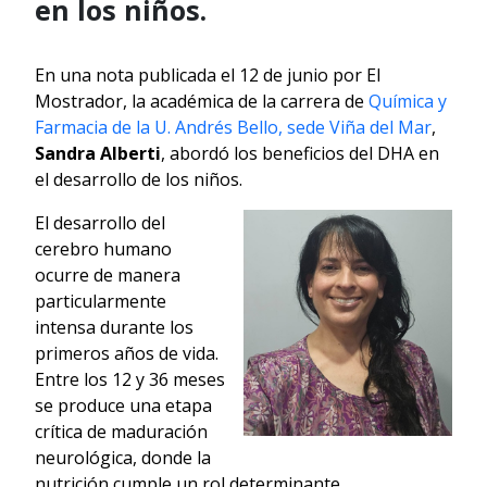
en los niños.
En una nota publicada el 12 de junio por El
Mostrador, la académica de la carrera de
Química y
Farmacia de la U. Andrés Bello, sede Viña del Mar
,
Sandra
Alberti
, abordó los beneficios del DHA en
el desarrollo de los niños.
El desarrollo del
cerebro humano
ocurre de manera
particularmente
intensa durante los
primeros años de vida.
Entre los 12 y 36 meses
se produce una etapa
crítica de maduración
neurológica, donde la
nutrición cumple un rol determinante.