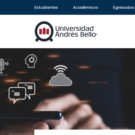
Estudiantes
Académicos
Egresados