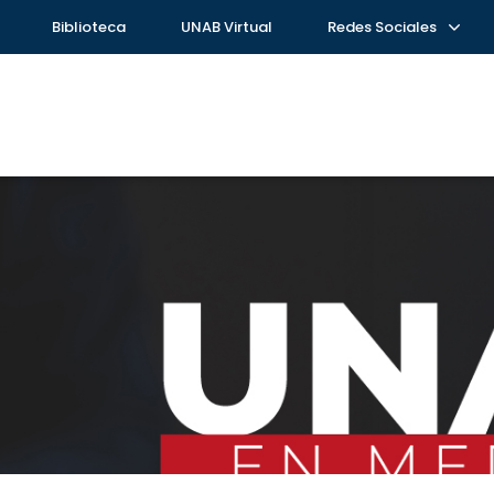
Biblioteca
UNAB Virtual
Redes Sociales