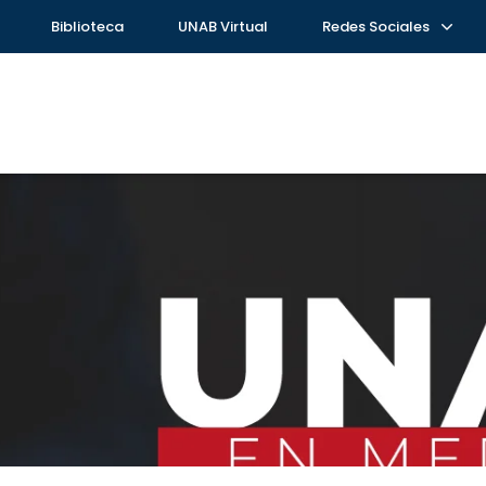
Biblioteca
UNAB Virtual
Redes Sociales