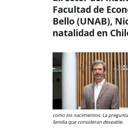
Facultad de Econ
Bello (UNAB), Nic
natalidad en Chil
como los nacimientos. La pregunta 
familia que consideran deseable.