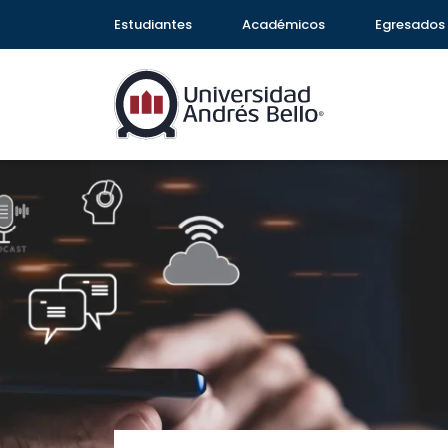
Estudiantes
Académicos
Egresados